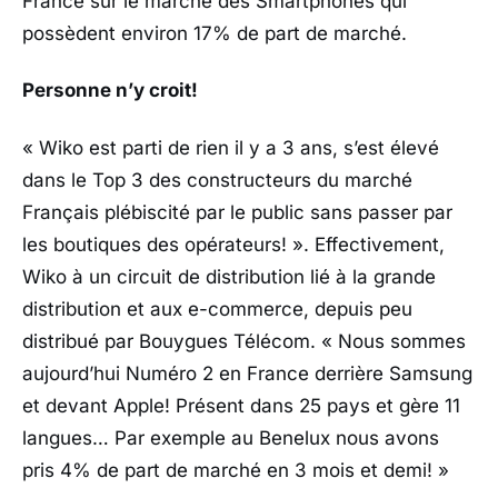
France sur le marché des Smartphones qui
possèdent environ 17% de part de marché.
Personne n’y croit!
« Wiko est parti de rien il y a 3 ans, s’est élevé
dans le Top 3 des constructeurs du marché
Français plébiscité par le public sans passer par
les boutiques des opérateurs! ». Effectivement,
Wiko à un circuit de distribution lié à la grande
distribution et aux e-commerce, depuis peu
distribué par Bouygues Télécom. « Nous sommes
aujourd’hui Numéro 2 en France derrière Samsung
et devant Apple! Présent dans 25 pays et gère 11
langues… Par exemple au Benelux nous avons
pris 4% de part de marché en 3 mois et demi! »