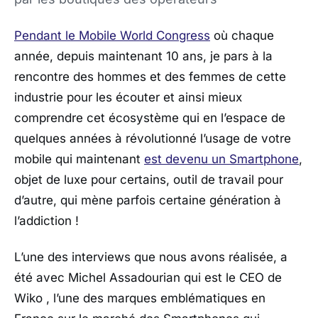
Pendant le Mobile World Congress
où chaque
année, depuis maintenant 10 ans, je pars à la
rencontre des hommes et des femmes de cette
industrie pour les écouter et ainsi mieux
comprendre cet écosystème qui en l’espace de
quelques années à révolutionné l’usage de votre
mobile qui maintenant
est devenu un Smartphone
,
objet de luxe pour certains, outil de travail pour
d’autre, qui mène parfois certaine génération à
l’addiction !
L’une des interviews que nous avons réalisée, a
été avec Michel Assadourian qui est le CEO de
Wiko , l’une des marques emblématiques en