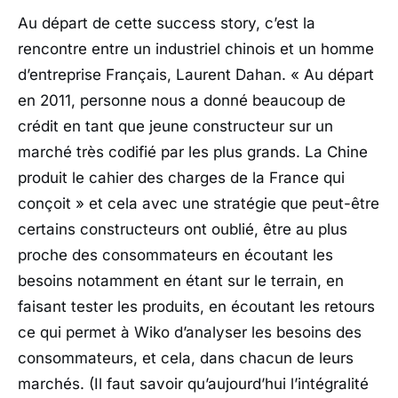
Au départ de cette success story, c’est la
rencontre entre un industriel chinois et un homme
d’entreprise Français, Laurent Dahan. « Au départ
en 2011, personne nous a donné beaucoup de
crédit en tant que jeune constructeur sur un
marché très codifié par les plus grands. La Chine
produit le cahier des charges de la France qui
conçoit » et cela avec une stratégie que peut-être
certains constructeurs ont oublié, être au plus
proche des consommateurs en écoutant les
besoins notamment en étant sur le terrain, en
faisant tester les produits, en écoutant les retours
ce qui permet à Wiko d’analyser les besoins des
consommateurs, et cela, dans chacun de leurs
marchés. (Il faut savoir qu’aujourd’hui l’intégralité