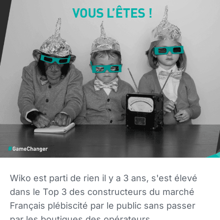
Wiko est parti de rien il y a 3 ans, s'est élevé
dans le Top 3 des constructeurs du marché
Français plébiscité par le public sans passer
par les boutiques des opérateurs