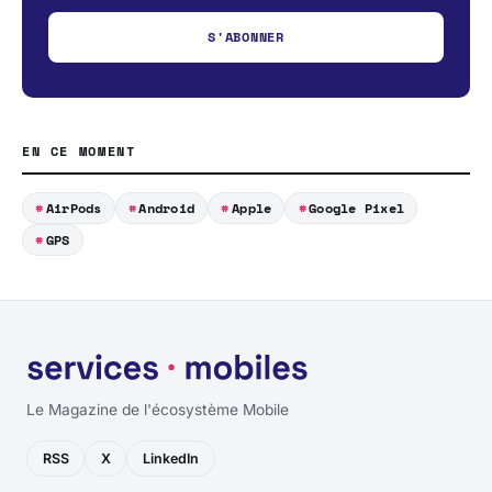
S'ABONNER
EN CE MOMENT
AirPods
Android
Apple
Google Pixel
GPS
Le Magazine de l'écosystème Mobile
RSS
X
LinkedIn