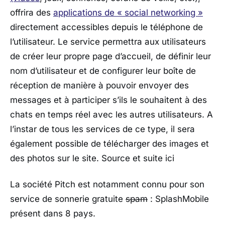
offrira des
applications de « social networking »
directement accessibles depuis le téléphone de
l’utilisateur. Le service permettra aux utilisateurs
de créer leur propre page d’accueil, de définir leur
nom d’utilisateur et de configurer leur boîte de
réception de manière à pouvoir envoyer des
messages et à participer s’ils le souhaitent à des
chats en temps réel avec les autres utilisateurs. A
l’instar de tous les services de ce type, il sera
également possible de télécharger des images et
des photos sur le site. Source et suite ici
La société Pitch est notamment connu pour son
service de sonnerie gratuite
spam
: SplashMobile
présent dans 8 pays.