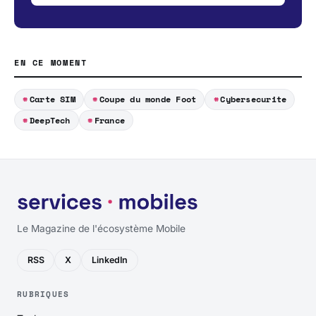
EN CE MOMENT
Carte SIM
Coupe du monde Foot
Cybersecurite
DeepTech
France
Le Magazine de l'écosystème Mobile
RSS
X
LinkedIn
RUBRIQUES