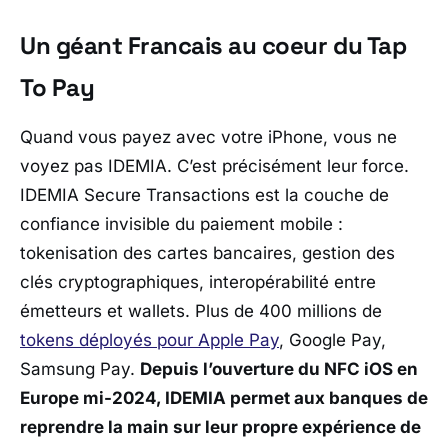
Un géant Francais au coeur du Tap
To Pay
Quand vous payez avec votre iPhone, vous ne
voyez pas IDEMIA. C’est précisément leur force.
IDEMIA Secure Transactions est la couche de
confiance invisible du paiement mobile :
tokenisation des cartes bancaires, gestion des
clés cryptographiques, interopérabilité entre
émetteurs et wallets. Plus de 400 millions de
tokens déployés pour Apple Pay
, Google Pay,
Samsung Pay.
Depuis l’ouverture du NFC iOS en
Europe mi-2024, IDEMIA permet aux banques de
reprendre la main sur leur propre expérience de