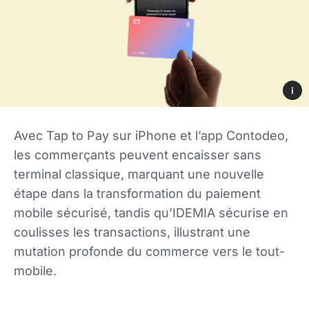
i
Avec Tap to Pay sur iPhone et l’app Contodeo,
les commerçants peuvent encaisser sans
terminal classique, marquant une nouvelle
étape dans la transformation du paiement
mobile sécurisé, tandis qu’IDEMIA sécurise en
coulisses les transactions, illustrant une
mutation profonde du commerce vers le tout-
mobile.