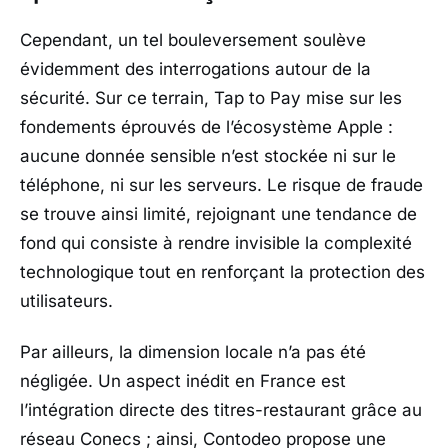
Cependant, un tel bouleversement soulève
évidemment des interrogations autour de la
sécurité. Sur ce terrain, Tap to Pay mise sur les
fondements éprouvés de l’écosystème Apple :
aucune donnée sensible n’est stockée ni sur le
téléphone, ni sur les serveurs. Le risque de fraude
se trouve ainsi limité, rejoignant une tendance de
fond qui consiste à rendre invisible la complexité
technologique tout en renforçant la protection des
utilisateurs.
Par ailleurs, la dimension locale n’a pas été
négligée. Un aspect inédit en France est
l’intégration directe des titres-restaurant grâce au
réseau Conecs ; ainsi, Contodeo propose une