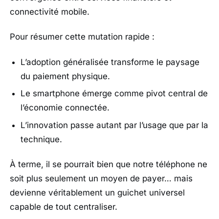
connectivité mobile.
Pour résumer cette mutation rapide :
L’adoption généralisée transforme le paysage
du paiement physique.
Le smartphone émerge comme pivot central de
l’économie connectée.
L’innovation passe autant par l’usage que par la
technique.
À terme, il se pourrait bien que notre téléphone ne
soit plus seulement un moyen de payer… mais
devienne véritablement un guichet universel
capable de tout centraliser.