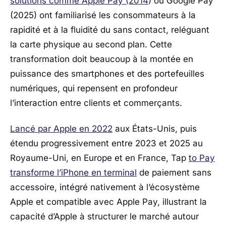
solutions comme
Apple Pay (2014
)
ou
Google Pay
(2025)
ont familiarisé les consommateurs à la
rapidité et à la fluidité du sans contact, reléguant
la carte physique au second plan. Cette
transformation doit beaucoup à la montée en
puissance des smartphones et des portefeuilles
numériques, qui repensent en profondeur
l’interaction entre clients et commerçants.
Lancé par Apple en 2022
aux États-Unis, puis
étendu progressivement entre 2023 et 2025 au
Royaume-Uni, en Europe et en France, Tap
to Pay
transforme l’iPhone en terminal
de paiement sans
accessoire, intégré nativement à l’écosystème
Apple
et compatible avec
Apple Pay
, illustrant la
capacité d’Apple à structurer le marché autour