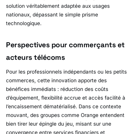
solution véritablement adaptée aux usages
nationaux, dépassant le simple prisme
technologique.
Perspectives pour commerçants et
acteurs télécoms
Pour les professionnels indépendants ou les petits
commerces, cette innovation apporte des
bénéfices immédiats : réduction des coûts
d’équipement, flexibilité accrue et accès facilité à
l’encaissement dématérialisé. Dans ce contexte
mouvant, des groupes comme
Orange
entendent
bien tirer leur épingle du jeu, misant sur une
convergence entre services financiers et