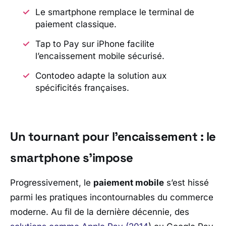
Le smartphone remplace le terminal de
paiement classique.
Tap to Pay sur iPhone facilite
l’encaissement mobile sécurisé.
Contodeo adapte la solution aux
spécificités françaises.
Un tournant pour l’encaissement : le
smartphone s’impose
Progressivement, le
paiement mobile
s’est hissé
parmi les pratiques incontournables du commerce
moderne. Au fil de la dernière décennie, des