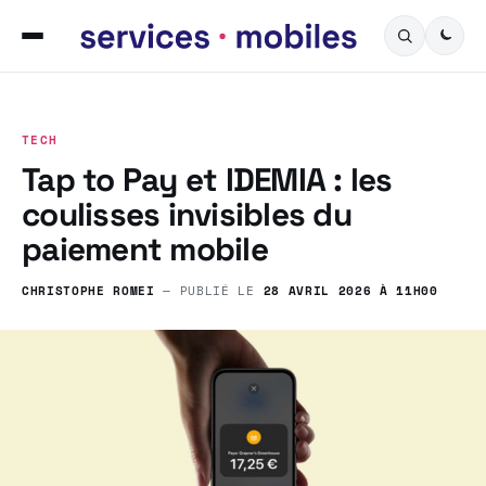
TECH
Tap to Pay et IDEMIA : les
coulisses invisibles du
paiement mobile
CHRISTOPHE ROMEI
— PUBLIÉ LE
28 AVRIL 2026 À 11H00