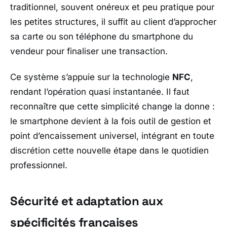
traditionnel, souvent onéreux et peu pratique pour
les petites structures, il suffit au client d’approcher
sa carte ou son téléphone du smartphone du
vendeur pour finaliser une transaction.
Ce système s’appuie sur la technologie
NFC
,
rendant l’opération quasi instantanée. Il faut
reconnaître que cette simplicité change la donne :
le smartphone devient à la fois outil de gestion et
point d’encaissement universel, intégrant en toute
discrétion cette nouvelle étape dans le quotidien
professionnel.
Sécurité et adaptation aux
spécificités françaises