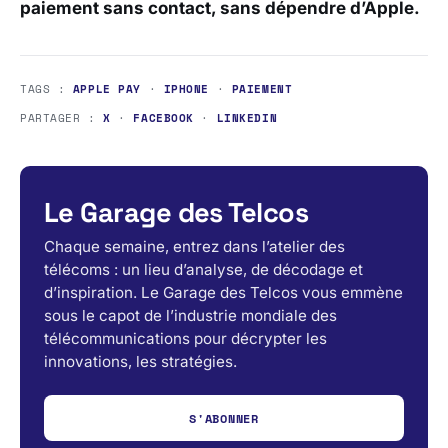
paiement sans contact, sans dépendre d’Apple.
TAGS :
APPLE PAY
·
IPHONE
·
PAIEMENT
PARTAGER :
X
·
FACEBOOK
·
LINKEDIN
Le Garage des Telcos
Chaque semaine, entrez dans l’atelier des
télécoms : un lieu d’analyse, de décodage et
d’inspiration. Le Garage des Telcos vous emmène
sous le capot de l’industrie mondiale des
télécommunications pour décrypter les
innovations, les stratégies.
S'ABONNER