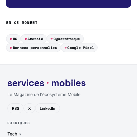
EN CE MOMENT
5G
Android
Cyberattaque
Données personnelles
Google Pixel
Le Magazine de l'écosystème Mobile
RSS
X
LinkedIn
RUBRIQUES
Tech