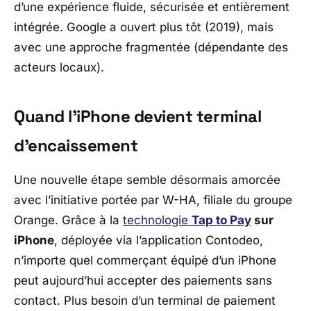
d’une expérience fluide, sécurisée et entièrement
intégrée. Google a ouvert plus tôt (2019), mais
avec une approche fragmentée (dépendante des
acteurs locaux).
Quand l’iPhone devient terminal
d’encaissement
Une nouvelle étape semble désormais amorcée
avec l’initiative portée par
W-HA
, filiale du groupe
Orange
. Grâce à la
technologie
Tap to Pay
sur
iPhone
, déployée via l’application Contodeo,
n’importe quel commerçant équipé d’un iPhone
peut aujourd’hui accepter des paiements sans
contact. Plus besoin d’un terminal de paiement