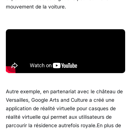
mouvement de la voiture.
Autre exemple, en partenariat avec le château de
Versailles, Google Arts and Culture a créé une
application de réalité virtuelle pour casques de
réalité virtuelle qui permet aux utilisateurs de
parcourir la résidence autrefois royale.En plus de