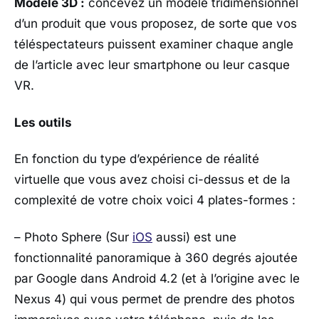
Modèle 3D :
concevez un modèle tridimensionnel
d’un produit que vous proposez, de sorte que vos
téléspectateurs puissent examiner chaque angle
de l’article avec leur smartphone ou leur casque
VR.
Les outils
En fonction du type d’expérience de réalité
virtuelle que vous avez choisi ci-dessus et de la
complexité de votre choix voici 4 plates-formes :
– Photo Sphere (Sur
iOS
aussi) est une
fonctionnalité panoramique à 360 degrés ajoutée
par Google dans Android 4.2 (et à l’origine avec le
Nexus 4) qui vous permet de prendre des photos