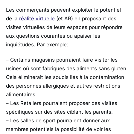
Les commerçants peuvent exploiter le potentiel
de la
réalité virtuelle
(et AR) en proposant des
visites virtuelles de leurs espaces pour répondre
aux questions courantes ou apaiser les
inquiétudes. Par exemple:
– Certains magasins pourraient faire visiter les
usines où sont fabriqués des aliments sans gluten.
Cela éliminerait les soucis liés à la contamination
des personnes allergiques et autres restrictions
alimentaires.
– Les Retailers pourraient proposer des visites
spécifiques sur des sites ciblant les parents.
– Les salles de sport pourraient donner aux
membres potentiels la possibilité de voir les