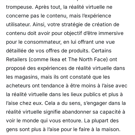
trompeuse. Après tout, la réalité virtuelle ne
concerne pas le contenu, mais l’expérience
utilisateur. Ainsi, votre stratégie de création de
contenu doit avoir pour objectif d’être immersive
pour le consommateur, en lui offrant une vue
détaillée de vos offres de produits. Certains
Retailers (comme Ikea et The North Face) ont
proposé des expériences de réalité virtuelle dans
les magasins, mais ils ont constaté que les
acheteurs ont tendance à être moins à l’aise avec
la réalité virtuelle dans les lieux publics et plus à
l’aise chez eux. Cela a du sens, s’engager dans la
réalité virtuelle signifie abandonner sa capacité à
voir le monde qui vous entoure. La plupart des
gens sont plus à l’aise pour le faire à la maison.