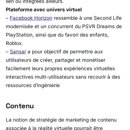
lien ou intégrées ailleurs.
Plateforme avec univers virtuel
–
Facebook Horizon
ressemble à une Second Life
modernisée et un concurrent du PSVR Dreams de
PlayStation, ainsi que du favori des enfants,
Roblox.
–
Sansar
a pour objectif de permettre aux
utilisateurs de créer, partager et monétiser
facilement leurs propres expériences virtuelles
interactives multi-utilisateurs sans recourir à des
ressources d’ingénierie
Contenu
La notion de stratégie de marketing de contenu
associée à la réalité virtuelle pourrait être