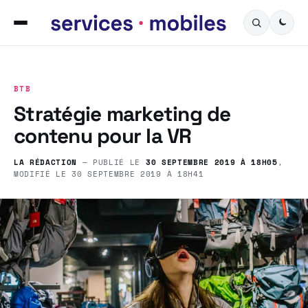
BTB
Stratégie marketing de
contenu pour la VR
LA RÉDACTION
— PUBLIÉ LE
30 SEPTEMBRE 2019 À 18H05
,
MODIFIÉ LE
30 SEPTEMBRE 2019 À 18H41