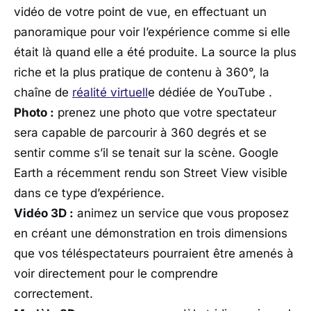
vidéo de votre point de vue, en effectuant un
panoramique pour voir l’expérience comme si elle
était là quand elle a été produite. La source la plus
riche et la plus pratique de contenu à 360°, la
chaîne de
réalité virtuell
e dédiée de YouTube .
Photo :
prenez une photo que votre spectateur
sera capable de parcourir à 360 degrés et se
sentir comme s’il se tenait sur la scène. Google
Earth a récemment rendu son Street View visible
dans ce type d’expérience.
Vidéo 3D :
animez un service que vous proposez
en créant une démonstration en trois dimensions
que vos téléspectateurs pourraient être amenés à
voir directement pour le comprendre
correctement.