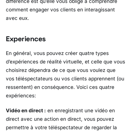
différence est qu’elle vous oblige à comprendre
comment engager vos clients en interagissant
avec eux.
Experiences
En général, vous pouvez créer quatre types
d’expériences de réalité virtuelle, et celle que vous
choisirez dépendra de ce que vous voulez que
vos téléspectateurs ou vos clients apprennent (ou
ressentent) en conséquence. Voici ces quatre
expériences:
Vidéo en direct :
en enregistrant une vidéo en
direct avec une action en direct, vous pouvez
permettre à votre téléspectateur de regarder la