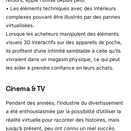
retours, apple l’utilise depuis peu).
• Les éléments techniques avec des intérieurs
complexes pouvant être illustrés par des pannes
virtualisées.
Lorsque les acheteurs manipulent des éléments
visuels 3D interactifs sur des appareils de poche,
ils profitent d’une intimité semblable à celle qu’ils
vivraient dans un magasin physique, ce qui peut
les aider à prendre confiance en leurs achats.
Cinema & TV
Pendant des années, l’industrie du divertissement
a été enthousiasmée par la possibilité d’utiliser la
réalité virtuelle pour raconter des histoires, mais
jusqu’à présent, peu ont connu un réel succès.