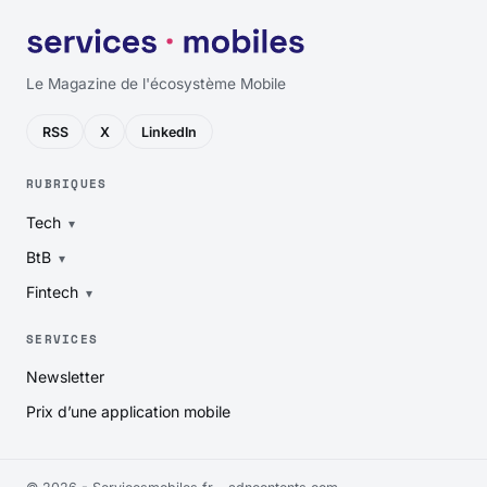
Le Magazine de l'écosystème Mobile
RSS
X
LinkedIn
RUBRIQUES
Tech
BtB
Fintech
SERVICES
Newsletter
Prix d’une application mobile