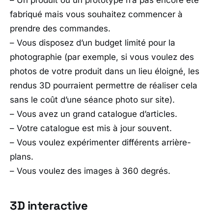
– Un produit ou un prototype n’a pas encore été
fabriqué mais vous souhaitez commencer à
prendre des commandes.
– Vous disposez d’un budget limité pour la
photographie (par exemple, si vous voulez des
photos de votre produit dans un lieu éloigné, les
rendus 3D pourraient permettre de réaliser cela
sans le coût d’une séance photo sur site).
– Vous avez un grand catalogue d’articles.
– Votre catalogue est mis à jour souvent.
– Vous voulez expérimenter différents arrière-
plans.
– Vous voulez des images à 360 degrés.
3D interactive