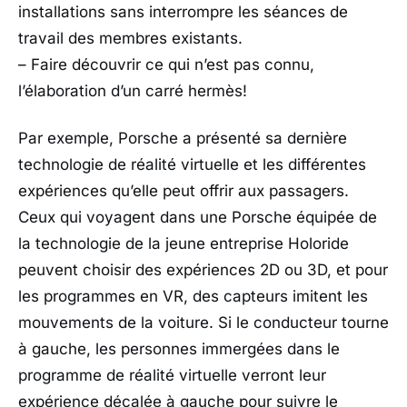
installations sans interrompre les séances de
travail des membres existants.
– Faire découvrir ce qui n’est pas connu,
l’élaboration d’un carré hermès!
Par exemple, Porsche a présenté sa dernière
technologie de réalité virtuelle et les différentes
expériences qu’elle peut offrir aux passagers.
Ceux qui voyagent dans une Porsche équipée de
la technologie de la jeune entreprise Holoride
peuvent choisir des expériences 2D ou 3D, et pour
les programmes en VR, des capteurs imitent les
mouvements de la voiture. Si le conducteur tourne
à gauche, les personnes immergées dans le
programme de réalité virtuelle verront leur
expérience décalée à gauche pour suivre le