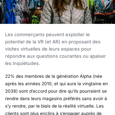
Les commerçants peuvent exploiter le
potentiel de la VR (et AR) en proposant des
visites virtuelles de leurs espaces pour
répondre aux questions courantes ou apaiser
les inquiétudes.
22% des membres de la génération Alpha (née
après les années 2010, et qui aura la vingtaine en
2038) sont d’accord pour dire qu’ils pourraient se
rendre dans leurs magasins préférés sans avoir à
s’y rendre, par le biais de la réalité virtuelle. Les
clients sont plus enclins à s’engager auprès de