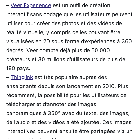
–
Veer Experience
est un outil de création
interactif sans codage que les utilisateurs peuvent
utiliser pour créer des photos et des vidéos de
réalité virtuelle, y compris celles pouvant être
visualisées en 2D sous forme d’expériences à 360
degrés. Veer compte déjà plus de 50 000
créateurs et 30 millions d’utilisateurs de plus de
180 pays.
–
Thinglink
est très populaire auprès des
enseignants depuis son lancement en 2010. Plus
récemment, la possibilité pour les utilisateurs de
télécharger et d’annoter des images
panoramiques à 360° avec du texte, des images,
de l’audio et des vidéos a été ajoutée. Ces images
interactives peuvent ensuite être partagées via un