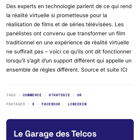
Des experts en technologie parlent de ce qui rend
la réalité virtuelle si prometteuse pour la
réalisation de films et de séries télévisées. Les
panélistes ont convenu que transformer un film
traditionnel en une expérience de réalité virtuelle
ne suffirait pas – voici ce qu’ils ont dit fonctionner
lorsqu’il s’agit d’un support différent qui appelle un
ensemble de règles différent. Source et suite ICI
TAGS :
COMMERCE
·
STRATEGIE
·
VR
PARTAGER :
X
·
FACEBOOK
·
LINKEDIN
Le Garage des Telcos