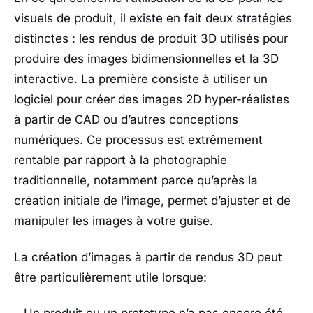
visuels de produit, il existe en fait deux stratégies
distinctes : les rendus de produit 3D utilisés pour
produire des images bidimensionnelles et la 3D
interactive. La première consiste à utiliser un
logiciel pour créer des images 2D hyper-réalistes
à partir de CAD ou d’autres conceptions
numériques. Ce processus est extrêmement
rentable par rapport à la photographie
traditionnelle, notamment parce qu’après la
création initiale de l’image, permet d’ajuster et de
manipuler les images à votre guise.
La création d’images à partir de rendus 3D peut
être particulièrement utile lorsque: