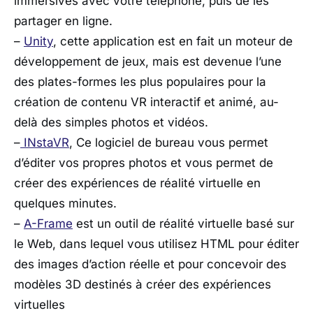
immersives avec votre téléphone, puis de les
partager en ligne.
–
Unity
, cette application est en fait un moteur de
développement de jeux, mais est devenue l’une
des plates-formes les plus populaires pour la
création de contenu VR interactif et animé, au-
delà des simples photos et vidéos.
–
INstaVR
, Ce logiciel de bureau vous permet
d’éditer vos propres photos et vous permet de
créer des expériences de réalité virtuelle en
quelques minutes.
–
A-Frame
est un outil de réalité virtuelle basé sur
le Web, dans lequel vous utilisez HTML pour éditer
des images d’action réelle et pour concevoir des
modèles 3D destinés à créer des expériences
virtuelles