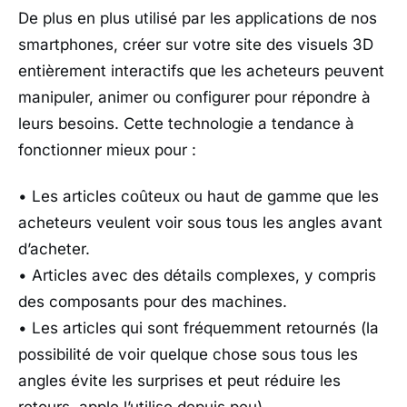
De plus en plus utilisé par les applications de nos
smartphones, créer sur votre site des visuels 3D
entièrement interactifs que les acheteurs peuvent
manipuler, animer ou configurer pour répondre à
leurs besoins. Cette technologie a tendance à
fonctionner mieux pour :
• Les articles coûteux ou haut de gamme que les
acheteurs veulent voir sous tous les angles avant
d’acheter.
• Articles avec des détails complexes, y compris
des composants pour des machines.
• Les articles qui sont fréquemment retournés (la
possibilité de voir quelque chose sous tous les
angles évite les surprises et peut réduire les