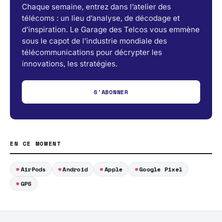
Chaque semaine, entrez dans l’atelier des
télécoms : un lieu d’analyse, de décodage et
d’inspiration. Le Garage des Telcos vous emmène
sous le capot de l’industrie mondiale des
télécommunications pour décrypter les
innovations, les stratégies.
S'ABONNER
EN CE MOMENT
AirPods
Android
Apple
Google Pixel
GPS