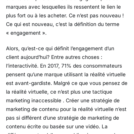
marques avec lesquelles ils ressentent le lien le
plus fort ou à les acheter. Ce n’est pas nouveau !
Ce qui est nouveau, c’est la définition du terme
« engagement ».
Alors, qu’est-ce qui définit l’engagement d’un
client aujourd’hui? Entre autres choses :
l’interactivité. En 2017, 71% des consommateurs
pensent qu’une marque utilisant la réalité virtuelle
est avant-gardiste. Malgré ce que vous pensez de
la réalité virtuelle, ce n’est plus une tactique
marketing inaccessible . Créer une stratégie de
marketing de contenu pour la réalité virtuelle n’est
pas si différent d’une stratégie de marketing de
contenu écrite ou basée sur une vidéo. La