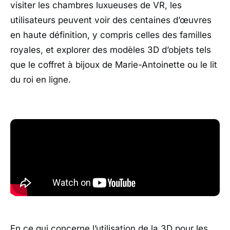
visiter les chambres luxueuses de VR, les
utilisateurs peuvent voir des centaines d’œuvres
en haute définition, y compris celles des familles
royales, et explorer des modèles 3D d’objets tels
que le coffret à bijoux de Marie-Antoinette ou le lit
du roi en ligne.
En ce qui concerne l’utilisation de la 3D pour les