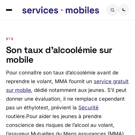
BTB
Son taux d’alcoolémie sur
mobile
Pour connaître son taux d’alcoolémie avant de
reprendre le volant, MMA fournit un
service gratuit
sur mobile
, dédié notamment aux jeunes. S’il peut
donner une évaluation, il ne remplace cependant
pas un éthylotest, prévient la
Sécurité
routière.Pour aider les jeunes à prendre
conscience des risques de l’alcool au volant,
l’assureur Mutuelles du Mans assurances (MMA)