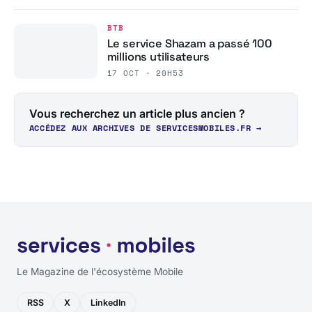
BTB
Le service Shazam a passé 100
millions utilisateurs
17 OCT · 20H53
Vous recherchez un article plus ancien ?
ACCÉDEZ AUX ARCHIVES DE SERVICESMOBILES.FR →
Le Magazine de l'écosystème Mobile
RSS
X
LinkedIn