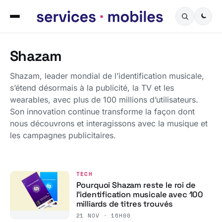
Shazam
Shazam, leader mondial de l’identification musicale,
s’étend désormais à la publicité, la TV et les
wearables, avec plus de 100 millions d’utilisateurs.
Son innovation continue transforme la façon dont
nous découvrons et interagissons avec la musique et
les campagnes publicitaires.
TECH
Pourquoi Shazam reste le roi de
l’identification musicale avec 100
milliards de titres trouvés
21 NOV · 16H00