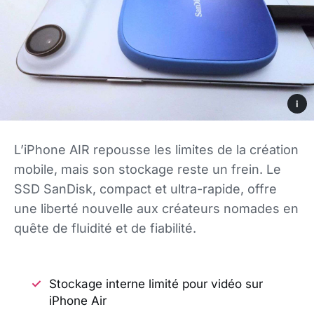
i
L’iPhone AIR repousse les limites de la création
mobile, mais son stockage reste un frein. Le
SSD SanDisk, compact et ultra-rapide, offre
une liberté nouvelle aux créateurs nomades en
quête de fluidité et de fiabilité.
Stockage interne limité pour vidéo sur
iPhone Air