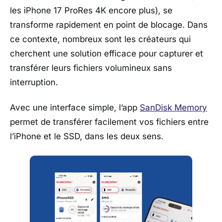
les iPhone 17 ProRes 4K encore plus), se
transforme rapidement en point de blocage. Dans
ce contexte, nombreux sont les créateurs qui
cherchent une solution efficace pour capturer et
transférer leurs fichiers volumineux sans
interruption.
Avec une interface simple, l’app
SanDisk Memory
permet de transférer facilement vos fichiers entre
l’iPhone et le SSD, dans les deux sens.