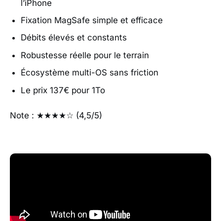
l’iPhone
Fixation MagSafe simple et efficace
Débits élevés et constants
Robustesse réelle pour le terrain
Écosystème multi-OS sans friction
Le prix 137€ pour 1To
Note : ★★★★☆ (4,5/5)