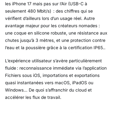
les iPhone 17 mais pas sur l’Air (USB-C à
seulement 480 Mbit/s) : des chiffres qui se
vérifient d’ailleurs lors d’un usage réel. Autre
avantage majeur pour les créateurs nomades :
une coque en silicone robuste, une résistance aux
chutes jusqu’à 3 mètres, et une protection contre
l’eau et la poussière grâce à la certification IP65..
L’expérience utilisateur s’avère particulièrement
fluide : reconnaissance immédiate via l’application
Fichiers sous iOS, importations et exportations
quasi instantanées vers macOS, iPadOS ou
Windows… De quoi s’affranchir du cloud et
accélérer les flux de travail.