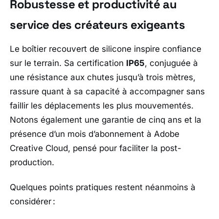
Robustesse et productivité au
service des créateurs exigeants
Le boîtier recouvert de silicone inspire confiance
sur le terrain. Sa certification
IP65
, conjuguée à
une résistance aux chutes jusqu’à trois mètres,
rassure quant à sa capacité à accompagner sans
faillir les déplacements les plus mouvementés.
Notons également une garantie de cinq ans et la
présence d’un mois d’abonnement à
Adobe
Creative Cloud
, pensé pour faciliter la post-
production.
Quelques points pratiques restent néanmoins à
considérer :