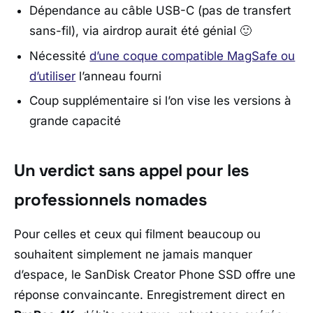
Dépendance au câble USB-C (pas de transfert
sans-fil), via airdrop aurait été génial 🙂
Nécessité
d’une coque compatible MagSafe ou
d’utiliser
l’anneau fourni
Coup supplémentaire si l’on vise les versions à
grande capacité
Un verdict sans appel pour les
professionnels nomades
Pour celles et ceux qui filment beaucoup ou
souhaitent simplement ne jamais manquer
d’espace, le
SanDisk Creator Phone SSD
offre une
réponse convaincante. Enregistrement direct en