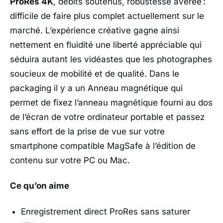
ProRes 4K
, débits soutenus, robustesse avérée :
difficile de faire plus complet actuellement sur le
marché. L’expérience créative gagne ainsi
nettement en fluidité une liberté appréciable qui
séduira autant les vidéastes que les photographes
soucieux de mobilité et de qualité. Dans le
packaging il y a un Anneau magnétique qui
permet de fixez l’anneau magnétique fourni au dos
de l’écran de votre ordinateur portable et passez
sans effort de la prise de vue sur votre
smartphone compatible MagSafe à l’édition de
contenu sur votre PC ou Mac.
Ce qu’on aime
Enregistrement direct ProRes sans saturer