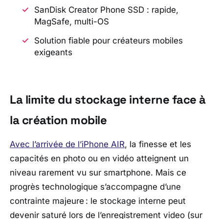
SanDisk Creator Phone SSD : rapide,
MagSafe, multi-OS
Solution fiable pour créateurs mobiles
exigeants
La limite du stockage interne face à
la création mobile
Avec l’arrivée de l’iPhone AIR
, la finesse et les
capacités en photo ou en vidéo atteignent un
niveau rarement vu sur smartphone. Mais ce
progrès technologique s’accompagne d’une
contrainte majeure : le stockage interne peut
devenir saturé lors de l’enregistrement video (sur