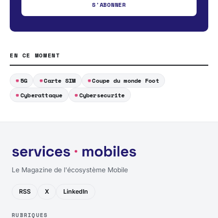
S'ABONNER
EN CE MOMENT
5G
Carte SIM
Coupe du monde Foot
Cyberattaque
Cybersecurite
Le Magazine de l'écosystème Mobile
RSS
X
LinkedIn
RUBRIQUES