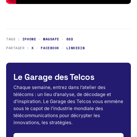
TAGS :
IPHONE
·
MAGSAFE
·
SSD
PARTAGER :
X
·
FACEBOOK
·
LINKEDIN
Le Garage des Telcos
Chaque semaine, entrez dans l’atelier des
télécoms : un lieu d’analyse, de décodage et
d’inspiration. Le Garage des Telcos vous emmène
sous le capot de l’industrie mondiale des
télécommunications pour décrypter les
innovations, les stratégies.