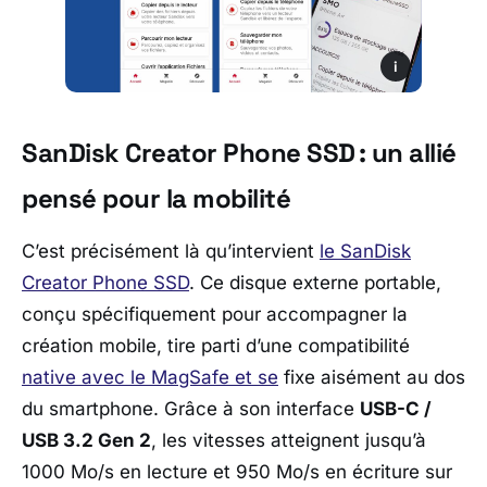
i
SanDisk Creator Phone SSD : un allié
pensé pour la mobilité
C’est précisément là qu’intervient
le SanDisk
Creator Phone SSD
. Ce disque externe portable,
conçu spécifiquement pour accompagner la
création mobile, tire parti d’une compatibilité
native avec le
MagSafe
et se
fixe aisément au dos
du smartphone. Grâce à son interface
USB-C /
USB 3.2 Gen 2
, les vitesses atteignent jusqu’à
1000 Mo/s en lecture et 950 Mo/s en écriture sur