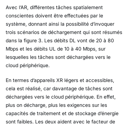
Avec l’AR, différentes tâches spatialement
conscientes doivent être effectuées par le
système, donnant ainsi la possibilité d’invoquer
trois scénarios de déchargement qui sont résumés
dans la figure 3. Les débits DL vont de 20 à 80
Mbps et les débits UL de 10 à 40 Mbps, sur
lesquelles les tâches sont déchargées vers le
cloud périphérique.
En termes d’appareils XR légers et accessibles,
cela est réalisé, car davantage de tâches sont
déchargées vers le cloud périphérique. En effet,
plus on décharge, plus les exigences sur les
capacités de traitement et de stockage d’énergie
sont faibles. Les deux aident avec le facteur de