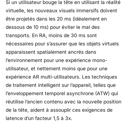
Si un utilisateur bouge la tête en utilisant la réalité
virtuelle, les nouveaux visuels immersifs doivent
être projetés dans les 20 ms (idéalement en
dessous de 10 ms) pour éviter le mal des
transports. En RA, moins de 30 ms sont
nécessaires pour s’assurer que les objets virtuels
apparaissent spatialement ancrés dans
l’environnement pour une expérience mono-
utilisateur, et nettement moins que pour une
expérience AR multi-utilisateurs. Les techniques
de traitement intelligent sur l’appareil, telles que
l’enveloppement temporel asynchrone (ATW) qui
réutilise l’ancien contenu avec la nouvelle position
de la tête, aident à assouplir ces exigences de
latence d’un facteur 1,5 à 3x.