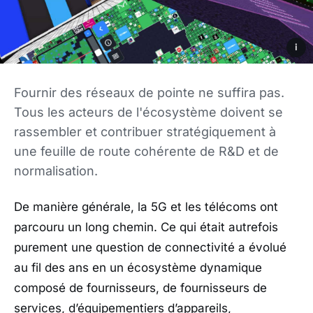
i
Fournir des réseaux de pointe ne suffira pas.
Tous les acteurs de l'écosystème doivent se
rassembler et contribuer stratégiquement à
une feuille de route cohérente de R&D et de
normalisation.
De manière générale, la 5G et les télécoms ont
parcouru un long chemin. Ce qui était autrefois
purement une question de connectivité a évolué
au fil des ans en un écosystème dynamique
composé de fournisseurs, de fournisseurs de
services, d’équipementiers d’appareils,