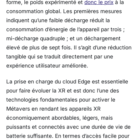
forme, le poids expérimenté et
donc le prix
à la
consommation global. Les premières mesures
indiquent qu’une faible décharge réduit la
consommation d’énergie de l’appareil par trois ;
mi-décharge quadruple ; et un déchargement
élevé de plus de sept fois. Il s’agit d’une réduction
tangible qui se traduit directement par une
expérience utilisateur améliorée.
La prise en charge du cloud Edge est essentielle
pour faire évoluer la XR et est donc l’une des
technologies fondamentales pour activer le
Métavers en rendant les appareils XR
économiquement abordables, légers, mais
puissants et connectés avec une durée de vie de
batterie suffisante. En termes d’accès facile pour