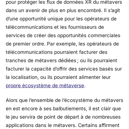
pour protéger les flux de données XR du métavers
dans un avenir de plus en plus encombré. Il s’agit
d’une opportunité unique pour les opérateurs de
télécommunications et les fournisseurs de
services de créer des opportunités commerciales
de premier ordre. Par exemple, les opérateurs de
télécommunications pourraient facturer des
tranches de métavers dédiées ; ou ils pourraient
facturer la capacité d’offrir des services basés sur
la localisation, ou ils pourraient alimenter leur
propre écosystème de métaverse
.
Alors que l’ensemble de l’écosystème du métavers
en est encore à ses balbutiements, il est clair que
le jeu servira de point de départ à de nombreuses
applications dans le métavers. Certains affirment