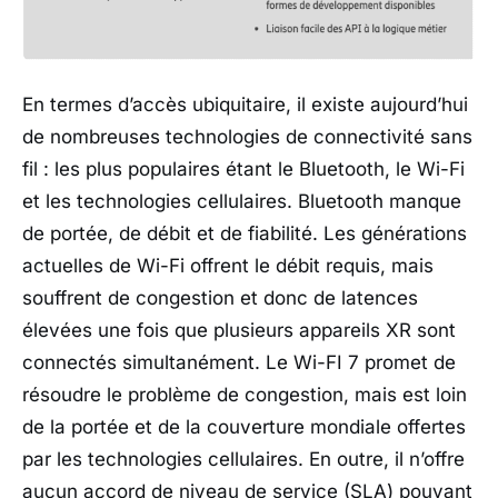
En termes d’accès ubiquitaire, il existe aujourd’hui
de nombreuses technologies de connectivité sans
fil : les plus populaires étant le Bluetooth, le Wi-Fi
et les technologies cellulaires. Bluetooth manque
de portée, de débit et de fiabilité. Les générations
actuelles de Wi-Fi offrent le débit requis, mais
souffrent de congestion et donc de latences
élevées une fois que plusieurs appareils XR sont
connectés simultanément. Le Wi-FI 7 promet de
résoudre le problème de congestion, mais est loin
de la portée et de la couverture mondiale offertes
par les technologies cellulaires. En outre, il n’offre
aucun accord de niveau de service (SLA) pouvant