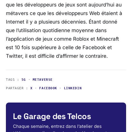
que les développeurs de jeux sont aujourd’hui au
métavers ce que les développeurs Web étaient à
Internet il y a plusieurs décennies. Étant donné
que l’utilisation quotidienne moyenne dans
l’application de jeux comme Roblox et Minecraft
est 10 fois supérieure à celle de Facebook et
Twitter, il est difficile d’affirmer le contraire.
TAGS :
5G
·
METAVERSE
PARTAGER :
X
·
FACEBOOK
·
LINKEDIN
Le Garage des Telcos
Chaque semaine, entrez dans l’atelier des