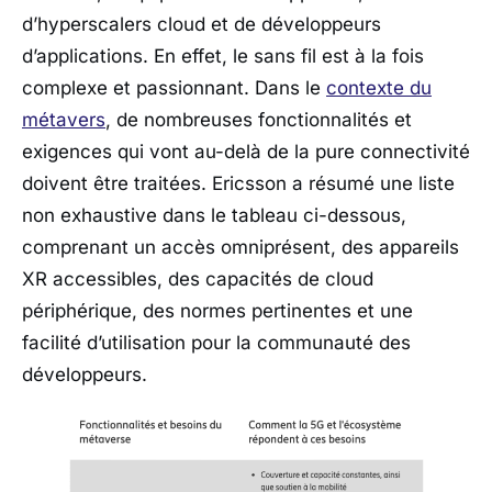
d’hyperscalers cloud et de développeurs
d’applications. En effet, le sans fil est à la fois
complexe et passionnant. Dans le
contexte du
métavers
, de nombreuses fonctionnalités et
exigences qui vont au-delà de la pure connectivité
doivent être traitées. Ericsson a résumé une liste
non exhaustive dans le tableau ci-dessous,
comprenant un accès omniprésent, des appareils
XR accessibles, des capacités de cloud
périphérique, des normes pertinentes et une
facilité d’utilisation pour la communauté des
développeurs.