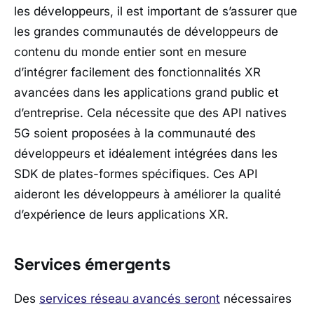
les développeurs, il est important de s’assurer que
les grandes communautés de développeurs de
contenu du monde entier sont en mesure
d’intégrer facilement des fonctionnalités XR
avancées dans les applications grand public et
d’entreprise. Cela nécessite que des API natives
5G soient proposées à la communauté des
développeurs et idéalement intégrées dans les
SDK de plates-formes spécifiques. Ces API
aideront les développeurs à améliorer la qualité
d’expérience de leurs applications XR.
Services émergents
Des
services réseau avancés seront
nécessaires