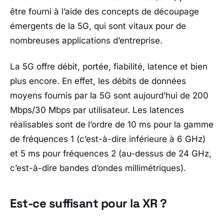
être fourni à l’aide des concepts de découpage
émergents de la 5G, qui sont vitaux pour de
nombreuses applications d’entreprise.
La 5G offre débit, portée, fiabilité, latence et bien
plus encore. En effet, les débits de données
moyens fournis par la 5G sont aujourd’hui de 200
Mbps/30 Mbps par utilisateur. Les latences
réalisables sont de l’ordre de 10 ms pour la gamme
de fréquences 1 (c’est-à-dire inférieure à 6 GHz)
et 5 ms pour fréquences 2 (au-dessus de 24 GHz,
c’est-à-dire bandes d’ondes millimétriques).
Est-ce suffisant pour la XR ?