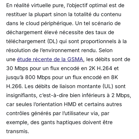
En réalité virtuelle pure, l’objectif optimal est de
restituer la plupart sinon la totalité du contenu
dans le cloud périphérique. Un tel scénario de
déchargement élevé nécessite des taux de
téléchargement (DL) qui sont proportionnels à la
résolution de l’environnement rendu. Selon
une
étude récente de la GSMA
, les débits sont de
30 Mbps pour un flux encodé en 2K H.264 et
jusqu’à 800 Mbps pour un flux encodé en 8K
H.266. Les débits de liaison montante (UL) sont
insignifiants, c’est-à-dire bien inférieurs à 2 Mbps,
car seules l’orientation HMD et certains autres
contrôles générés par l’utilisateur via, par
exemple, des gants haptiques doivent être
transmis.