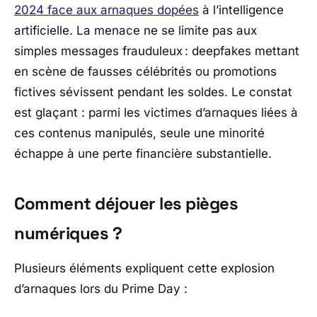
2024 face aux arnaques dopées
à l’intelligence
artificielle. La menace ne se limite pas aux
simples messages frauduleux : deepfakes mettant
en scène de fausses célébrités ou promotions
fictives sévissent pendant les soldes. Le constat
est glaçant : parmi les victimes d’arnaques liées à
ces contenus manipulés, seule une minorité
échappe à une perte financière substantielle.
Comment déjouer les pièges
numériques ?
Plusieurs éléments expliquent cette explosion
d’arnaques lors du Prime Day :