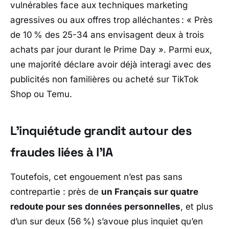
vulnérables face aux techniques marketing
agressives ou aux offres trop alléchantes :
« Près
de 10 % des 25-34 ans envisagent deux à trois
achats par jour durant le Prime Day »
. Parmi eux,
une majorité déclare avoir déjà interagi avec des
publicités non familières ou acheté sur TikTok
Shop ou Temu.
L’inquiétude grandit autour des
fraudes liées à l’IA
Toutefois, cet engouement n’est pas sans
contrepartie : près de
un Français sur quatre
redoute pour ses données personnelles
, et plus
d’un sur deux (56 %) s’avoue plus inquiet qu’en