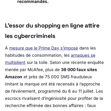
recommandés.
L’essor du shopping en ligne attire
les cybercriminels
À
mesure que le Prime Day s’impose
dans les
habitudes de consommation, les
arnaques se
multiplient
sur la toile. Selon une récente enquête
menée par McAfee, plus de
36 000 faux sites
Amazon
et près de 75 000 SMS frauduleux
imitant la marque ont été recensés à l’approche
de l’événement, programmé du 8 au 11 juillet. Les
escrocs rivalisent d’ingéniosité pour profiter de la
recherche effrénée des bonnes affaires : faux