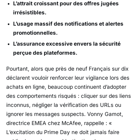
L’attrait croissant pour des offres jugées
irrésistibles.
L’usage massif des notifications et alertes
promotionnelles.
L’assurance excessive envers la sécurité
perçue des plateformes.
Pourtant, alors que près de neuf Français sur dix
déclarent vouloir renforcer leur vigilance lors des
achats en ligne, beaucoup continuent d’adopter
des comportements risqués : cliquer sur des liens
inconnus, négliger la vérification des URLs ou
ignorer les messages suspects. Vonny Gamot,
directrice EMEA chez McAfee, rappelle :
«
L’excitation du Prime Day ne doit jamais faire