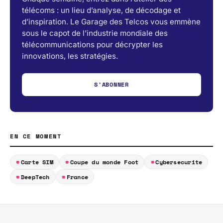
télécoms : un lieu d’analyse, de décodage et
d’inspiration. Le Garage des Telcos vous emmène
sous le capot de l’industrie mondiale des
télécommunications pour décrypter les
innovations, les stratégies.
S'ABONNER
EN CE MOMENT
Carte SIM
Coupe du monde Foot
Cybersecurite
DeepTech
France