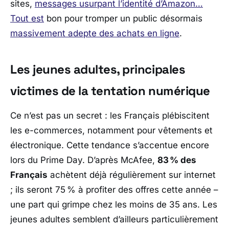
sites,
messages usurpant l’identité d’Amazon…
Tout est
bon pour tromper un public désormais
massivement adepte des achats en ligne
.
Les jeunes adultes, principales
victimes de la tentation numérique
Ce n’est pas un secret : les Français plébiscitent
les e-commerces, notamment pour vêtements et
électronique. Cette tendance s’accentue encore
lors du Prime Day. D’après McAfee,
83 % des
Français
achètent déjà régulièrement sur internet
; ils seront 75 % à profiter des offres cette année –
une part qui grimpe chez les moins de 35 ans. Les
jeunes adultes semblent d’ailleurs particulièrement