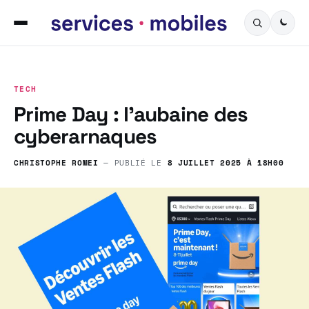
TECH
Prime Day : l’aubaine des
cyberarnaques
CHRISTOPHE ROMEI
— PUBLIÉ LE
8 JUILLET 2025 À 18H00