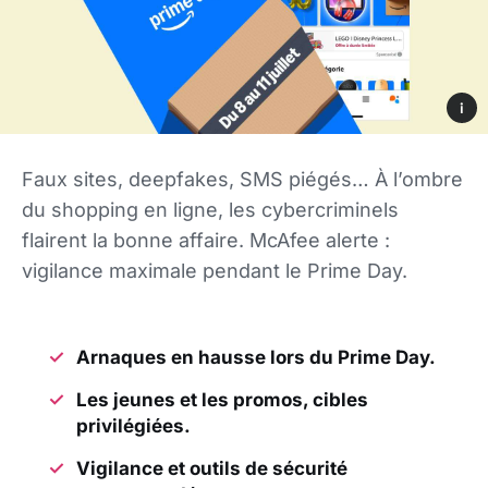
i
Faux sites, deepfakes, SMS piégés… À l’ombre
du shopping en ligne, les cybercriminels
flairent la bonne affaire. McAfee alerte :
vigilance maximale pendant le Prime Day.
Arnaques en hausse lors du Prime Day.
Les jeunes et les promos, cibles
privilégiées.
Vigilance et outils de sécurité