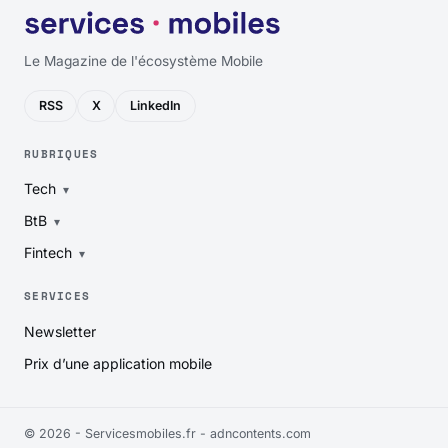
Le Magazine de l'écosystème Mobile
RSS
X
LinkedIn
RUBRIQUES
Tech
BtB
Fintech
SERVICES
Newsletter
Prix d’une application mobile
© 2026 - Servicesmobiles.fr -
adncontents.com