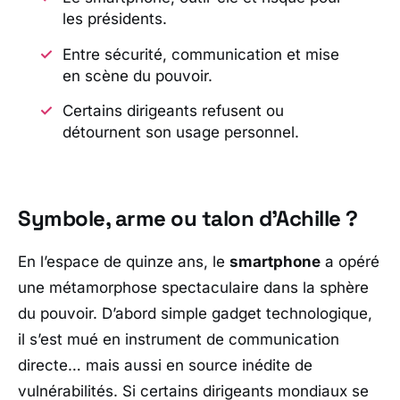
les présidents.
Entre sécurité, communication et mise
en scène du pouvoir.
Certains dirigeants refusent ou
détournent son usage personnel.
Symbole, arme ou talon d’Achille ?
En l’espace de quinze ans, le
smartphone
a opéré
une métamorphose spectaculaire dans la sphère
du pouvoir. D’abord simple gadget technologique,
il s’est mué en instrument de communication
directe… mais aussi en source inédite de
vulnérabilités. Si certains dirigeants mondiaux se