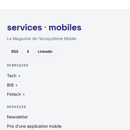
Le Magazine de l'écosystème Mobile
RSS
X
LinkedIn
RUBRIQUES
Tech
BtB
Fintech
SERVICES
Newsletter
Prix d’une application mobile