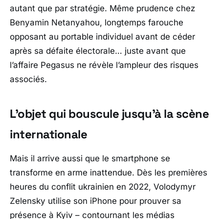
autant que par stratégie. Même prudence chez
Benyamin Netanyahou
, longtemps farouche
opposant au portable individuel avant de céder
après sa défaite électorale… juste avant que
l’affaire Pegasus ne révèle l’ampleur des risques
associés.
L’objet qui bouscule jusqu’à la scène
internationale
Mais il arrive aussi que le smartphone se
transforme en arme inattendue. Dès les premières
heures du conflit ukrainien en 2022,
Volodymyr
Zelensky
utilise son iPhone pour prouver sa
présence à Kyiv – contournant les médias