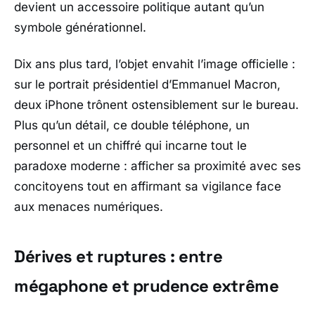
devient un accessoire politique autant qu’un
symbole générationnel.
Dix ans plus tard, l’objet envahit l’image officielle :
sur le portrait présidentiel d’
Emmanuel Macron
,
deux iPhone trônent ostensiblement sur le bureau.
Plus qu’un détail, ce double téléphone, un
personnel et un chiffré qui incarne tout le
paradoxe moderne : afficher sa proximité avec ses
concitoyens tout en affirmant sa vigilance face
aux menaces numériques.
Dérives et ruptures : entre
mégaphone et prudence extrême