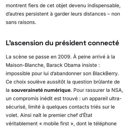
montrent fiers de cet objet devenu indispensable,
d’autres persistent à garder leurs distances – non
sans raisons.
L’ascension du président connecté
La scène se passe en 2009. À peine arrivé à la
Maison-Blanche,
Barack Obama
insiste :
impossible pour lui d’abandonner son BlackBerry.
Ce choix soulève aussitôt la question brûlante de
la
souveraineté numérique
. Pour rassurer la NSA,
un compromis inédit est trouvé : un appareil ultra-
sécurisé, limité à quelques contacts triés sur le
volet. Ainsi naît le premier chef d’État
véritablement « mobile first », dont le téléphone