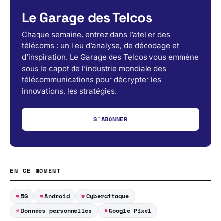
Le Garage des Telcos
Chaque semaine, entrez dans l’atelier des
télécoms : un lieu d’analyse, de décodage et
d’inspiration. Le Garage des Telcos vous emmène
sous le capot de l’industrie mondiale des
télécommunications pour décrypter les
innovations, les stratégies.
S'ABONNER
EN CE MOMENT
5G
Android
Cyberattaque
Données personnelles
Google Pixel