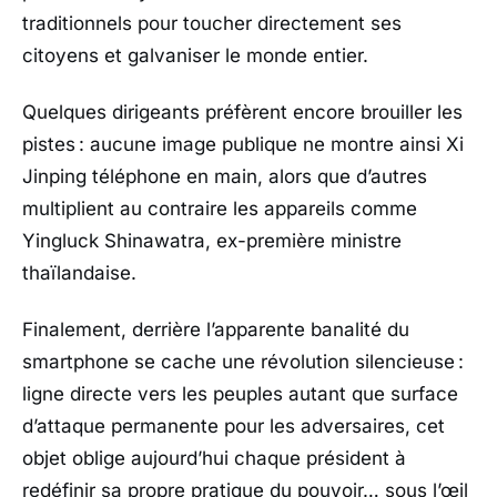
traditionnels pour toucher directement ses
citoyens et galvaniser le monde entier.
Quelques dirigeants préfèrent encore brouiller les
pistes : aucune image publique ne montre ainsi
Xi
Jinping
téléphone en main, alors que d’autres
multiplient au contraire les appareils comme
Yingluck Shinawatra
, ex-première ministre
thaïlandaise.
Finalement, derrière l’apparente banalité du
smartphone se cache une révolution silencieuse :
ligne directe vers les peuples autant que surface
d’attaque permanente pour les adversaires, cet
objet oblige aujourd’hui chaque président à
redéfinir sa propre pratique du pouvoir… sous l’œil