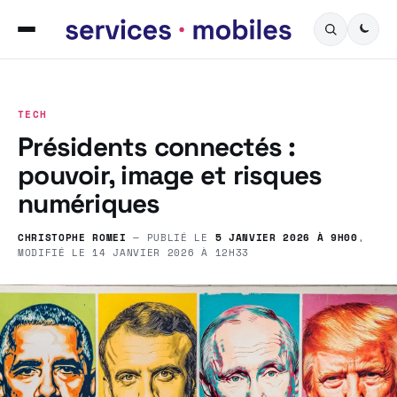
TECH
Présidents connectés :
pouvoir, image et risques
numériques
CHRISTOPHE ROMEI
— PUBLIÉ LE
5 JANVIER 2026 À 9H00
,
MODIFIÉ LE
14 JANVIER 2026 À 12H33