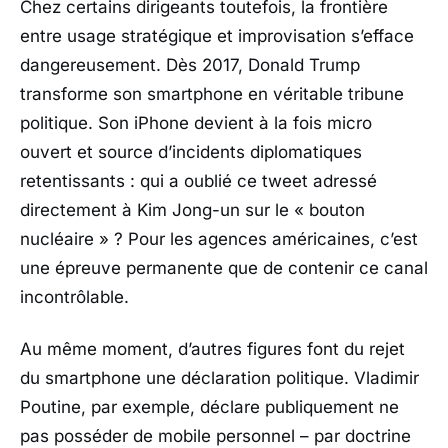
Chez certains dirigeants toutefois, la frontière
entre usage stratégique et improvisation s’efface
dangereusement. Dès 2017,
Donald Trump
transforme son smartphone en véritable tribune
politique. Son iPhone devient à la fois micro
ouvert et source d’incidents diplomatiques
retentissants : qui a oublié ce tweet adressé
directement à Kim Jong-un sur le « bouton
nucléaire » ? Pour les agences américaines, c’est
une épreuve permanente que de contenir ce canal
incontrôlable.
Au même moment, d’autres figures font du rejet
du smartphone une déclaration politique.
Vladimir
Poutine
, par exemple, déclare publiquement ne
pas posséder de mobile personnel – par doctrine