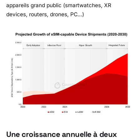
appareils grand public (smartwatches, XR
devices, routers, drones, PC…)
Une croissance annuelle à deux