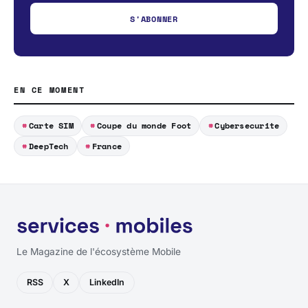
S'ABONNER
EN CE MOMENT
Carte SIM
Coupe du monde Foot
Cybersecurite
DeepTech
France
Le Magazine de l'écosystème Mobile
RSS
X
LinkedIn