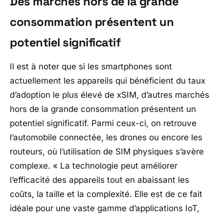
Des marchés hors de la grande
consommation présentent un
potentiel significatif
Il est à noter que si les smartphones sont
actuellement les appareils qui bénéficient du taux
d’adoption le plus élevé de xSIM, d’autres marchés
hors de la grande consommation présentent un
potentiel significatif. Parmi ceux-ci, on retrouve
l’automobile connectée, les drones ou encore les
routeurs, où l’utilisation de SIM physiques s’avère
complexe.
« La technologie peut améliorer
l’efficacité des appareils tout en abaissant les
coûts, la taille et la complexité. Elle est de ce fait
idéale pour une vaste gamme d’applications IoT,