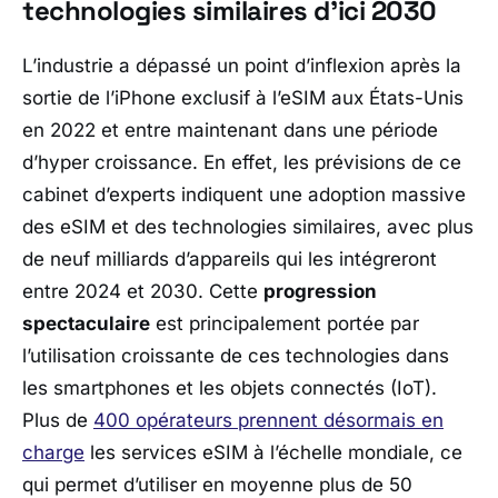
technologies similaires d’ici 2030
L’industrie a dépassé un point d’inflexion après la
sortie de l’iPhone exclusif à l’eSIM aux États-Unis
en 2022 et entre maintenant dans une période
d’hyper croissance. En effet, les prévisions de ce
cabinet d’experts indiquent une adoption massive
des eSIM et des technologies similaires, avec plus
de neuf milliards d’appareils qui les intégreront
entre 2024 et 2030. Cette
progression
spectaculaire
est principalement portée par
l’utilisation croissante de ces technologies dans
les smartphones et les objets connectés (IoT).
Plus de
400 opérateurs prennent désormais en
charge
les services eSIM à l’échelle mondiale, ce
qui permet d’utiliser en moyenne plus de 50