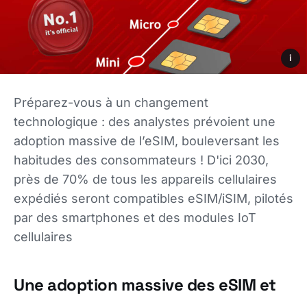
i
Préparez-vous à un changement
technologique : des analystes prévoient une
adoption massive de l’eSIM, bouleversant les
habitudes des consommateurs ! D'ici 2030,
près de 70% de tous les appareils cellulaires
expédiés seront compatibles eSIM/iSIM, pilotés
par des smartphones et des modules IoT
cellulaires
Une adoption massive des eSIM et