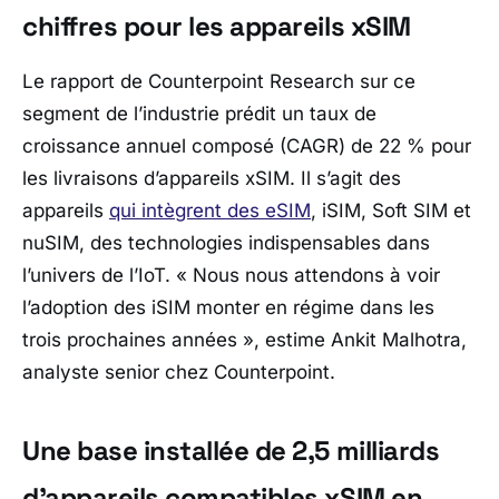
chiffres pour les appareils xSIM
Le rapport de Counterpoint Research sur ce
segment de l’industrie prédit un taux de
croissance annuel composé (CAGR) de 22 % pour
les livraisons d’appareils xSIM. Il s’agit des
appareils
qui intègrent des eSIM
, iSIM, Soft SIM et
nuSIM, des technologies indispensables dans
l’univers de l’IoT.
« Nous nous attendons à voir
l’adoption des iSIM monter en régime dans les
trois prochaines années »
, estime Ankit Malhotra,
analyste senior chez Counterpoint.
Une base installée de 2,5 milliards
d’appareils compatibles xSIM en