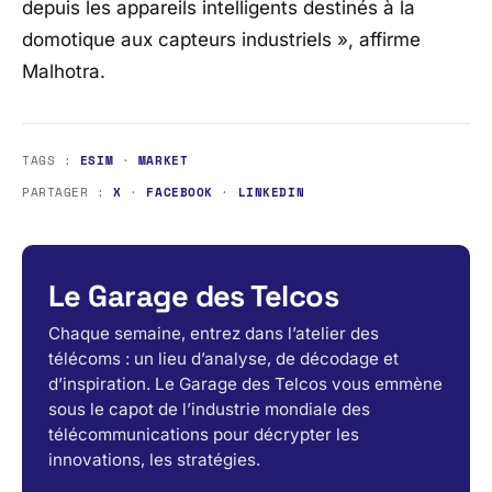
depuis les appareils intelligents destinés à la
domotique aux capteurs industriels »
, affirme
Malhotra.
TAGS :
ESIM
·
MARKET
PARTAGER :
X
·
FACEBOOK
·
LINKEDIN
Le Garage des Telcos
Chaque semaine, entrez dans l’atelier des
télécoms : un lieu d’analyse, de décodage et
d’inspiration. Le Garage des Telcos vous emmène
sous le capot de l’industrie mondiale des
télécommunications pour décrypter les
innovations, les stratégies.