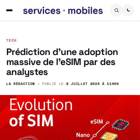
TECH
Prédiction d’une adoption
massive de l’eSIM par des
analystes
LA RÉDACTION
— PUBLIÉ LE
8 JUILLET 2024 À 11H00