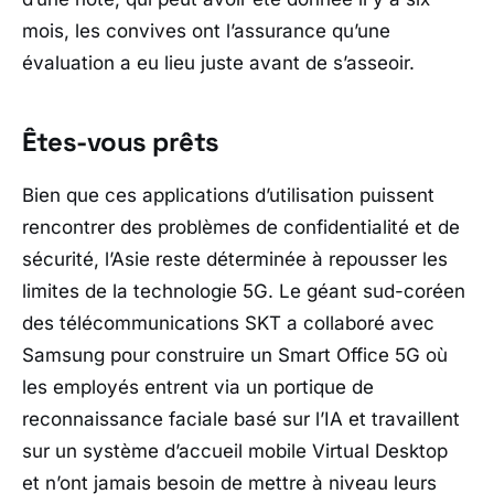
mois, les convives ont l’assurance qu’une
évaluation a eu lieu juste avant de s’asseoir.
Êtes-vous prêts
Bien que ces applications d’utilisation puissent
rencontrer des problèmes de confidentialité et de
sécurité, l’Asie reste déterminée à repousser les
limites de la technologie 5G. Le géant sud-coréen
des télécommunications SKT a collaboré avec
Samsung pour construire un Smart Office 5G où
les employés entrent via un portique de
reconnaissance faciale basé sur l’IA et travaillent
sur un système d’accueil mobile Virtual Desktop
et n’ont jamais besoin de mettre à niveau leurs