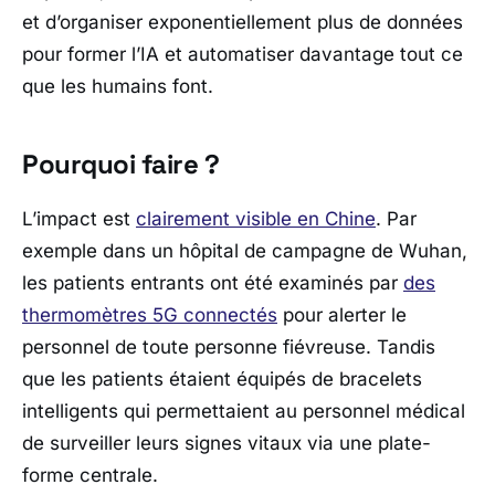
et d’organiser exponentiellement plus de données
pour former l’IA et automatiser davantage tout ce
que les humains font.
Pourquoi faire ?
L’impact est
clairement visible en Chine
. Par
exemple dans un hôpital de campagne de Wuhan,
les patients entrants ont été examinés par
des
thermomètres 5G connectés
pour alerter le
personnel de toute personne fiévreuse. Tandis
que les patients étaient équipés de bracelets
intelligents qui permettaient au personnel médical
de surveiller leurs signes vitaux via une plate-
forme centrale.