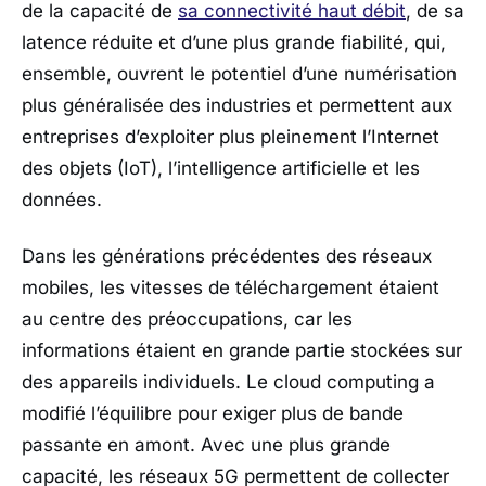
de la capacité de
sa connectivité haut débit
, de sa
latence réduite et d’une plus grande fiabilité, qui,
ensemble, ouvrent le potentiel d’une numérisation
plus généralisée des industries et permettent aux
entreprises d’exploiter plus pleinement l’Internet
des objets (IoT), l’intelligence artificielle et les
données.
Dans les générations précédentes des réseaux
mobiles, les vitesses de téléchargement étaient
au centre des préoccupations, car les
informations étaient en grande partie stockées sur
des appareils individuels. Le cloud computing a
modifié l’équilibre pour exiger plus de bande
passante en amont. Avec une plus grande
capacité, les réseaux 5G permettent de collecter