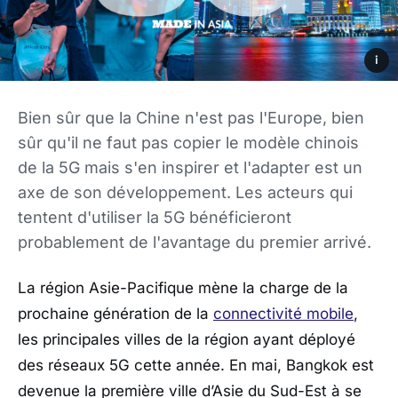
i
Bien sûr que la Chine n'est pas l'Europe, bien
sûr qu'il ne faut pas copier le modèle chinois
de la 5G mais s'en inspirer et l'adapter est un
axe de son développement. Les acteurs qui
tentent d'utiliser la 5G bénéficieront
probablement de l'avantage du premier arrivé.
La région Asie-Pacifique mène la charge de la
prochaine génération de la
connectivité mobile
,
les principales villes de la région ayant déployé
des réseaux 5G cette année. En mai, Bangkok est
devenue la première ville d’Asie du Sud-Est à se