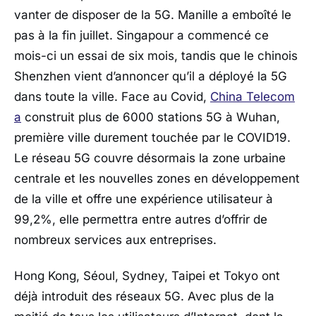
vanter de disposer de la 5G. Manille a emboîté le
pas à la fin juillet. Singapour a commencé ce
mois-ci un essai de six mois, tandis que le chinois
Shenzhen vient d’annoncer qu’il a déployé la 5G
dans toute la ville. Face au Covid,
China Telecom
a
construit plus de 6000 stations 5G à Wuhan,
première ville durement touchée par le COVID19.
Le réseau 5G couvre désormais la zone urbaine
centrale et les nouvelles zones en développement
de la ville et offre une expérience utilisateur à
99,2%, elle permettra entre autres d’offrir de
nombreux services aux entreprises.
Hong Kong, Séoul, Sydney, Taipei et Tokyo ont
déjà introduit des réseaux 5G. Avec plus de la