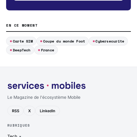
EN CE MOMENT
Carte SIM
Coupe du monde Foot
Cybersecurite
DeepTech
France
Le Magazine de l'écosystème Mobile
RSS
X
LinkedIn
RUBRIQUES
Tech