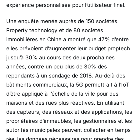
expérience personnalisée pour l’utilisateur final.
Une enquête menée auprès de 150 sociétés
Property technology et de 80 sociétés
immobilières en Chine a montré que 47% d’entre
elles prévoient d’augmenter leur budget proptech
jusqu’à 30% au cours des deux prochaines
années, contre un peu plus de 30% des
répondants à un sondage de 2018. Au-delà des
bâtiments commerciaux, la 5G permettrait à l’IoT
d’être appliqué à l’échelle de la ville pour des
maisons et des rues plus réactives. En utilisant
des capteurs, des réseaux et des applications, les
propriétaires d’immeubles, les gestionnaires et les
autorités municipales peuvent collecter en temps
réel les données nécessaires pour prendre des