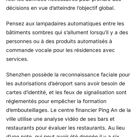
décisions en vue d’atteindre l’objectif global.
Pensez aux lampadaires automatiques entre les
bâtiments sombres qui s’allument lorsqu’il y a des
personnes ou à des produits automatisés à
commande vocale pour les résidences avec
services.
Shenzhen possède la reconnaissance faciale pour
les autorisations d’aéroport sans avoir besoin de
cartes d’identité, et les feux de signalisation sont
réglementés pour empêcher la formation
d’embouteillages. Le centre financier Ping An de la
ville utilise une analyse vidéo de ses bars et
restaurants pour évaluer les restaurants. Au lieu
d’une note, qui peut avoir été donnée il y a six