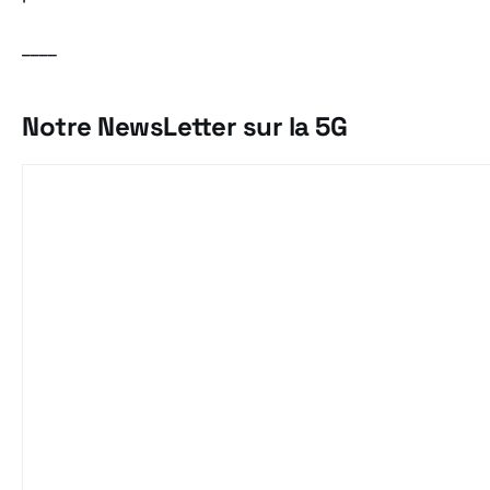
____
Notre NewsLetter sur la 5G