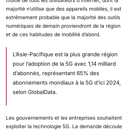
moitié de tous les utilisateurs d’Internet, dont la
majorité n’utilise que des appareils mobiles, il est
extrêmement probable que la majorité des outils
numériques de demain proviendront de la région
et de ces habitudes de mobilité d’abord.
L’Asie-Pacifique est la plus grande région
pour l’adoption de la 5G avec 1,14 milliard
d’abonnés, représentant 65% des
abonnements mondiaux à la 5G d’ici 2024,
selon GlobalData.
Les gouvernements et les entreprises souhaitent
exploiter la technologie 5G. La demande découle