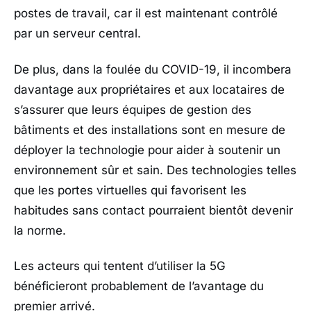
postes de travail, car il est maintenant contrôlé
par un serveur central.
De plus, dans la foulée du COVID-19, il incombera
davantage aux propriétaires et aux locataires de
s’assurer que leurs équipes de gestion des
bâtiments et des installations sont en mesure de
déployer la technologie pour aider à soutenir un
environnement sûr et sain. Des technologies telles
que les portes virtuelles qui favorisent les
habitudes sans contact pourraient bientôt devenir
la norme.
Les acteurs qui tentent d’utiliser la 5G
bénéficieront probablement de l’avantage du
premier arrivé.