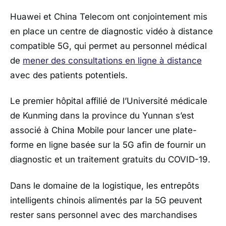
Huawei et China Telecom ont conjointement mis
en place un centre de diagnostic vidéo à distance
compatible 5G, qui permet au personnel médical
de
mener des consultations en ligne à distance
avec des patients potentiels.
Le premier hôpital affilié de l’Université médicale
de Kunming dans la province du Yunnan s’est
associé à China Mobile pour lancer une plate-
forme en ligne basée sur la 5G afin de fournir un
diagnostic et un traitement gratuits du COVID-19.
Dans le domaine de la logistique, les entrepôts
intelligents chinois alimentés par la 5G peuvent
rester sans personnel avec des marchandises