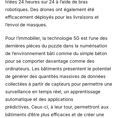
triées 24 heures sur 24 à l’aide de bras
robotiques. Des drones ont également été
efficacement déployés pour les livraisons et
l’envoi de masques.
Pour l’immobilier, la technologie 5G est l’une des
dernières pièces du puzzle dans la numérisation
de l’environnement bâti comme du simple béton
pour se comporter davantage comme des
ordinateurs. Les bâtiments présentent le potentiel
de générer des quantités massives de données
collectées à partir de capteurs pour permettre une
surveillance en temps réel, un apprentissage
automatique et des applications
prédictives. Ceux-ci, à leur tour, permettront aux
bâtiments d’être plus efficaces et de créer une