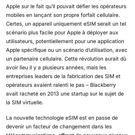
Apple sur le fait qu’il pouvait défier les opérateurs
mobiles en lançant son propre forfait cellulaire.
Certes, un appareil uniquement eSIM serait un tel
scénario plus facile pour Apple à déployer aux
utilisateurs, potentiellement pour une application
Apple spécifique ou un scénario d’utilisation, avec
un partenaire cellulaire. Cette révolution aurait dû
avoir lieu il y a plusieurs années, mais les
entreprises leaders de la fabrication des SIM et
opérateurs avaient ralenti le pas – Blackberry
avait racheté en 2013 une startup sur le sujet de
la SIM virtuelle.
La nouvelle technologie eSIM est en passe de
devenir un facteur de changement dans les