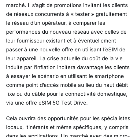
marché. Il s’agit de promotions invitant les clients
de réseaux concurrents à « tester » gratuitement
le réseau d’un opérateur, à comparer les
performances du nouveau réseau avec celles de
leur fournisseur existant et à éventuellement
passer à une nouvelle offre en utilisant l’eSIM de
leur appareil. La crise actuelle du coût de la vie
induite par l’inflation incitera davantage les clients
à essayer le scénario en utilisant le smartphone
comme point d’accès mobile au lieu du haut débit
fixe ou du câble pour la connectivité domestique,
via une offre eSIM 5G Test Drive.
Cela ouvrira des opportunités pour les spécialistes
locaux, itinérants et même spécifiques, y compris
dans les applications. Un marché avec des micro-