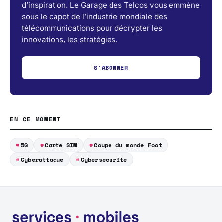
d’inspiration. Le Garage des Telcos vous emmène
sous le capot de l’industrie mondiale des
télécommunications pour décrypter les
innovations, les stratégies.
S'ABONNER
EN CE MOMENT
5G
Carte SIM
Coupe du monde Foot
Cyberattaque
Cybersecurite