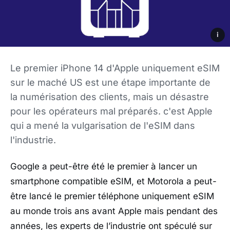
i
Le premier iPhone 14 d'Apple uniquement eSIM
sur le maché US est une étape importante de
la numérisation des clients, mais un désastre
pour les opérateurs mal préparés. c'est Apple
qui a mené la vulgarisation de l'eSIM dans
l'industrie.
Google a peut-être été le premier à lancer un
smartphone compatible eSIM, et Motorola a peut-
être lancé le premier téléphone uniquement eSIM
au monde trois ans avant Apple mais pendant des
années, les experts de l’industrie ont spéculé sur