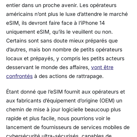
entier dans un proche avenir. Les opérateurs
américains n’ont plus le luxe d’attendre le marché
eSIM, ils devront faire face à l’iPhone 14
uniquement eSIM, qu’ils le veuillent ou non.
Certains sont sans doute mieux préparés que
d’autres, mais bon nombre de petits opérateurs
locaux et prépayés, y compris les petits acteurs
desservant le monde des affaires,
vont être
confrontés
à des actions de rattrapage.
Étant donné que l’eSIM fournit aux opérateurs et
aux fabricants d’équipement d’origine (OEM) un
chemin de mise à jour logicielle beaucoup plus
rapide et plus facile, nous pourrions voir le
lancement de fournisseurs de services mobiles de
cybersécurité ultra-sécurisés, capables de