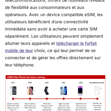
télécommunications, offrant de nouveaux niveaux
de flexibilité aux consommateurs et aux
opérateurs. Avec un device compatible eSIM, les
utilisateurs bénéficient d’une connectivité
immédiate sans avoir à acheter une carte SIM
séparément. Les utilisateurs peuvent simplement
allumer leurs appareils et
télécharger le forfait
mobile de leur
choix, ce qui leur permet de se
connecter et de gérer les offres directement sur
leur téléphone.