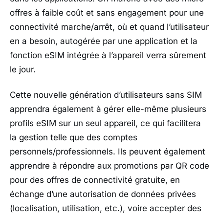
offres à faible coût et sans engagement pour une
connectivité marche/arrêt, où et quand l’utilisateur
en a besoin, autogérée par une application et la
fonction eSIM intégrée à l’appareil verra sûrement
le jour.
Cette nouvelle génération d’utilisateurs sans SIM
apprendra également à gérer elle-même plusieurs
profils eSIM sur un seul appareil, ce qui facilitera
la gestion telle que des comptes
personnels/professionnels. Ils peuvent également
apprendre à répondre aux promotions par QR code
pour des offres de connectivité gratuite, en
échange d’une autorisation de données privées
(localisation, utilisation, etc.), voire accepter des