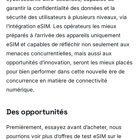
garantir la confidentialité des données et la
sécurité des utilisateurs à plusieurs niveaux, via
l’intégration eSIM. Les opérateurs les mieux
préparés à l’arrivée des appareils uniquement
eSIM et capables de réfléchir non seulement aux
menaces concurrentielles, mais aussi aux
opportunités d’innovation, seront les mieux placés
pour bien performer dans cette nouvelle ère de
concurrence en matière de connectivité
numérique.
Des opportunités
Premièrement, essayez avant d’acheter, nous
pourrions voir plus d’offres de test eSIM sur le