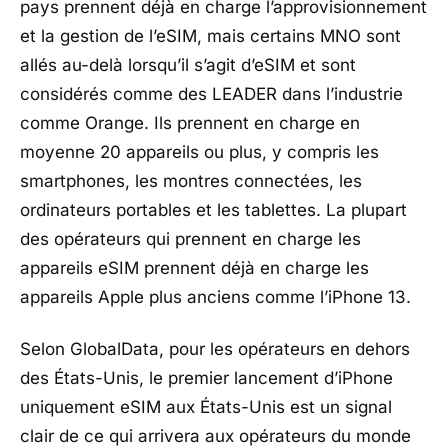
pays prennent déjà en charge l’approvisionnement
et la gestion de l’eSIM, mais certains MNO sont
allés au-delà lorsqu’il s’agit d’eSIM et sont
considérés comme des LEADER dans l’industrie
comme Orange. Ils prennent en charge en
moyenne 20 appareils ou plus, y compris les
smartphones, les montres connectées, les
ordinateurs portables et les tablettes. La plupart
des opérateurs qui prennent en charge les
appareils eSIM prennent déjà en charge les
appareils Apple plus anciens comme l’iPhone 13.
Selon GlobalData, pour les opérateurs en dehors
des États-Unis, le premier lancement d’iPhone
uniquement eSIM aux États-Unis est un signal
clair de ce qui arrivera aux opérateurs du monde