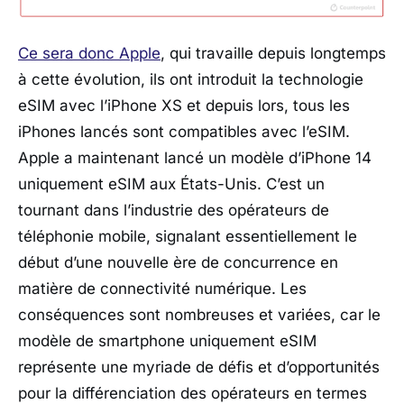
Ce sera donc Apple
, qui travaille depuis longtemps
à cette évolution, ils ont introduit la technologie
eSIM avec l’iPhone XS et depuis lors, tous les
iPhones lancés sont compatibles avec l’eSIM.
Apple a maintenant lancé un modèle d’iPhone 14
uniquement eSIM aux États-Unis. C’est un
tournant dans l’industrie des opérateurs de
téléphonie mobile, signalant essentiellement le
début d’une nouvelle ère de concurrence en
matière de connectivité numérique. Les
conséquences sont nombreuses et variées, car le
modèle de smartphone uniquement eSIM
représente une myriade de défis et d’opportunités
pour la différenciation des opérateurs en termes