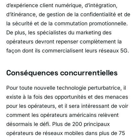
d’expérience client numérique, d’intégration,
d’itinérance, de gestion de la confidentialité et de
la sécurité et de la commutation promotionnelle.
De plus, les spécialistes du marketing des
opérateurs devront repenser complètement la
façon dont ils commercialisent leurs réseaux 5G.
Conséquences concurrentielles
Pour toute nouvelle technologie perturbatrice, il
existe à la fois des opportunités et des menaces
pour les opérateurs, et il sera intéressant de voir
comment les opérateurs américains relèvent
désormais le défi. Plus de 200 principaux
opérateurs de réseaux mobiles dans plus de 75