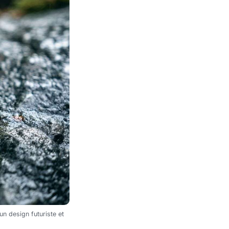
n design futuriste et