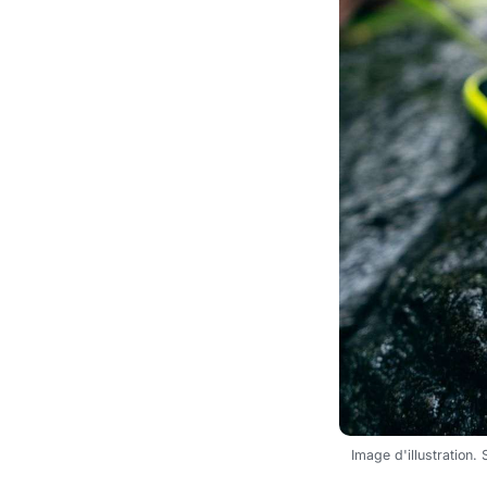
Image d'illustration