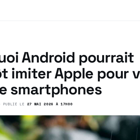
oi Android pourrait
t imiter Apple pour 
de smartphones
 PUBLIÉ LE
27 MAI 2026 À 17H00