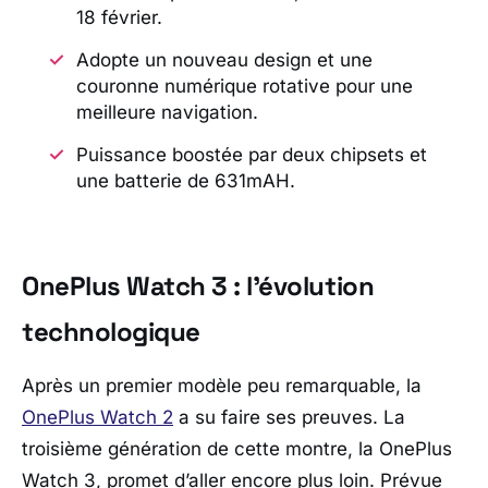
18 février.
Adopte un nouveau design et une
couronne numérique rotative pour une
meilleure navigation.
Puissance boostée par deux chipsets et
une batterie de 631mAH.
OnePlus Watch 3 : l’évolution
technologique
Après un premier modèle peu remarquable, la
OnePlus Watch 2
a su faire ses preuves. La
troisième génération de cette montre, la OnePlus
Watch 3, promet d’aller encore plus loin. Prévue