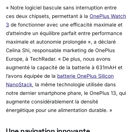
« Notre logiciel bascule sans interruption entre
ces deux chipsets, permettant à la
OnePlus Watch
3
de fonctionner avec une efficacité maximale et
d’atteindre un équilibre parfait entre performance
maximale et autonomie prolongée »
, a déclaré
Celina Shi, responsable marketing de OnePlus
Europe, à TechRadar.
« De plus, nous avons
augmenté la capacité de la batterie à 631mAH et
l’avons équipée de la
batterie OnePlus Silicon
NanoStack
, la même technologie utilisée dans
notre dernier smartphone phare, le OnePlus 13, qui
augmente considérablement la densité
énergétique pour une alimentation durable. »
Une navigation innovante