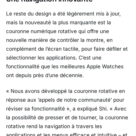
Le reste du design a été légèrement mis à jour,
mais la nouveauté la plus marquante est la
couronne numérique rotative qui offre une
nouvelle manière de contrôler la montre, en
complément de l’écran tactile, pour faire défiler et
sélectionner les applications. C’est une
fonctionnalité que les meilleures Apple Watches
ont depuis près d’une décennie.
« Nous avons développé la couronne rotative en
réponse aux ‘appels de notre communauté’ pour
réviser sa fonctionnalité »
, a expliqué Shi.
« Avec
la possibilité de presser et de tourner, la couronne
rotative rend la navigation à travers les
applications et les menus efficace et intuitive – et