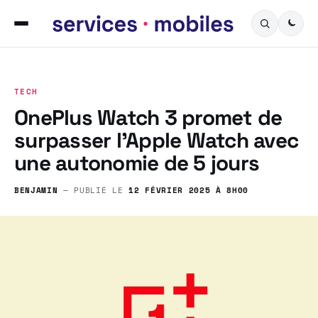
TECH
OnePlus Watch 3 promet de
surpasser l’Apple Watch avec
une autonomie de 5 jours
BENJAMIN
— PUBLIÉ LE
12 FÉVRIER 2025 À 8H00