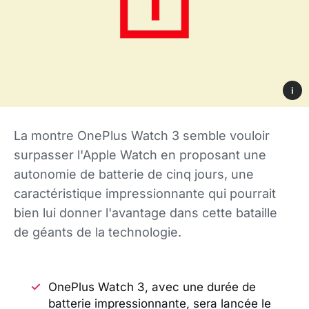
i
La montre OnePlus Watch 3 semble vouloir
surpasser l'Apple Watch en proposant une
autonomie de batterie de cinq jours, une
caractéristique impressionnante qui pourrait
bien lui donner l'avantage dans cette bataille
de géants de la technologie.
OnePlus Watch 3, avec une durée de
batterie impressionnante, sera lancée le