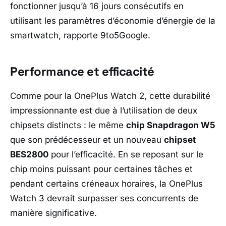
fonctionner jusqu’à 16 jours consécutifs en
utilisant les paramètres d’économie d’énergie de la
smartwatch, rapporte 9to5Google.
Performance et efficacité
Comme pour la OnePlus Watch 2, cette durabilité
impressionnante est due à l’utilisation de deux
chipsets distincts : le même
chip Snapdragon W5
que son prédécesseur et un nouveau
chipset
BES2800
pour l’efficacité. En se reposant sur le
chip moins puissant pour certaines tâches et
pendant certains créneaux horaires, la OnePlus
Watch 3 devrait surpasser ses concurrents de
manière significative.