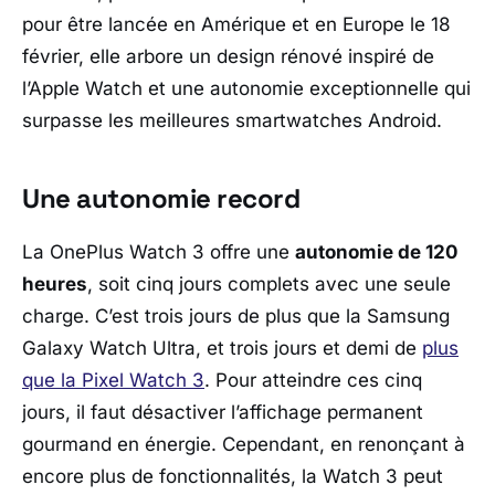
pour être lancée en Amérique et en Europe le 18
février, elle arbore un design rénové inspiré de
l’Apple Watch et une autonomie exceptionnelle qui
surpasse les meilleures smartwatches Android.
Une autonomie record
La OnePlus Watch 3 offre une
autonomie de 120
heures
, soit cinq jours complets avec une seule
charge. C’est trois jours de plus que la Samsung
Galaxy Watch Ultra, et trois jours et demi de
plus
que la Pixel Watch 3
. Pour atteindre ces cinq
jours, il faut désactiver l’affichage permanent
gourmand en énergie. Cependant, en renonçant à
encore plus de fonctionnalités, la Watch 3 peut