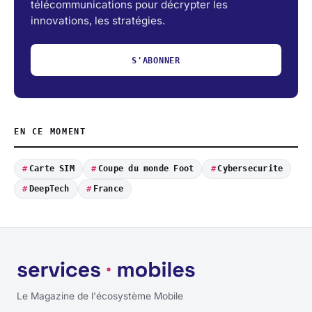
télécommunications pour décrypter les
innovations, les stratégies.
S'ABONNER
EN CE MOMENT
Carte SIM
Coupe du monde Foot
Cybersecurite
DeepTech
France
Le Magazine de l'écosystème Mobile