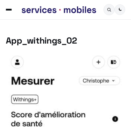
App_withings_02