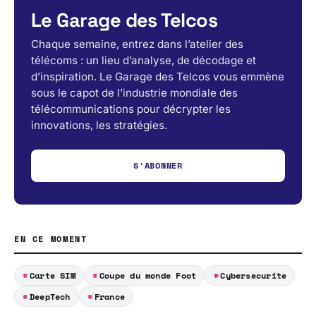
Le Garage des Telcos
Chaque semaine, entrez dans l’atelier des
télécoms : un lieu d’analyse, de décodage et
d’inspiration. Le Garage des Telcos vous emmène
sous le capot de l’industrie mondiale des
télécommunications pour décrypter les
innovations, les stratégies.
S'ABONNER
EN CE MOMENT
Carte SIM
Coupe du monde Foot
Cybersecurite
DeepTech
France