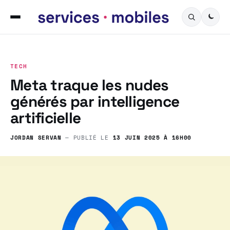
TECH
Meta traque les nudes
générés par intelligence
artificielle
JORDAN SERVAN
— PUBLIÉ LE
13 JUIN 2025 À 16H00