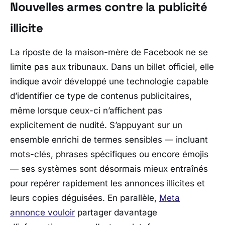
Nouvelles armes contre la publicité
illicite
La riposte de la maison-mère de Facebook ne se
limite pas aux tribunaux. Dans un billet officiel, elle
indique avoir développé une technologie capable
d’identifier ce type de contenus publicitaires,
même lorsque ceux-ci n’affichent pas
explicitement de nudité. S’appuyant sur un
ensemble enrichi de termes sensibles — incluant
mots-clés, phrases spécifiques ou encore émojis
— ses systèmes sont désormais mieux entraînés
pour repérer rapidement les annonces illicites et
leurs copies déguisées. En parallèle,
Meta
annonce vouloir
partager davantage