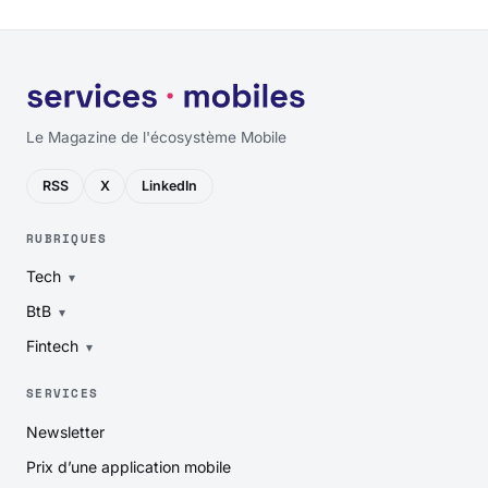
Le Magazine de l'écosystème Mobile
RSS
X
LinkedIn
RUBRIQUES
Tech
BtB
Fintech
SERVICES
Newsletter
Prix d’une application mobile