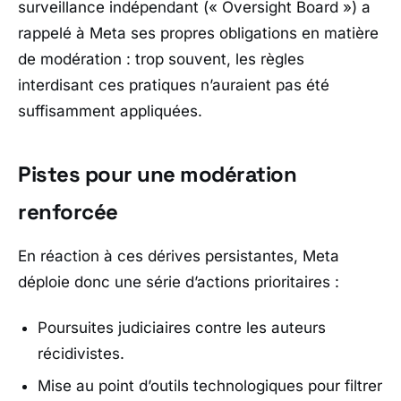
surveillance indépendant (« Oversight Board ») a
rappelé à Meta ses propres obligations en matière
de modération : trop souvent, les règles
interdisant ces pratiques n’auraient pas été
suffisamment appliquées.
Pistes pour une modération
renforcée
En réaction à ces dérives persistantes, Meta
déploie donc une série d’actions prioritaires :
Poursuites judiciaires contre les auteurs
récidivistes.
Mise au point d’outils technologiques pour filtrer