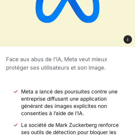
i
Face aux abus de l’IA, Meta veut mieux
protéger ses utilisateurs et son image.
Meta a lancé des poursuites contre une
entreprise diffusant une application
générant des images explicites non
consenties à l’aide de l’IA.
La société de Mark Zuckerberg renforce
ses outils de détection pour bloquer les