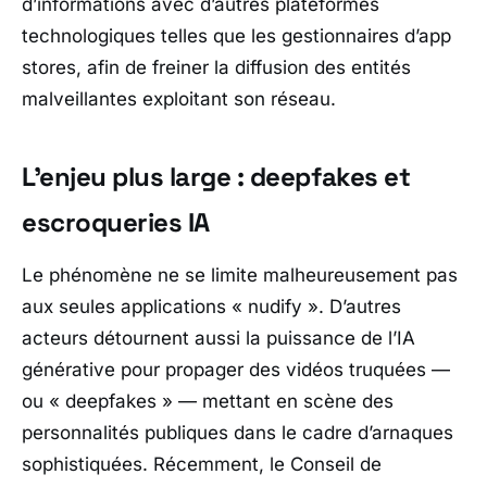
d’informations avec d’autres plateformes
technologiques telles que les gestionnaires d’app
stores, afin de freiner la diffusion des entités
malveillantes exploitant son réseau.
L’enjeu plus large : deepfakes et
escroqueries IA
Le phénomène ne se limite malheureusement pas
aux seules applications « nudify ». D’autres
acteurs détournent aussi la puissance de l’IA
générative pour propager des vidéos truquées —
ou « deepfakes » — mettant en scène des
personnalités publiques dans le cadre d’arnaques
sophistiquées. Récemment, le Conseil de