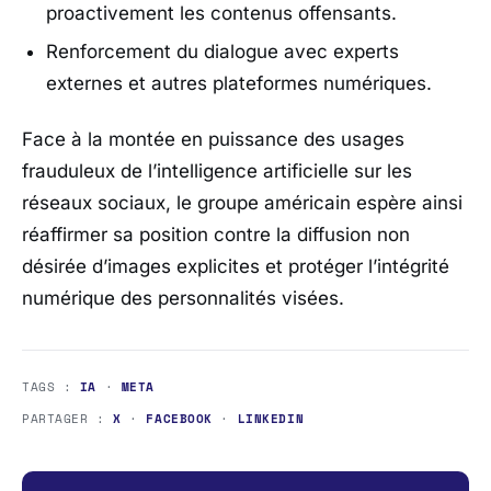
proactivement les contenus offensants.
Renforcement du dialogue avec experts
externes et autres plateformes numériques.
Face à la montée en puissance des usages
frauduleux de l’intelligence artificielle sur les
réseaux sociaux, le groupe américain espère ainsi
réaffirmer sa position contre la diffusion non
désirée d’images explicites et protéger l’intégrité
numérique des personnalités visées.
TAGS :
IA
·
META
PARTAGER :
X
·
FACEBOOK
·
LINKEDIN