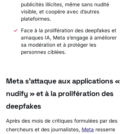
publicités illicites, même sans nudité
visible, et coopère avec d’autres
plateformes.
Face à la prolifération des deepfakes et
arnaques IA, Meta s’engage à améliorer
sa modération et à protéger les
personnes ciblées.
Meta s’attaque aux applications «
nudify » et à la prolifération des
deepfakes
Après des mois de critiques formulées par des
chercheurs et des journalistes,
Meta
resserre