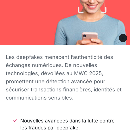
i
Les deepfakes menacent l’authenticité des
échanges numériques. De nouvelles
technologies, dévoilées au MWC 2025,
promettent une détection avancée pour
sécuriser transactions financières, identités et
communications sensibles.
Nouvelles avancées dans la lutte contre
les fraudes par deepfake.