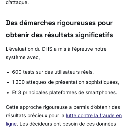
d’attaque.
Des démarches rigoureuses pour
obtenir des résultats significatifs
L’évaluation du DHS a mis à l’épreuve notre
système avec,
600 tests sur des utilisateurs réels,
1 200 attaques de présentation sophistiquées,
Et 3 principales plateformes de smartphones.
Cette approche rigoureuse a permis d’obtenir des
résultats précieux pour la
lutte contre la fraude en
ligne
. Les décideurs ont besoin de ces données