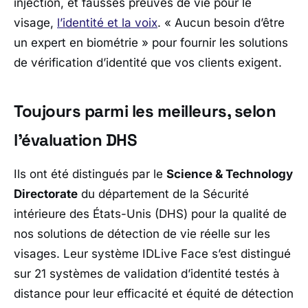
injection, et fausses preuves de vie pour le
visage,
l’identité et la voix
.
« Aucun besoin d’être
un expert en biométrie »
pour fournir les solutions
de vérification d’identité que vos clients exigent.
Toujours parmi les meilleurs, selon
l’évaluation DHS
Ils ont été distingués par le
Science & Technology
Directorate
du département de la Sécurité
intérieure des États-Unis (DHS) pour la qualité de
nos solutions de détection de vie réelle sur les
visages. Leur système IDLive Face s’est distingué
sur 21 systèmes de validation d’identité testés à
distance pour leur efficacité et équité de détection