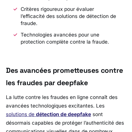
Critères rigoureux pour évaluer
l’efficacité des solutions de détection de
fraude.
Technologies avancées pour une
protection complète contre la fraude.
Des avancées prometteuses contre
les fraudes par deepfake
La lutte contre les fraudes en ligne connaît des
avancées technologiques excitantes. Les
solutions de
détection de deepfake
sont
désormais capables de protéger l’authenticité des
communications visuelles dans de nombreux