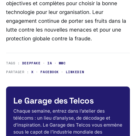
objectives et complètes pour choisir la bonne
technologie pour leur organisation. Leur
engagement continue de porter ses fruits dans la
lutte contre les nouvelles menaces et pour une
protection globale contre la fraude.
TAGS :
DEEPFAKE
·
IA
·
MWC
PARTAGER :
X
·
FACEBOOK
·
LINKEDIN
Le Garage des Telcos
Chaque semaine, entrez dans l’atelier des
télécoms : un lieu d’analyse, de décodage et
d’inspiration. Le Garage des Telcos vous emmène
sous le capot de l’industrie mondiale des