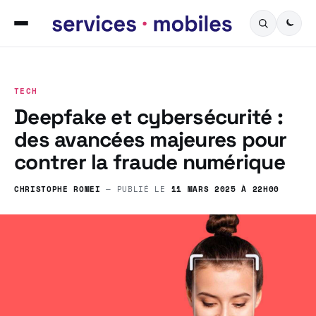
TECH
Deepfake et cybersécurité :
des avancées majeures pour
contrer la fraude numérique
CHRISTOPHE ROMEI
— PUBLIÉ LE
11 MARS 2025 À 22H00