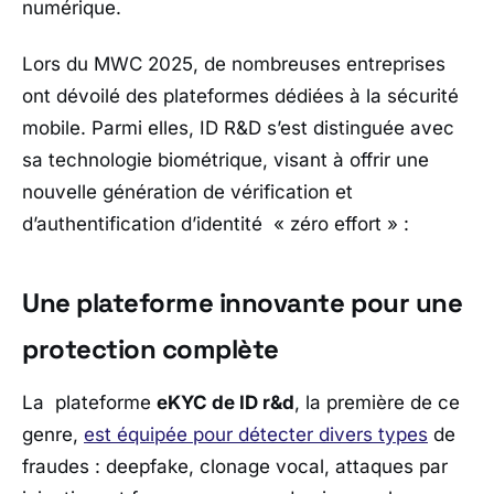
numérique.
Lors du MWC 2025, de nombreuses entreprises
ont dévoilé des plateformes dédiées à la sécurité
mobile. Parmi elles, ID R&D s’est distinguée avec
sa technologie biométrique, visant à offrir une
nouvelle génération de vérification et
d’authentification d’identité « zéro effort » :
Une plateforme innovante pour une
protection complète
La plateforme
eKYC de ID r&d
, la première de ce
genre,
est équipée pour détecter divers types
de
fraudes : deepfake, clonage vocal, attaques par