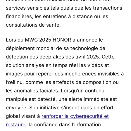
services sensibles tels quels que les transactions
financières, les entretiens à distance ou les
consultations de santé.
Lors du MWC 2025 HONOR a annoncé le
déploiement mondial de sa technologie de
détection des deepfakes dès avril 2025. Cette
solution analyse en temps réel les vidéos et
images pour repérer des incohérences invisibles à
l’œil nu, comme les artefacts de composition ou
les anomalies faciales. Lorsqu’un contenu
manipulé est détecté, une alerte immédiate est
envoyée. Son initiative s’inscrit dans un effort
global visant à
renforcer la cybersécurité et
restaurer
la confiance dans l’information