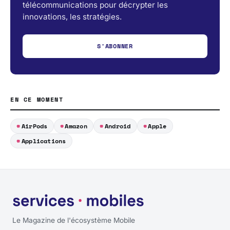
télécommunications pour décrypter les
innovations, les stratégies.
S'ABONNER
EN CE MOMENT
AirPods
Amazon
Android
Apple
Applications
Le Magazine de l'écosystème Mobile