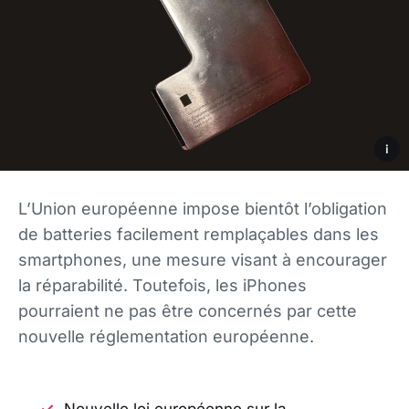
i
L’Union européenne impose bientôt l’obligation
de batteries facilement remplaçables dans les
smartphones, une mesure visant à encourager
la réparabilité. Toutefois, les iPhones
pourraient ne pas être concernés par cette
nouvelle réglementation européenne.
Nouvelle loi européenne sur la