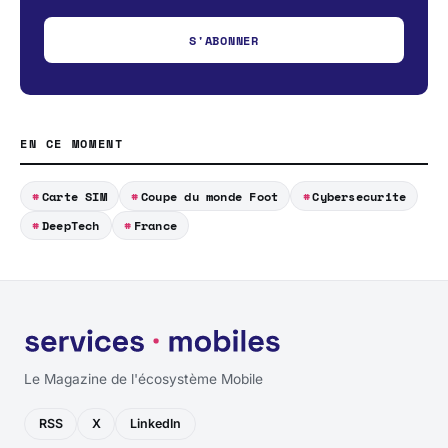
S'ABONNER
EN CE MOMENT
Carte SIM
Coupe du monde Foot
Cybersecurite
DeepTech
France
Le Magazine de l'écosystème Mobile
RSS
X
LinkedIn