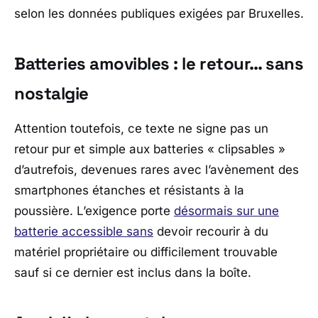
selon les données publiques exigées par Bruxelles.
Batteries amovibles : le retour… sans
nostalgie
Attention toutefois, ce texte ne signe pas un
retour pur et simple aux batteries « clipsables »
d’autrefois, devenues rares avec l’avènement des
smartphones étanches et résistants à la
poussière. L’exigence porte
désormais sur une
batterie accessible sans
devoir recourir à du
matériel propriétaire ou difficilement trouvable
sauf si ce dernier est inclus dans la boîte.