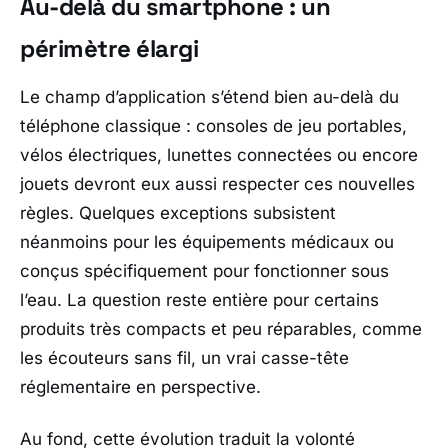
Au-delà du smartphone : un
périmètre élargi
Le champ d’application s’étend bien au-delà du
téléphone classique : consoles de jeu portables,
vélos électriques, lunettes connectées ou encore
jouets devront eux aussi respecter ces nouvelles
règles. Quelques exceptions subsistent
néanmoins pour les équipements médicaux ou
conçus spécifiquement pour fonctionner sous
l’eau. La question reste entière pour certains
produits très compacts et peu réparables, comme
les écouteurs sans fil, un vrai casse-tête
réglementaire en perspective.
Au fond, cette évolution traduit la volonté