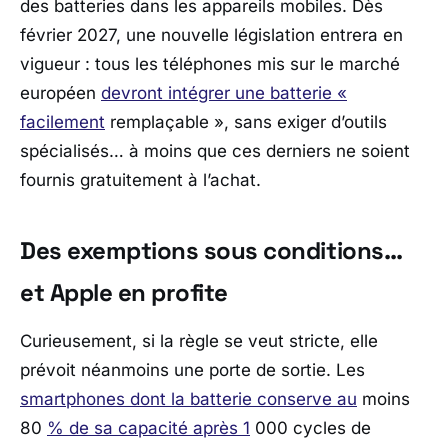
des batteries dans les appareils mobiles. Dès
février 2027, une nouvelle législation entrera en
vigueur : tous les téléphones mis sur le marché
européen
devront intégrer une batterie «
facilement
remplaçable », sans exiger d’outils
spécialisés… à moins que ces derniers ne soient
fournis gratuitement à l’achat.
Des exemptions sous conditions…
et Apple en profite
Curieusement, si la règle se veut stricte, elle
prévoit néanmoins une porte de sortie. Les
smartphones dont la batterie conserve au
moins
80
% de sa capacité après 1
000 cycles de