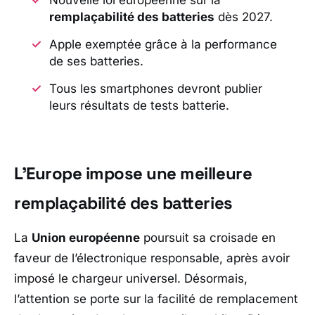
remplaçabilité des batteries
dès 2027.
Apple
exemptée grâce à la performance
de ses batteries.
Tous les smartphones devront publier
leurs résultats de tests batterie.
L’Europe impose une meilleure
remplaçabilité des batteries
La
Union européenne
poursuit sa croisade en
faveur de l’électronique responsable, après avoir
imposé le chargeur universel. Désormais,
l’attention se porte sur la facilité de remplacement