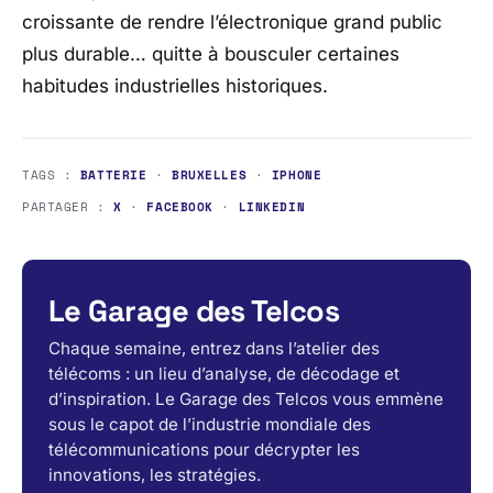
croissante de rendre l’électronique grand public
plus durable… quitte à bousculer certaines
habitudes industrielles historiques.
TAGS :
BATTERIE
·
BRUXELLES
·
IPHONE
PARTAGER :
X
·
FACEBOOK
·
LINKEDIN
Le Garage des Telcos
Chaque semaine, entrez dans l’atelier des
télécoms : un lieu d’analyse, de décodage et
d’inspiration. Le Garage des Telcos vous emmène
sous le capot de l’industrie mondiale des
télécommunications pour décrypter les
innovations, les stratégies.