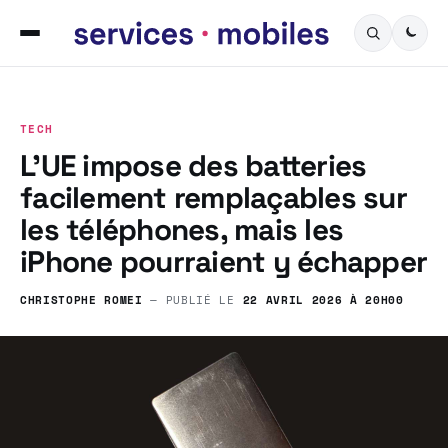
TECH
L’UE impose des batteries
facilement remplaçables sur
les téléphones, mais les
iPhone pourraient y échapper
CHRISTOPHE ROMEI
— PUBLIÉ LE
22 AVRIL 2026 À 20H00