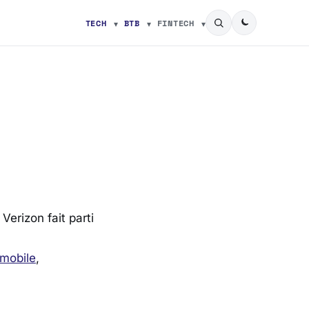
TECH
BTB
FINTECH
Verizon fait parti
 mobile
,