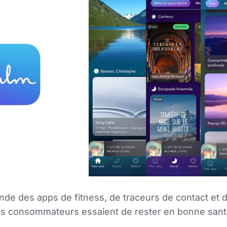
de des apps de fitness, de traceurs de contact et d
les consommateurs essaient de rester en bonne sant