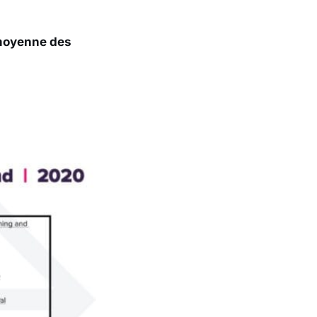
 moyenne des