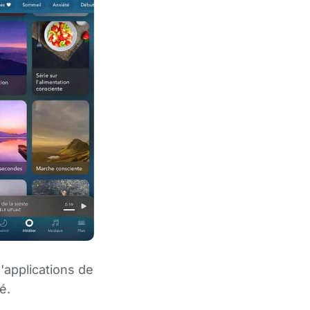
'applications de
é.