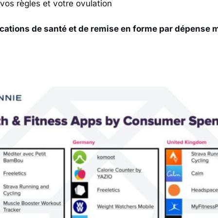
vos règles et votre ovulation
ications de santé et de remise en forme par dépense
s