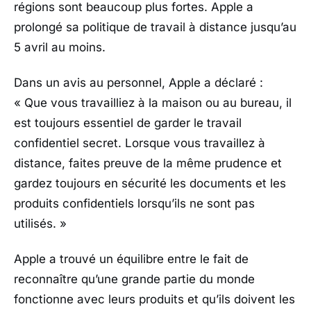
régions sont beaucoup plus fortes. Apple a
prolongé sa politique de travail à distance jusqu’au
5 avril au moins.
Dans un avis au personnel, Apple a déclaré :
«
Que vous travailliez à la maison ou au bureau, il
est toujours essentiel de garder le travail
confidentiel secret. Lorsque vous travaillez à
distance, faites preuve de la même prudence et
gardez toujours en sécurité les documents et les
produits confidentiels lorsqu’ils ne sont pas
utilisés. »
Apple a trouvé un équilibre entre le fait de
reconnaître qu’une grande partie du monde
fonctionne avec leurs produits et qu’ils doivent les