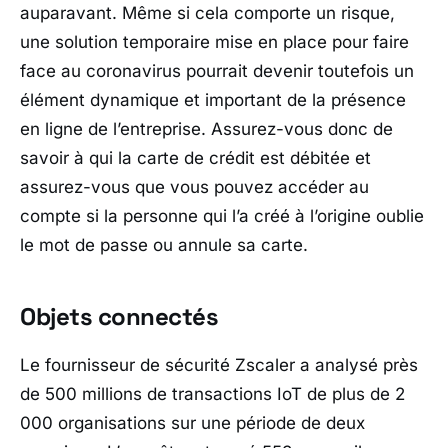
auparavant. Même si cela comporte un risque,
une solution temporaire mise en place pour faire
face au coronavirus pourrait devenir toutefois un
élément dynamique et important de la présence
en ligne de l’entreprise. Assurez-vous donc de
savoir à qui la carte de crédit est débitée et
assurez-vous que vous pouvez accéder au
compte si la personne qui l’a créé à l’origine oublie
le mot de passe ou annule sa carte.
Objets connectés
Le fournisseur de sécurité Zscaler a analysé près
de 500 millions de transactions IoT de plus de 2
000 organisations sur une période de deux