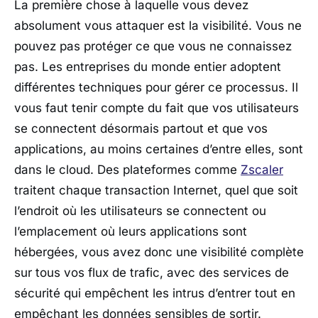
La première chose à laquelle vous devez
absolument vous attaquer est la visibilité. Vous ne
pouvez pas protéger ce que vous ne connaissez
pas. Les entreprises du monde entier adoptent
différentes techniques pour gérer ce processus. Il
vous faut tenir compte du fait que vos utilisateurs
se connectent désormais partout et que vos
applications, au moins certaines d’entre elles, sont
dans le cloud. Des plateformes comme
Zscaler
traitent chaque transaction Internet, quel que soit
l’endroit où les utilisateurs se connectent ou
l’emplacement où leurs applications sont
hébergées, vous avez donc une visibilité complète
sur tous vos flux de trafic, avec des services de
sécurité qui empêchent les intrus d’entrer tout en
empêchant les données sensibles de sortir.