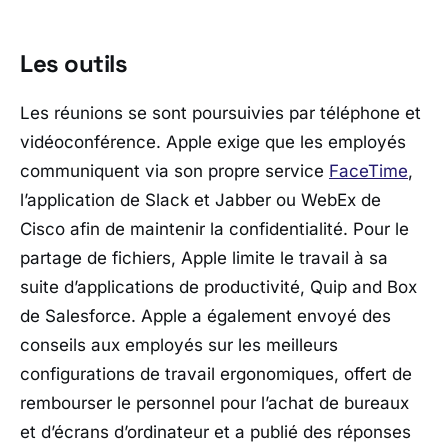
Les outils
Les réunions se sont poursuivies par téléphone et
vidéoconférence. Apple exige que les employés
communiquent via son propre service
FaceTime
,
l’application de Slack et Jabber ou WebEx de
Cisco afin de maintenir la confidentialité. Pour le
partage de fichiers, Apple limite le travail à sa
suite d’applications de productivité, Quip and Box
de Salesforce. Apple a également envoyé des
conseils aux employés sur les meilleurs
configurations de travail ergonomiques, offert de
rembourser le personnel pour l’achat de bureaux
et d’écrans d’ordinateur et a publié des réponses