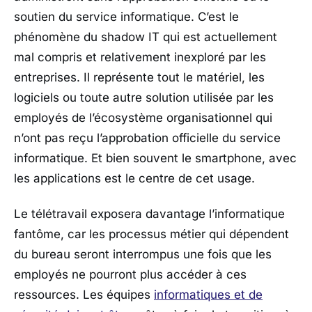
soutien du service informatique. C’est le
phénomène du shadow IT qui est actuellement
mal compris et relativement inexploré par les
entreprises. Il représente tout le matériel, les
logiciels ou toute autre solution utilisée par les
employés de l’écosystème organisationnel qui
n’ont pas reçu l’approbation officielle du service
informatique. Et bien souvent le smartphone, avec
les applications est le centre de cet usage.
Le télétravail exposera davantage l’informatique
fantôme, car les processus métier qui dépendent
du bureau seront interrompus une fois que les
employés ne pourront plus accéder à ces
ressources. Les équipes
informatiques et de