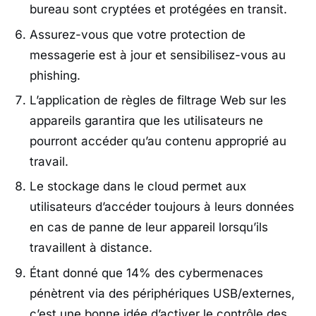
bureau sont cryptées et protégées en transit.
Assurez-vous que votre protection de
messagerie est à jour et sensibilisez-vous au
phishing.
L’application de règles de filtrage Web sur les
appareils garantira que les utilisateurs ne
pourront accéder qu’au contenu approprié au
travail.
Le stockage dans le cloud permet aux
utilisateurs d’accéder toujours à leurs données
en cas de panne de leur appareil lorsqu’ils
travaillent à distance.
Étant donné que 14% des cybermenaces
pénètrent via des périphériques USB/externes,
c’est une bonne idée d’activer le contrôle des