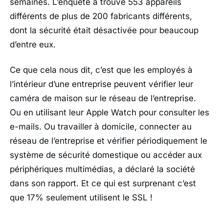
semaines. L’enquête a trouvé 553 appareils
différents de plus de 200 fabricants différents,
dont la sécurité était désactivée pour beaucoup
d’entre eux.
Ce que cela nous dit, c’est que les employés à
l’intérieur d’une entreprise peuvent vérifier leur
caméra de maison sur le réseau de l’entreprise.
Ou en utilisant leur Apple Watch pour consulter les
e-mails. Ou travailler à domicile, connecter au
réseau de l’entreprise et vérifier périodiquement le
système de sécurité domestique ou accéder aux
périphériques multimédias, a déclaré la société
dans son rapport. Et ce qui est surprenant c’est
que 17% seulement utilisent le SSL !