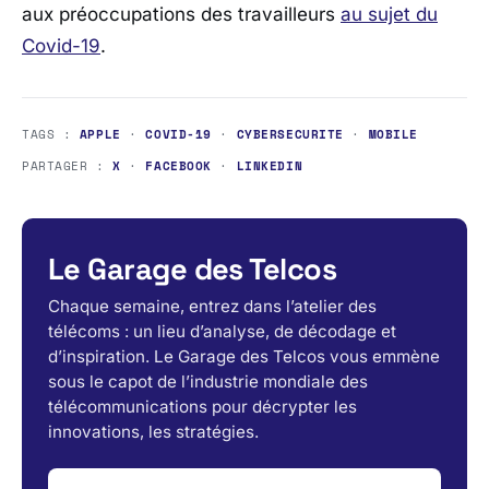
aux préoccupations des travailleurs
au sujet du
Covid-19
.
TAGS :
APPLE
·
COVID-19
·
CYBERSECURITE
·
MOBILE
PARTAGER :
X
·
FACEBOOK
·
LINKEDIN
Le Garage des Telcos
Chaque semaine, entrez dans l’atelier des
télécoms : un lieu d’analyse, de décodage et
d’inspiration. Le Garage des Telcos vous emmène
sous le capot de l’industrie mondiale des
télécommunications pour décrypter les
innovations, les stratégies.