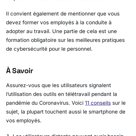
Il convient également de mentionner que vous
devez former vos employés à la conduite à
adopter au travail. Une partie de cela est une
formation obligatoire sur les meilleures pratiques
de cybersécurité pour le personnel.
À Savoir
Assurez-vous que les utilisateurs signalent
l’utilisation des outils en télétravail pendant la
pandémie du Coronavirus. Voici
11 conseils
sur le
sujet, la plupart touchent aussi le smartphone de
vos employés.