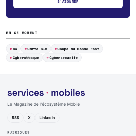
S'ABONNER
EN CE MOMENT
5G
Carte SIM
Coupe du monde Foot
Cyberattaque
Cybersecurite
Le Magazine de l'écosystème Mobile
RSS
X
LinkedIn
RUBRIQUES