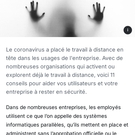
i
Le coronavirus a placé le travail à distance en
tête dans les usages de l'entreprise. Avec de
nombreuses organisations qui activent ou
explorent déjà le travail à distance, voici 11
conseils pour aider vos utilisateurs et votre
entreprise à rester en sécurité.
Dans de nombreuses entreprises, les employés
utilisent ce que l’on appelle des systèmes
informatiques parallèles, qu’ils mettent en place et
administrent sans l’approbation officielle ou le