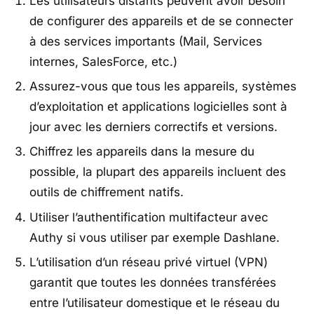
Les utilisateurs distants peuvent avoir besoin
de configurer des appareils et de se connecter
à des services importants (Mail, Services
internes, SalesForce, etc.)
Assurez-vous que tous les appareils, systèmes
d’exploitation et applications logicielles sont à
jour avec les derniers correctifs et versions.
Chiffrez les appareils dans la mesure du
possible, la plupart des appareils incluent des
outils de chiffrement natifs.
Utiliser l’authentification multifacteur avec
Authy si vous utiliser par exemple Dashlane.
L’utilisation d’un réseau privé virtuel (VPN)
garantit que toutes les données transférées
entre l’utilisateur domestique et le réseau du