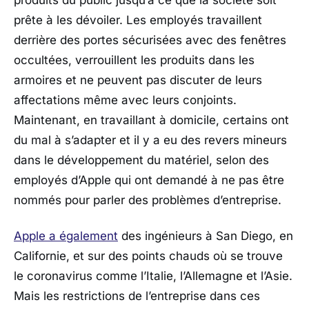
produits du public jusqu’à ce que la société soit
prête à les dévoiler. Les employés travaillent
derrière des portes sécurisées avec des fenêtres
occultées, verrouillent les produits dans les
armoires et ne peuvent pas discuter de leurs
affectations même avec leurs conjoints.
Maintenant, en travaillant à domicile, certains ont
du mal à s’adapter et il y a eu des revers mineurs
dans le développement du matériel, selon des
employés d’Apple qui ont demandé à ne pas être
nommés pour parler des problèmes d’entreprise.
Apple a également
des ingénieurs à San Diego, en
Californie, et sur des points chauds où se trouve
le coronavirus comme l’Italie, l’Allemagne et l’Asie.
Mais les restrictions de l’entreprise dans ces