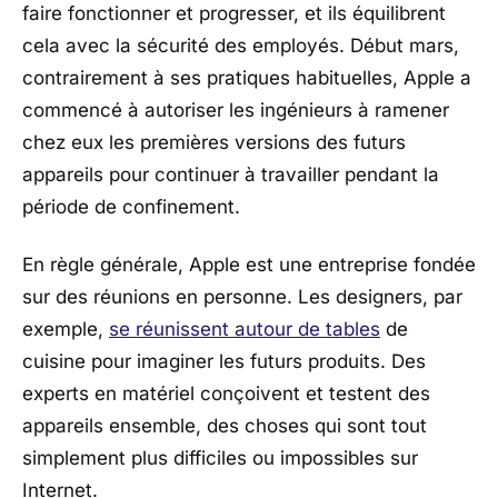
faire fonctionner et progresser, et ils équilibrent
cela avec la sécurité des employés. Début mars,
contrairement à ses pratiques habituelles, Apple a
commencé à autoriser les ingénieurs à ramener
chez eux les premières versions des futurs
appareils pour continuer à travailler pendant la
période de confinement.
En règle générale, Apple est une entreprise fondée
sur des réunions en personne. Les designers, par
exemple,
se réunissent autour de tables
de
cuisine pour imaginer les futurs produits. Des
experts en matériel conçoivent et testent des
appareils ensemble, des choses qui sont tout
simplement plus difficiles ou impossibles sur
Internet.