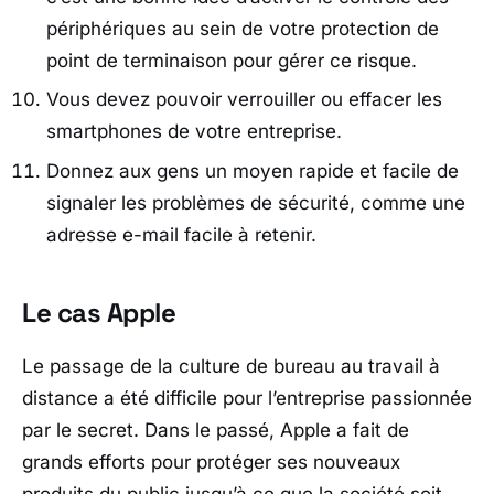
périphériques au sein de votre protection de
point de terminaison pour gérer ce risque.
Vous devez pouvoir verrouiller ou effacer les
smartphones de votre entreprise.
Donnez aux gens un moyen rapide et facile de
signaler les problèmes de sécurité, comme une
adresse e-mail facile à retenir.
Le cas Apple
Le passage de la culture de bureau au travail à
distance a été difficile pour l’entreprise passionnée
par le secret. Dans le passé, Apple a fait de
grands efforts pour protéger ses nouveaux