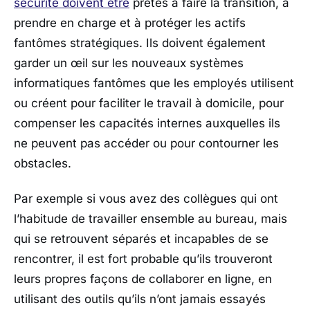
sécurité doivent être
prêtes à faire la transition, à
prendre en charge et à protéger les actifs
fantômes stratégiques. Ils doivent également
garder un œil sur les nouveaux systèmes
informatiques fantômes que les employés utilisent
ou créent pour faciliter le travail à domicile, pour
compenser les capacités internes auxquelles ils
ne peuvent pas accéder ou pour contourner les
obstacles.
Par exemple si vous avez des collègues qui ont
l’habitude de travailler ensemble au bureau, mais
qui se retrouvent séparés et incapables de se
rencontrer, il est fort probable qu’ils trouveront
leurs propres façons de collaborer en ligne, en
utilisant des outils qu’ils n’ont jamais essayés