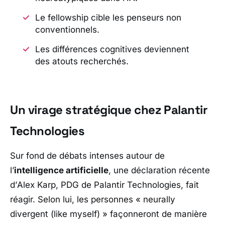
Le fellowship cible les penseurs non
conventionnels.
Les différences cognitives deviennent
des atouts recherchés.
Un virage stratégique chez
Palantir
Technologies
Sur fond de débats intenses autour de
l’
intelligence artificielle
, une déclaration récente
d’
Alex Karp
, PDG de
Palantir Technologies
, fait
réagir. Selon lui, les personnes «
neurally
divergent (like myself)
» façonneront de manière