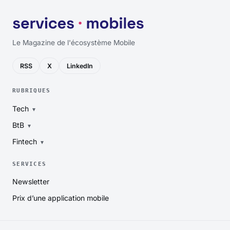
Le Magazine de l'écosystème Mobile
RSS
X
LinkedIn
RUBRIQUES
Tech
BtB
Fintech
SERVICES
Newsletter
Prix d’une application mobile