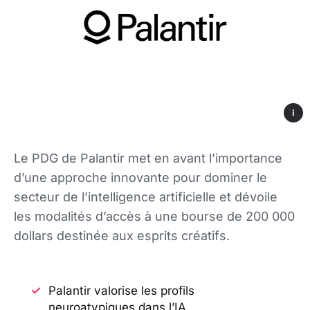
i
Le PDG de Palantir met en avant l’importance
d’une approche innovante pour dominer le
secteur de l’intelligence artificielle et dévoile
les modalités d’accès à une bourse de 200 000
dollars destinée aux esprits créatifs.
Palantir valorise les profils
neuroatypiques dans l’IA.