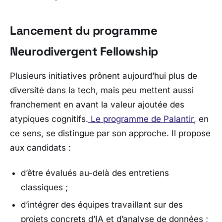
Lancement du programme
Neurodivergent Fellowship
Plusieurs initiatives prônent aujourd’hui plus de
diversité dans la tech, mais peu mettent aussi
franchement en avant la valeur ajoutée des
atypiques cognitifs.
Le programme de
Palantir
, en
ce sens, se distingue par son approche. Il propose
aux candidats :
d’être évalués au-delà des entretiens
classiques ;
d’intégrer des équipes travaillant sur des
projets concrets d’IA et d’analyse de données ;