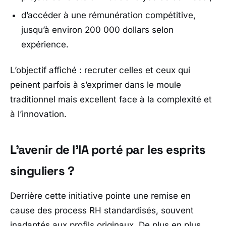
d’accéder à une rémunération compétitive,
jusqu’à environ 200 000 dollars selon
expérience.
L’objectif affiché : recruter celles et ceux qui
peinent parfois à s’exprimer dans le moule
traditionnel mais excellent face à la complexité et
à l’innovation.
L’avenir de l’IA porté par les esprits
singuliers ?
Derrière cette initiative pointe une remise en
cause des process RH standardisés, souvent
inadaptés aux profils originaux. De plus en plus