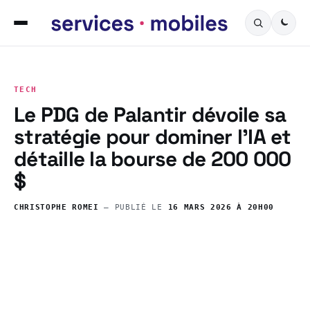
TECH
Le PDG de Palantir dévoile sa
stratégie pour dominer l’IA et
détaille la bourse de 200 000
$
CHRISTOPHE ROMEI
— PUBLIÉ LE
16 MARS 2026 À 20H00