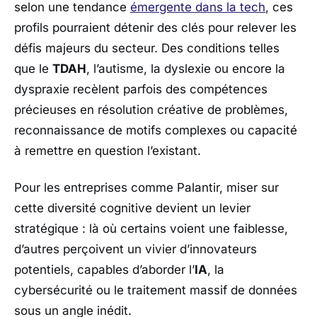
selon une tendance
émergente dans la tech
, ces
profils pourraient détenir des clés pour relever les
défis majeurs du secteur. Des conditions telles
que le
TDAH
, l’autisme, la dyslexie ou encore la
dyspraxie recèlent parfois des compétences
précieuses en résolution créative de problèmes,
reconnaissance de motifs complexes ou capacité
à remettre en question l’existant.
Pour les entreprises comme Palantir, miser sur
cette diversité cognitive devient un levier
stratégique : là où certains voient une faiblesse,
d’autres perçoivent un vivier d’innovateurs
potentiels, capables d’aborder l’
IA
, la
cybersécurité ou le traitement massif de données
sous un angle inédit.