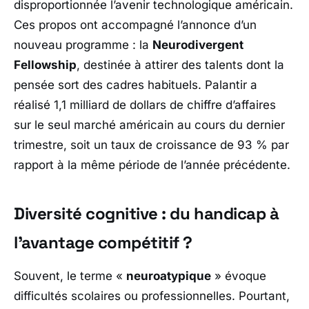
disproportionnée l’avenir technologique américain.
Ces propos ont accompagné l’annonce d’un
nouveau programme : la
Neurodivergent
Fellowship
, destinée à attirer des talents dont la
pensée sort des cadres habituels. Palantir a
réalisé 1,1 milliard de dollars de chiffre d’affaires
sur le seul marché américain au cours du dernier
trimestre, soit un taux de croissance de 93 % par
rapport à la même période de l’année précédente.
Diversité cognitive : du handicap à
l’avantage compétitif ?
Souvent, le terme «
neuroatypique
» évoque
difficultés scolaires ou professionnelles. Pourtant,