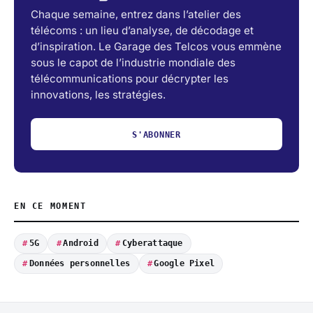
Chaque semaine, entrez dans l’atelier des
télécoms : un lieu d’analyse, de décodage et
d’inspiration. Le Garage des Telcos vous emmène
sous le capot de l’industrie mondiale des
télécommunications pour décrypter les
innovations, les stratégies.
S'ABONNER
EN CE MOMENT
5G
Android
Cyberattaque
Données personnelles
Google Pixel