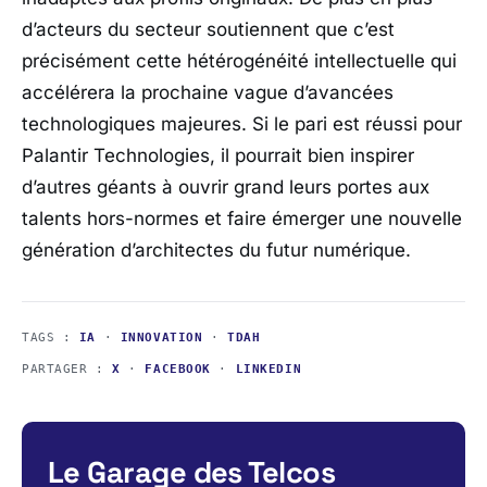
d’acteurs du secteur soutiennent que c’est
précisément cette hétérogénéité intellectuelle qui
accélérera la prochaine vague d’avancées
technologiques majeures. Si le pari est réussi pour
Palantir Technologies
, il pourrait bien inspirer
d’autres géants à ouvrir grand leurs portes aux
talents hors-normes et faire émerger une nouvelle
génération d’architectes du futur numérique.
TAGS :
IA
·
INNOVATION
·
TDAH
PARTAGER :
X
·
FACEBOOK
·
LINKEDIN
Le Garage des Telcos