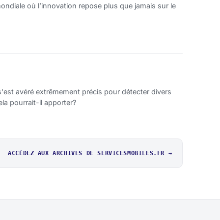
ondiale où l’innovation repose plus que jamais sur le
, s'est avéré extrêmement précis pour détecter divers
la pourrait-il apporter?
ACCÉDEZ AUX ARCHIVES DE SERVICESMOBILES.FR →