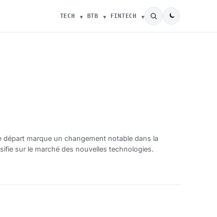
TECH
BTB
FINTECH
. Ce départ marque un changement notable dans la
sifie sur le marché des nouvelles technologies.