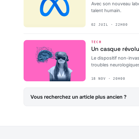
Avec son nouveau labor
talent humain.
02 JUIL · 22H00
TECH
Un casque révolu
Le dispositif non-invas
troubles neurologiques 
18 NOV · 20H00
Vous recherchez un article plus ancien ?