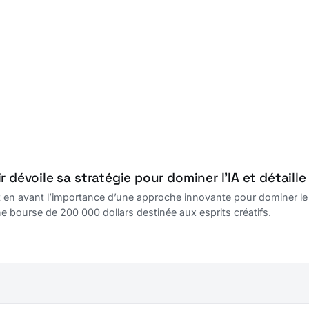
r dévoile sa stratégie pour dominer l’IA et détaill
en avant l’importance d’une approche innovante pour dominer le sect
e bourse de 200 000 dollars destinée aux esprits créatifs.