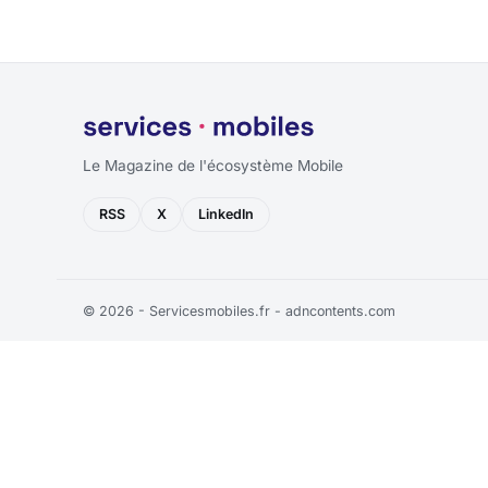
Le Magazine de l'écosystème Mobile
RSS
X
LinkedIn
© 2026 - Servicesmobiles.fr -
adncontents.com