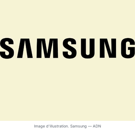
Image d'illustration. Samsung — ADN