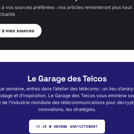
 à vos sources préférées : nos articles remonteront plus haut
tualité.
r à mes sources
Le Garage des Telcos
e semaine, entrez dans l’atelier des télécoms : un lieu d’analy
odage et d’inspiration. Le Garage des Telcos vous emmène sou
 de l’industrie mondiale des télécommunications pour décrypt
innovations, les stratégies.
JE M'ABONNE GRATUITEMENT