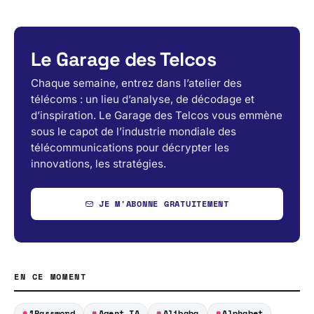
Le Garage des Telcos
Chaque semaine, entrez dans l’atelier des
télécoms : un lieu d’analyse, de décodage et
d’inspiration. Le Garage des Telcos vous emmène
sous le capot de l’industrie mondiale des
télécommunications pour décrypter les
innovations, les stratégies.
JE M'ABONNE GRATUITEMENT
EN CE MOMENT
1Password
Agent IA
Alibaba
Alphabet