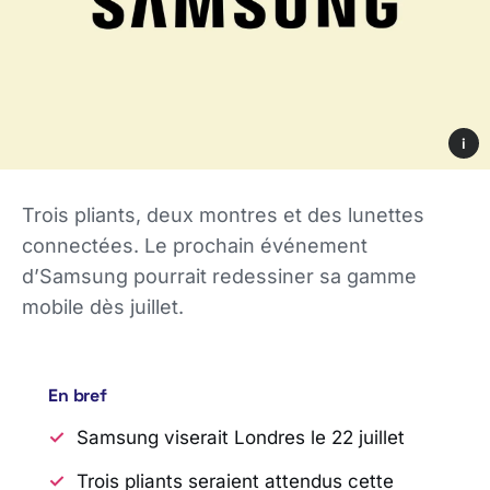
i
Trois pliants, deux montres et des lunettes
connectées. Le prochain événement
d’Samsung pourrait redessiner sa gamme
mobile dès juillet.
En bref
Samsung viserait Londres le 22 juillet
Trois pliants seraient attendus cette