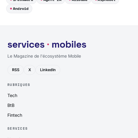
Android
Le Magazine de l'écosystème Mobile
RSS
X
LinkedIn
RUBRIQUES
Tech
BtB
Fintech
SERVICES