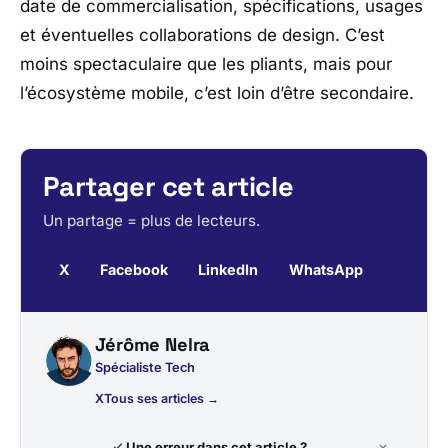
date de commercialisation, spécifications, usages
et éventuelles collaborations de design. C’est
moins spectaculaire que les pliants, mais pour
l’écosystème mobile, c’est loin d’être secondaire.
Partager cet article
Un partage = plus de lecteurs.
X
Facebook
LinkedIn
WhatsApp
Jérôme Nelra
Spécialiste Tech
X
Tous ses articles →
Une erreur dans cet article ?