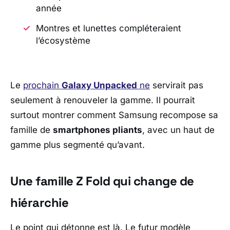
année
Montres et lunettes compléteraient
l’écosystème
Le
prochain
Galaxy Unpacked
ne
servirait pas
seulement à renouveler la gamme. Il pourrait
surtout montrer comment
Samsung
recompose sa
famille de
smartphones pliants
, avec un haut de
gamme plus segmenté qu’avant.
Une famille Z Fold qui change de
hiérarchie
Le point qui détonne est là. Le futur modèle