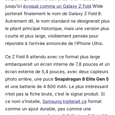
jusqu’ici
évoqué comme un
Galaxy Z Fold
Wide
porterait finalement le nom de
Galaxy Z Fold 8
.
Autrement dit, le nom standard ne désignerait plus
le pliant principal historique, mais une version plus
courte et plus large, visiblement pensée pour
répondre à l’arrivée annoncée de l’
iPhone Ultra
.
Ce
Z Fold 8
attendu avec ce format plus large
embarquerait un écran interne de 7,8 pouces et un
écran externe de 5,4 pouces, avec deux capteurs
photo arrière, une puce
Snapdragon 8 Elite Gen 5
et une batterie de 4 800 mAh. Le plus intéressant
n’est pas la fiche brute, c’est le signal produit. Si
ce nom s’installe,
Samsung
traiterait ce
format
comme un ajout durable, pas comme une