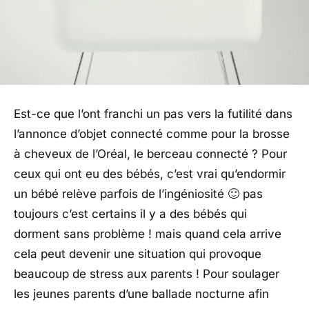
Est-ce que l’ont franchi un pas vers la futilité dans
l’annonce d’objet connecté comme pour la brosse
à cheveux de l’Oréal, le berceau connecté ? Pour
ceux qui ont eu des bébés, c’est vrai qu’endormir
un bébé relève parfois de l’ingéniosité 🙂 pas
toujours c’est certains il y a des bébés qui
dorment sans problème ! mais quand cela arrive
cela peut devenir une situation qui provoque
beaucoup de stress aux parents ! Pour soulager
les jeunes parents d’une ballade nocturne afin