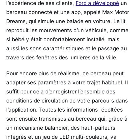
l’expérience de ses clients,
Ford a développé
un
berceau connecté et une app, appelé Max Motor
Dreams, qui simule une balade en voiture. Le lit
reproduit les mouvements d’un véhicule, comme
si bébé y était confortablement installé, mais
aussi les sons caractéristiques et le passage au
travers des fenêtres des lumières de la ville.
Pour encore plus de réalisme, ce berceau peut
adapter ses paramètres à votre trajet habituel. Il
suffit pour cela d’enregistrer l’ensemble des
conditions de circulation de votre parcours dans
l’application. Toutes les informations récoltées
sont ensuite transmises au berceau qui, grâce à
un mécanisme balancier, des haut-parleurs
intégrés et un jeu de LED multi-couleurs, va