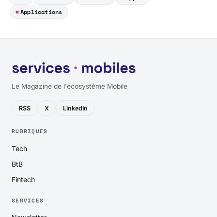
Applications
Le Magazine de l'écosystème Mobile
RSS
X
LinkedIn
RUBRIQUES
Tech
BtB
Fintech
SERVICES