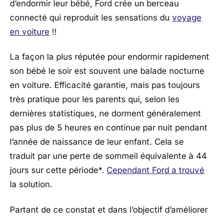
d’endormir leur bébé, Ford crée un berceau
connecté qui reproduit les sensations du
voyage
en voiture
!!
La façon la plus réputée pour endormir rapidement
son bébé le soir est souvent une balade nocturne
en voiture. Efficacité garantie, mais pas toujours
très pratique pour les parents qui, selon les
dernières statistiques, ne dorment généralement
pas plus de 5 heures en continue par nuit pendant
l’année de naissance de leur enfant. Cela se
traduit par une perte de sommeil équivalente à 44
jours sur cette période*.
Cependant Ford a trouvé
la solution.
Partant de ce constat et dans l’objectif d’améliorer