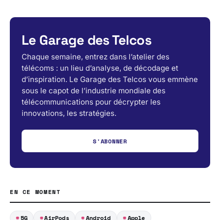
Le Garage des Telcos
Chaque semaine, entrez dans l’atelier des
télécoms : un lieu d’analyse, de décodage et
d’inspiration. Le Garage des Telcos vous emmène
sous le capot de l’industrie mondiale des
télécommunications pour décrypter les
innovations, les stratégies.
S'ABONNER
EN CE MOMENT
5G
AirPods
Android
Apple