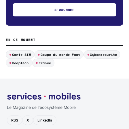
S'ABONNER
EN CE MOMENT
Carte SIM
Coupe du monde Foot
Cybersecurite
DeepTech
France
Le Magazine de l'écosystème Mobile
RSS
X
LinkedIn