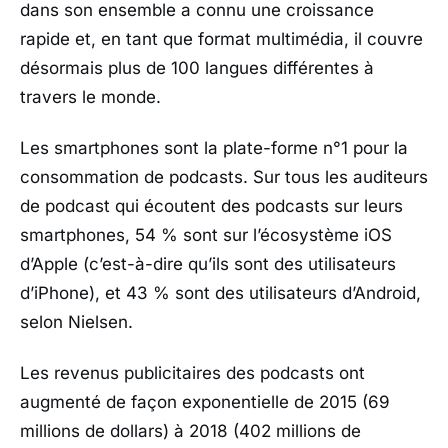
dans son ensemble a connu une croissance
rapide et, en tant que format multimédia, il couvre
désormais plus de 100 langues différentes à
travers le monde.
Les smartphones sont la plate-forme n°1 pour la
consommation de podcasts. Sur tous les auditeurs
de podcast qui écoutent des podcasts sur leurs
smartphones, 54 % sont sur l’écosystème iOS
d’Apple (c’est-à-dire qu’ils sont des utilisateurs
d’iPhone), et 43 % sont des utilisateurs d’Android,
selon Nielsen.
Les revenus publicitaires des podcasts ont
augmenté de façon exponentielle de 2015 (69
millions de dollars) à 2018 (402 millions de