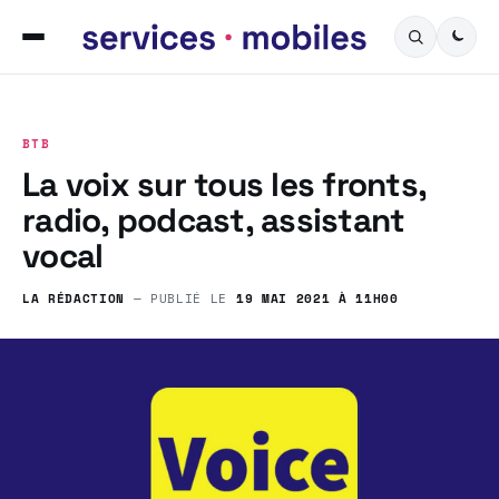
BTB
La voix sur tous les fronts,
radio, podcast, assistant
vocal
LA RÉDACTION
— PUBLIÉ LE
19 MAI 2021 À 11H00