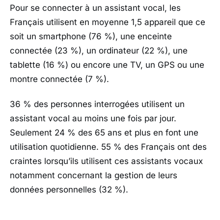
Pour se connecter à un assistant vocal, les
Français utilisent en moyenne 1,5 appareil que ce
soit un smartphone (76 %), une enceinte
connectée (23 %), un ordinateur (22 %), une
tablette (16 %) ou encore une TV, un GPS ou une
montre connectée (7 %).
36 % des personnes interrogées utilisent un
assistant vocal au moins une fois par jour.
Seulement 24 % des 65 ans et plus en font une
utilisation quotidienne. 55 % des Français ont des
craintes lorsqu’ils utilisent ces assistants vocaux
notamment concernant la gestion de leurs
données personnelles (32 %).