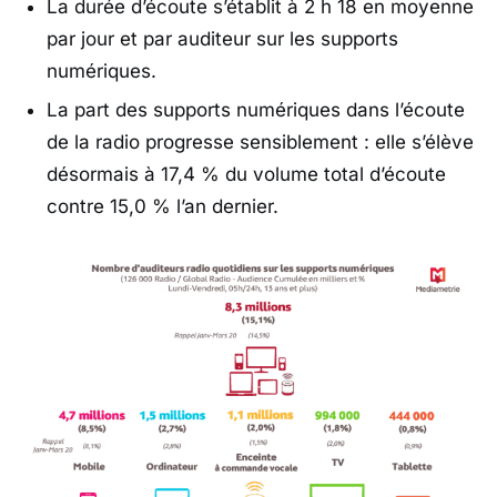
La durée d’écoute s’établit à 2 h 18 en moyenne
par jour et par auditeur sur les supports
numériques.
La part des supports numériques dans l’écoute
de la radio progresse sensiblement : elle s’élève
désormais à 17,4 % du volume total d’écoute
contre 15,0 % l’an dernier.