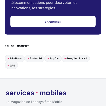
télécommunications pour décrypter les
innovations, les stratégies.
S'ABONNER
EN CE MOMENT
AirPods
Android
Apple
Google Pixel
GPS
Le Magazine de l'écosystème Mobile