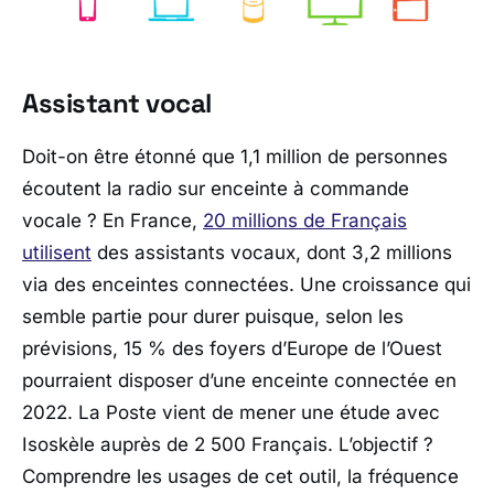
Assistant vocal
Doit-on être étonné que 1,1 million de personnes
écoutent la radio sur enceinte à commande
vocale ? En France,
20 millions de Français
utilisent
des assistants vocaux, dont 3,2 millions
via des enceintes connectées. Une croissance qui
semble partie pour durer puisque, selon les
prévisions, 15 % des foyers d’Europe de l’Ouest
pourraient disposer d’une enceinte connectée en
2022. La Poste vient de mener une étude avec
Isoskèle auprès de 2 500 Français. L’objectif ?
Comprendre les usages de cet outil, la fréquence