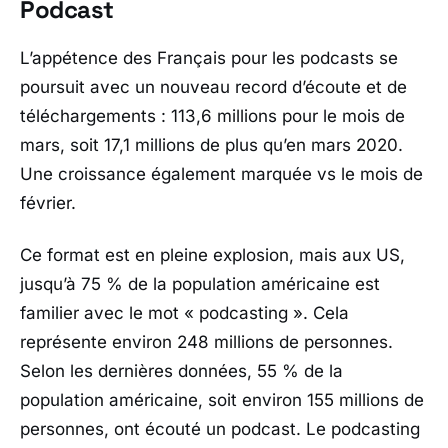
Podcast
L’appétence des Français pour les podcasts se
poursuit avec un nouveau record d’écoute et de
téléchargements : 113,6 millions pour le mois de
mars, soit 17,1 millions de plus qu’en mars 2020.
Une croissance également marquée vs le mois de
février.
Ce format est en pleine explosion, mais aux US,
jusqu’à 75 % de la population américaine est
familier avec le mot « podcasting ». Cela
représente environ 248 millions de personnes.
Selon les dernières données, 55 % de la
population américaine, soit environ 155 millions de
personnes, ont écouté un podcast. Le podcasting