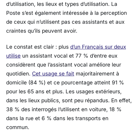
d’utilisation, les lieux et types d’utilisation. La
Poste s’est également intéressée à la perception
de ceux qui n’utilisent pas ces assistants et aux
craintes qu’ils peuvent avoir.
Le constat est clair : plus
d’un Français sur deux
utilise
un assistant vocal et 77 % d’entre eux
considèrent que l’assistant vocal améliore leur
quotidien.
Cet usage se fait
majoritairement à
domicile (84 %) et ce pourcentage atteint 91 %
pour les 65 ans et plus. Les usages extérieurs,
dans les lieux publics, sont peu répandus. En effet,
38 % des interrogés l’utilisent en voiture, 18 %
dans la rue et 6 % dans les transports en
commun.