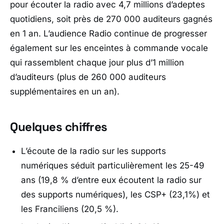
pour écouter la radio avec 4,7 millions d’adeptes
quotidiens, soit près de 270 000 auditeurs gagnés
en 1 an. L’audience Radio continue de progresser
également sur les enceintes à commande vocale
qui rassemblent chaque jour plus d’1 million
d’auditeurs (plus de 260 000 auditeurs
supplémentaires en un an).
Quelques chiffres
L’écoute de la radio sur les supports
numériques séduit particulièrement les 25-49
ans (19,8 % d’entre eux écoutent la radio sur
des supports numériques), les CSP+ (23,1%) et
les Franciliens (20,5 %).