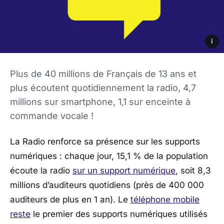
i
Plus de 40 millions de Français de 13 ans et
plus écoutent quotidiennement la radio, 4,7
millions sur smartphone, 1,1 sur enceinte à
commande vocale !
La Radio renforce sa présence sur les supports
numériques : chaque jour, 15,1 % de la population
écoute la radio
sur un support numérique
, soit 8,3
millions d’auditeurs quotidiens (près de 400 000
auditeurs de plus en 1 an). Le
téléphone mobile
reste
le premier des supports numériques utilisés