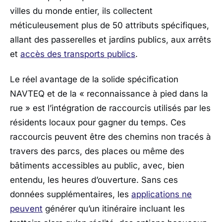
villes du monde entier, ils collectent
méticuleusement plus de 50 attributs spécifiques,
allant des passerelles et jardins publics, aux arrêts
et
accès des transports publics
.
Le réel avantage de la solide spécification
NAVTEQ et de la « reconnaissance à pied dans la
rue » est l’intégration de raccourcis utilisés par les
résidents locaux pour gagner du temps. Ces
raccourcis peuvent être des chemins non tracés à
travers des parcs, des places ou même des
bâtiments accessibles au public, avec, bien
entendu, les heures d’ouverture. Sans ces
données supplémentaires, les
applications ne
peuvent
générer qu’un itinéraire incluant les