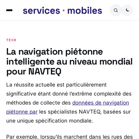
TECH
La navigation piétonne
intelligente au niveau mondial
pour NAVTEQ
La réussite actuelle est particulièrement
significative étant donné l’extrême complexité des
méthodes de collecte des
données de navigation
piétonne par
les spécialistes NAVTEQ, basées sur
une unique spécification mondiale.
Par exemple, lorsqu’ils marchent dans les rues des