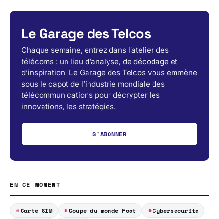
Le Garage des Telcos
Chaque semaine, entrez dans l’atelier des
télécoms : un lieu d’analyse, de décodage et
d’inspiration. Le Garage des Telcos vous emmène
sous le capot de l’industrie mondiale des
télécommunications pour décrypter les
innovations, les stratégies.
S'ABONNER
EN CE MOMENT
Carte SIM
Coupe du monde Foot
Cybersecurite