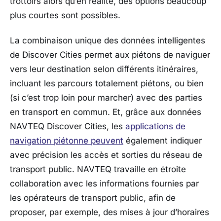
trottoirs alors qu’en réalité, des options beaucoup
plus courtes sont possibles.
La combinaison unique des données intelligentes
de Discover Cities permet aux piétons de naviguer
vers leur destination selon différents itinéraires,
incluant les parcours totalement piétons, ou bien
(si c’est trop loin pour marcher) avec des parties
en transport en commun. Et, grâce aux données
NAVTEQ Discover Cities, les
applications de
navigation piétonne peuvent
également indiquer
avec précision les accès et sorties du réseau de
transport public. NAVTEQ travaille en étroite
collaboration avec les informations fournies par
les opérateurs de transport public, afin de
proposer, par exemple, des mises à jour d’horaires