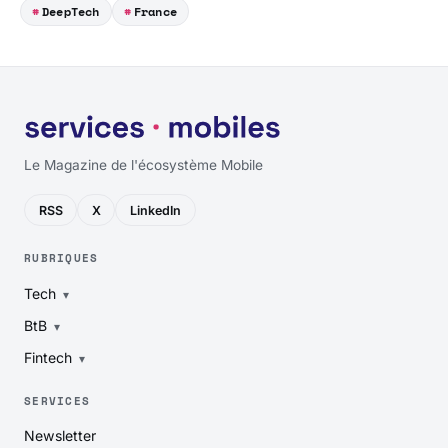
DeepTech
France
Le Magazine de l'écosystème Mobile
RSS
X
LinkedIn
RUBRIQUES
Tech
BtB
Fintech
SERVICES
Newsletter