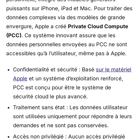
puissants sur iPhone, iPad et Mac. Pour traiter des
données complexes via des modèles de grande
envergure, Apple a créé
Private Cloud Compute
(PCC)
. Ce système innovant assure que les
données personnelles envoyées au PCC ne sont
accessibles qu’à l’utilisateur, même pas à Apple.
Confidentialité et sécurité : Basé
sur le matériel
Apple
et un système d’exploitation renforcé,
PCC est conçu pour être le système de
sécurité cloud le plus avancé.
Traitement sans état : Les données utilisateur
sont utilisées uniquement pour répondre à leurs
demandes et ne sont pas conservées.
Accès non privilégié : Aucun accès privilégié