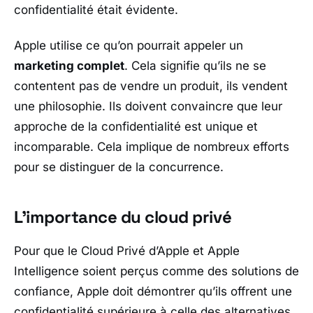
confidentialité était évidente.
Apple utilise ce qu’on pourrait appeler un
marketing complet
. Cela signifie qu’ils ne se
contentent pas de vendre un produit, ils vendent
une philosophie. Ils doivent convaincre que leur
approche de la confidentialité est unique et
incomparable. Cela implique de nombreux efforts
pour se distinguer de la concurrence.
L’importance du cloud privé
Pour que le Cloud Privé d’Apple et Apple
Intelligence soient perçus comme des solutions de
confiance, Apple doit démontrer qu’ils offrent une
confidentialité supérieure à celle des alternatives.