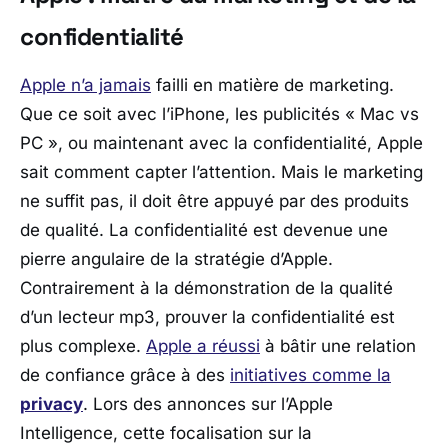
confidentialité
Apple n’a jamais
failli en matière de marketing.
Que ce soit avec l’iPhone, les publicités « Mac vs
PC », ou maintenant avec la confidentialité, Apple
sait comment capter l’attention. Mais le marketing
ne suffit pas, il doit être appuyé par des produits
de qualité. La confidentialité est devenue une
pierre angulaire de la stratégie d’Apple.
Contrairement à la démonstration de la qualité
d’un lecteur mp3, prouver la confidentialité est
plus complexe.
Apple a réussi
à bâtir une relation
de confiance grâce à des
initiatives comme la
privacy
. Lors des annonces sur l’Apple
Intelligence, cette focalisation sur la