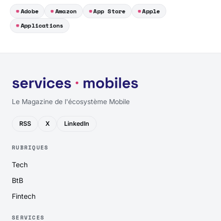
Adobe
Amazon
App Store
Apple
Applications
Le Magazine de l'écosystème Mobile
RSS
X
LinkedIn
RUBRIQUES
Tech
BtB
Fintech
SERVICES