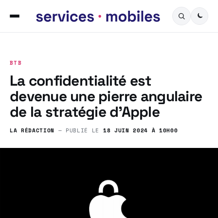
BTB
La confidentialité est
devenue une pierre angulaire
de la stratégie d’Apple
LA RÉDACTION
— PUBLIÉ LE
18 JUIN 2024 À 10H00