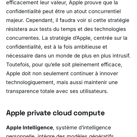
efficacement leur valeur, Apple prouve que la
confidentialité peut être un atout concurrentiel
majeur. Cependant, il faudra voir si cette stratégie
résistera aux tests du temps et des technologies
concurrentes. La stratégie d’Apple, centrée sur la
confidentialité, est à la fois ambitieuse et
nécessaire dans un monde de plus en plus intrusif.
Toutefois, pour qu’elle soit pleinement efficace,
Apple doit non seulement continuer à innover
technologiquement, mais aussi maintenir une
transparence totale avec ses utilisateurs.
Apple private cloud compute
Apple Intelligence
, système d’intelligence
personnelle, intègre des modèles génératifs