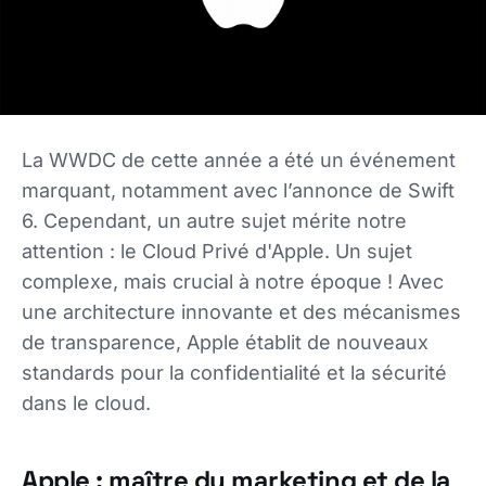
La WWDC de cette année a été un événement
marquant, notamment avec l’annonce de Swift
6. Cependant, un autre sujet mérite notre
attention : le Cloud Privé d'Apple. Un sujet
complexe, mais crucial à notre époque ! Avec
une architecture innovante et des mécanismes
de transparence, Apple établit de nouveaux
standards pour la confidentialité et la sécurité
dans le cloud.
Apple : maître du marketing et de la