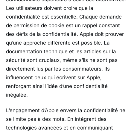
Les utilisateurs doivent croire que la
confidentialité est essentielle. Chaque demande
de permission de cookie est un rappel constant
des défis de la confidentialité. Apple doit prouver
qu’une approche différente est possible. La
documentation technique et les articles sur la
sécurité sont cruciaux, même s’ils ne sont pas
directement lus par les consommateurs. Ils
influencent ceux qui écrivent sur Apple,
renforçant ainsi l’idée d’une confidentialité
inégalée.
L’engagement d’Apple envers la confidentialité ne
se limite pas à des mots. En intégrant des
technologies avancées et en communiquant