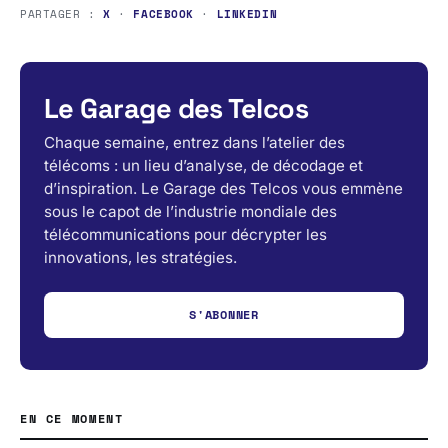
PARTAGER :
X
·
FACEBOOK
·
LINKEDIN
Le Garage des Telcos
Chaque semaine, entrez dans l’atelier des
télécoms : un lieu d’analyse, de décodage et
d’inspiration. Le Garage des Telcos vous emmène
sous le capot de l’industrie mondiale des
télécommunications pour décrypter les
innovations, les stratégies.
S'ABONNER
EN CE MOMENT