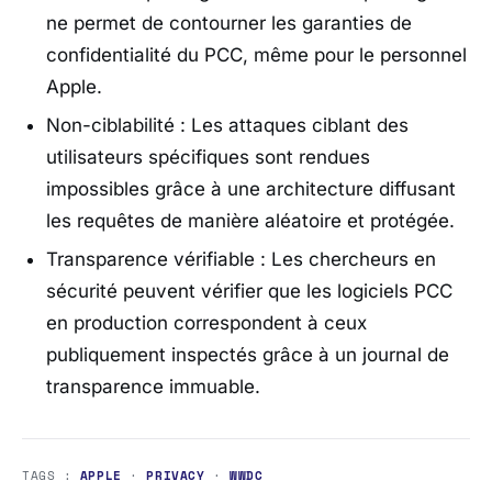
ne permet de contourner les garanties de
confidentialité du PCC, même pour le personnel
Apple.
Non-ciblabilité : Les attaques ciblant des
utilisateurs spécifiques sont rendues
impossibles grâce à une architecture diffusant
les requêtes de manière aléatoire et protégée.
Transparence vérifiable : Les chercheurs en
sécurité peuvent vérifier que les logiciels PCC
en production correspondent à ceux
publiquement inspectés grâce à un journal de
transparence immuable.
TAGS :
APPLE
·
PRIVACY
·
WWDC