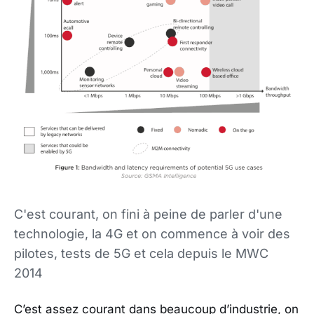
C'est courant, on fini à peine de parler d'une
technologie, la 4G et on commence à voir des
pilotes, tests de 5G et cela depuis le MWC
2014
C’est assez courant dans beaucoup d’industrie, on