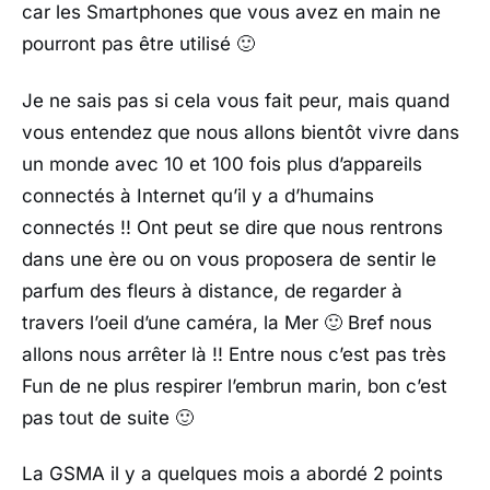
car les Smartphones que vous avez en main ne
pourront pas être utilisé 🙂
Je ne sais pas si cela vous fait peur, mais quand
vous entendez que nous allons bientôt vivre dans
un monde avec 10 et 100 fois plus d’appareils
connectés à Internet qu’il y a d’humains
connectés !! Ont peut se dire que nous rentrons
dans une ère ou on vous proposera de sentir le
parfum des fleurs à distance, de regarder à
travers l’oeil d’une caméra, la Mer 🙂 Bref nous
allons nous arrêter là !! Entre nous c’est pas très
Fun de ne plus respirer l’embrun marin, bon c’est
pas tout de suite 🙂
La GSMA il y a quelques mois a abordé 2 points