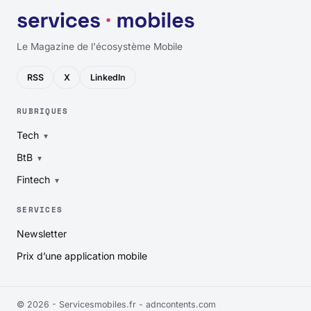
Le Magazine de l'écosystème Mobile
RSS
X
LinkedIn
RUBRIQUES
Tech
BtB
Fintech
SERVICES
Newsletter
Prix d’une application mobile
© 2026 - Servicesmobiles.fr -
adncontents.com