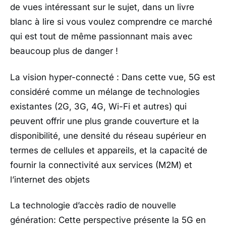
de vues intéressant sur le sujet, dans un livre
blanc à lire si vous voulez comprendre ce marché
qui est tout de même passionnant mais avec
beaucoup plus de danger !
La vision hyper-connecté : Dans cette vue, 5G est
considéré comme un mélange de technologies
existantes (2G, 3G, 4G, Wi-Fi et autres) qui
peuvent offrir une plus grande couverture et la
disponibilité, une densité du réseau supérieur en
termes de cellules et appareils, et la capacité de
fournir la connectivité aux services (M2M) et
l’internet des objets
La technologie d’accès radio de nouvelle
génération: Cette perspective présente la 5G en