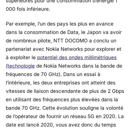
supérieures pour une consommation d’énergie 1
000 fois inférieure.
Par exemple, l’un des pays les plus en avance
dans la consommation de Data, le Japon va avoir
de nombreux pilote, NTT DOCOMO a conclu un
partenariat avec Nokia Networks pour explorer et
à exploiter le
potentiel des ondes millimétriques
(technologie
de Nokia Networks dans la bande de
fréquences de 70 GHz). Dans un essai à
l’intérieure, les deux entreprises ont atteint des
vitesses de liaison descendante de plus de 2 Gbps
en utilisant des fréquences plus élevées dans la
bande 70 GHz. Cette évolution souligne la volonté
de l’opérateur de fournir un réseau 5G en 2020. La
date est lancé 2020, vous avez donc du temps