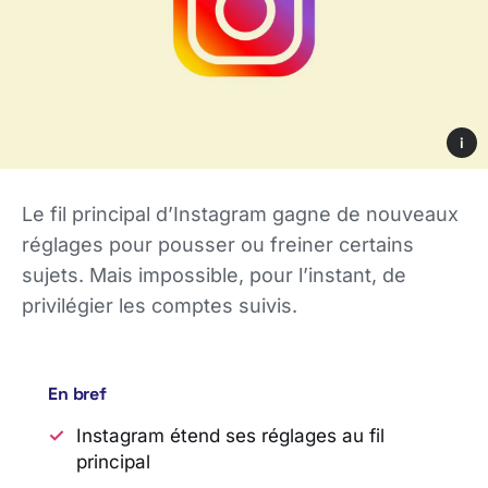
i
Le fil principal d’Instagram gagne de nouveaux
réglages pour pousser ou freiner certains
sujets. Mais impossible, pour l’instant, de
privilégier les comptes suivis.
En bref
Instagram étend ses réglages au fil
principal