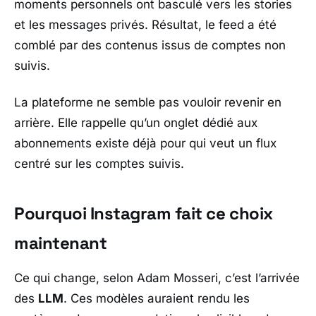
moments personnels ont basculé vers les stories
et les messages privés. Résultat, le feed a été
comblé par des contenus issus de comptes non
suivis.
La plateforme ne semble pas vouloir revenir en
arrière. Elle rappelle qu’un onglet dédié aux
abonnements existe déjà pour qui veut un flux
centré sur les comptes suivis.
Pourquoi Instagram fait ce choix
maintenant
Ce qui change, selon
Adam Mosseri
, c’est l’arrivée
des
LLM
. Ces modèles auraient rendu les