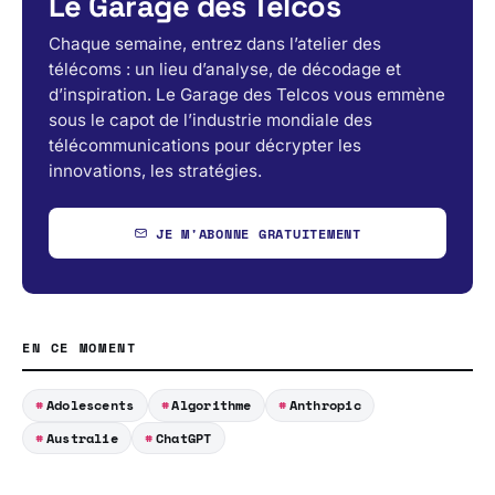
Le Garage des Telcos
Chaque semaine, entrez dans l’atelier des
télécoms : un lieu d’analyse, de décodage et
d’inspiration. Le Garage des Telcos vous emmène
sous le capot de l’industrie mondiale des
télécommunications pour décrypter les
innovations, les stratégies.
JE M'ABONNE GRATUITEMENT
EN CE MOMENT
Adolescents
Algorithme
Anthropic
Australie
ChatGPT