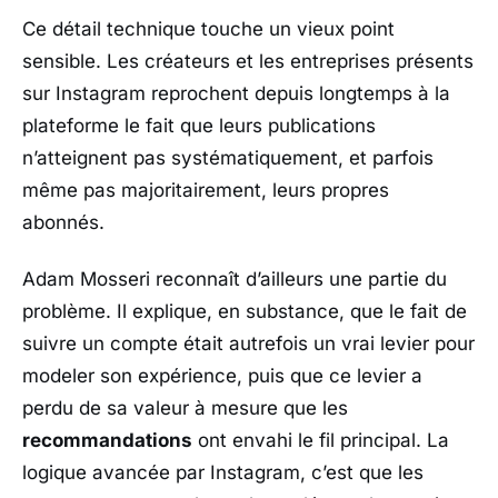
Ce détail technique touche un vieux point
sensible. Les créateurs et les entreprises présents
sur
Instagram
reprochent depuis longtemps à la
plateforme le fait que leurs publications
n’atteignent pas systématiquement, et parfois
même pas majoritairement, leurs propres
abonnés.
Adam Mosseri
reconnaît d’ailleurs une partie du
problème. Il explique, en substance, que le fait de
suivre un compte était autrefois un vrai levier pour
modeler son expérience, puis que ce levier a
perdu de sa valeur à mesure que les
recommandations
ont envahi le fil principal. La
logique avancée par
Instagram
, c’est que les