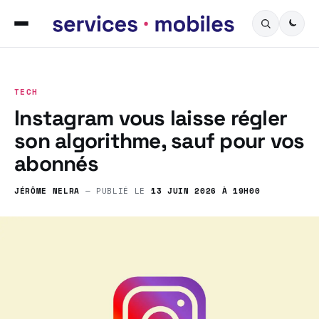
TECH
Instagram vous laisse régler
son algorithme, sauf pour vos
abonnés
JÉRÔME NELRA
— PUBLIÉ LE
13 JUIN 2026 À 19H00