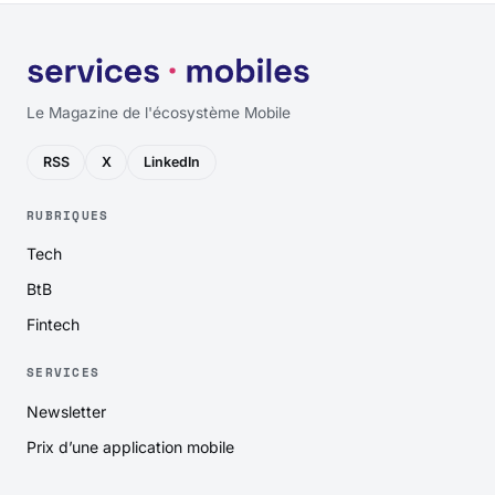
Le Magazine de l'écosystème Mobile
RSS
X
LinkedIn
RUBRIQUES
Tech
BtB
Fintech
SERVICES
Newsletter
Prix d’une application mobile