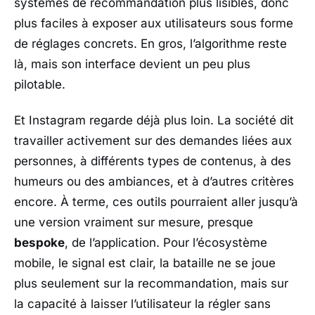
systèmes de recommandation plus lisibles, donc
plus faciles à exposer aux utilisateurs sous forme
de réglages concrets. En gros, l’algorithme reste
là, mais son interface devient un peu plus
pilotable.
Et
Instagram
regarde déjà plus loin. La société dit
travailler activement sur des demandes liées aux
personnes, à différents types de contenus, à des
humeurs ou des ambiances, et à d’autres critères
encore. À terme, ces outils pourraient aller jusqu’à
une version vraiment sur mesure, presque
bespoke
, de l’application. Pour l’écosystème
mobile, le signal est clair, la bataille ne se joue
plus seulement sur la recommandation, mais sur
la capacité à laisser l’utilisateur la régler sans