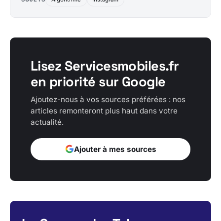
Lisez Servicesmobiles.fr
en priorité sur Google
Ajoutez-nous à vos sources préférées : nos
articles remonteront plus haut dans votre
actualité.
Ajouter à mes sources