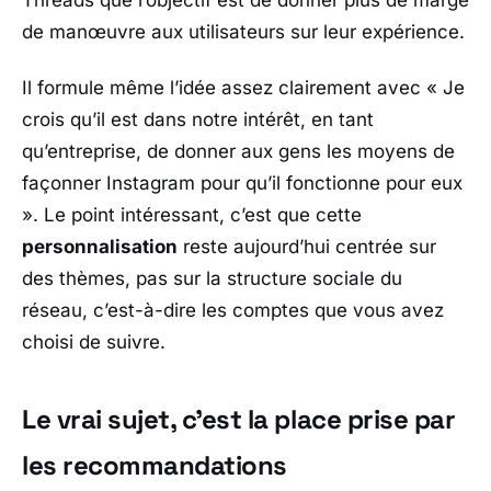
de manœuvre aux utilisateurs sur leur expérience.
Il formule même l’idée assez clairement avec
« Je
crois qu’il est dans notre intérêt, en tant
qu’entreprise, de donner aux gens les moyens de
façonner Instagram pour qu’il fonctionne pour eux
»
. Le point intéressant, c’est que cette
personnalisation
reste aujourd’hui centrée sur
des thèmes, pas sur la structure sociale du
réseau, c’est-à-dire les comptes que vous avez
choisi de suivre.
Le vrai sujet, c’est la place prise par
les recommandations