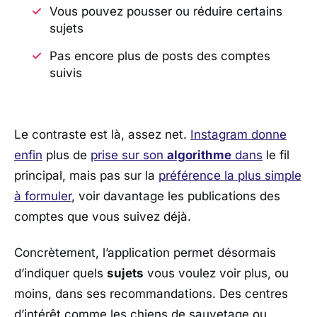
Vous pouvez pousser ou réduire certains
sujets
Pas encore plus de posts des comptes
suivis
Le contraste est là, assez net.
Instagram
donne
enfin
plus de
prise sur son
algorithme
dans
le fil
principal, mais pas sur la
préférence la plus simple
à formuler
, voir davantage les publications des
comptes que vous suivez déjà.
Concrètement, l’application permet désormais
d’indiquer quels
sujets
vous voulez voir plus, ou
moins, dans ses recommandations. Des centres
d’intérêt comme les chiens de sauvetage ou