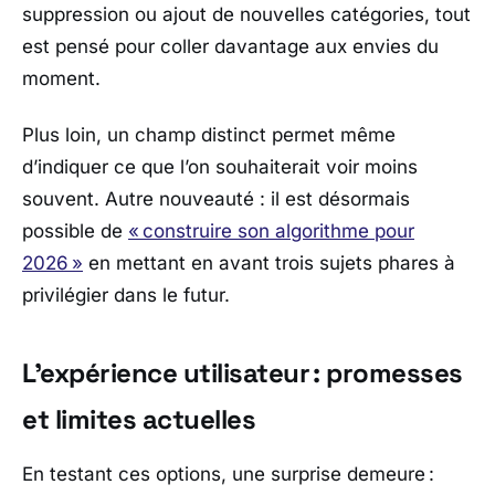
suppression ou ajout de nouvelles catégories, tout
est pensé pour coller davantage aux envies du
moment.
Plus loin, un champ distinct permet même
d’indiquer ce que l’on souhaiterait voir moins
souvent. Autre nouveauté : il est désormais
possible de
« construire son algorithme pour
2026 »
en mettant en avant trois sujets phares à
privilégier dans le futur.
L’expérience utilisateur : promesses
et limites actuelles
En testant ces options, une surprise demeure :