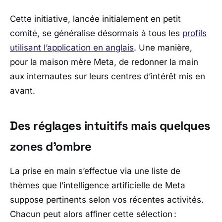
Cette initiative, lancée initialement en petit
comité, se généralise désormais à tous les
profils
utilisant l’application en anglais
. Une manière,
pour la maison mère
Meta
, de redonner la main
aux internautes sur leurs centres d’intérêt mis en
avant.
Des réglages intuitifs mais quelques
zones d’ombre
La prise en main s’effectue via une liste de
thèmes que l’intelligence artificielle de
Meta
suppose pertinents selon vos récentes activités.
Chacun peut alors affiner cette sélection :