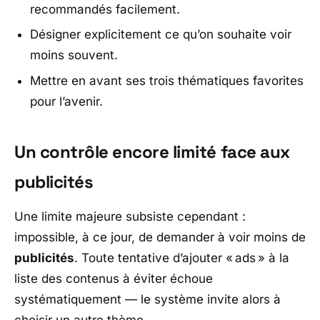
recommandés facilement.
Désigner explicitement ce qu’on souhaite voir
moins souvent.
Mettre en avant ses trois thématiques favorites
pour l’avenir.
Un contrôle encore limité face aux
publicités
Une limite majeure subsiste cependant :
impossible, à ce jour, de demander à voir moins de
publicités
. Toute tentative d’ajouter « ads » à la
liste des contenus à éviter échoue
systématiquement — le système invite alors à