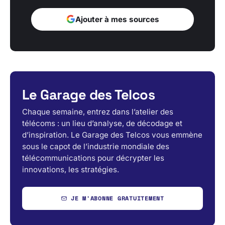
Ajouter à mes sources
Le Garage des Telcos
Chaque semaine, entrez dans l’atelier des
télécoms : un lieu d’analyse, de décodage et
d’inspiration. Le Garage des Telcos vous emmène
sous le capot de l’industrie mondiale des
télécommunications pour décrypter les
innovations, les stratégies.
JE M'ABONNE GRATUITEMENT