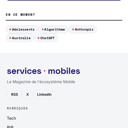
EN CE MOMENT
Adolescents
Algorithme
Anthropic
Australie
ChatGPT
Le Magazine de l'écosystème Mobile
RSS
X
LinkedIn
RUBRIQUES
Tech
BtB