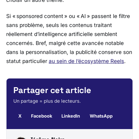
choisir un autre thème.
Si « sponsored content » ou « AI » passent le filtre
sans problème, seuls les contenus traitant
réellement d’intelligence artificielle semblent
concernés. Bref, malgré cette avancée notable
dans la personnalisation, la publicité conserve son
statut particulier
au sein de l’écosystème Reels
.
Partager cet article
Un partage = plus de lecteurs.
X
Facebook
LinkedIn
WhatsApp