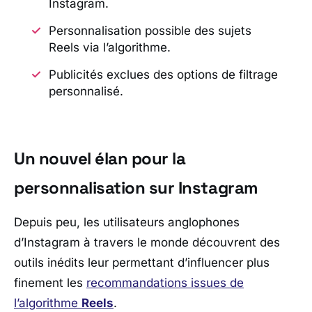
Instagram.
Personnalisation possible des sujets
Reels via l’algorithme.
Publicités exclues des options de filtrage
personnalisé.
Un nouvel élan pour la
personnalisation sur Instagram
Depuis peu, les utilisateurs anglophones
d’
Instagram
à travers le monde découvrent des
outils inédits leur permettant d’influencer plus
finement les
recommandations issues de
l’algorithme
Reels
.