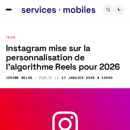
TECH
Instagram mise sur la
personnalisation de
l’algorithme Reels pour 2026
JÉRÔME NELRA
— PUBLIÉ LE
17 JANVIER 2026 À 10H00