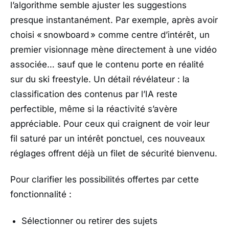
l’algorithme semble ajuster les suggestions
presque instantanément. Par exemple, après avoir
choisi « snowboard » comme centre d’intérêt, un
premier visionnage mène directement à une vidéo
associée… sauf que le contenu porte en réalité
sur du ski freestyle. Un détail révélateur : la
classification des contenus par l’IA reste
perfectible, même si la réactivité s’avère
appréciable. Pour ceux qui craignent de voir leur
fil saturé par un intérêt ponctuel, ces nouveaux
réglages offrent déjà un filet de sécurité bienvenu.
Pour clarifier les possibilités offertes par cette
fonctionnalité :
Sélectionner ou retirer des sujets