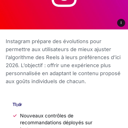
i
Instagram prépare des évolutions pour
permettre aux utilisateurs de mieux ajuster
l’algorithme des Reels à leurs préférences d’ici
2026. L’objectif : offrir une expérience plus
personnalisée en adaptant le contenu proposé
aux goûts individuels de chacun.
Tl;dr
Nouveaux contrôles de
recommandations déployés sur