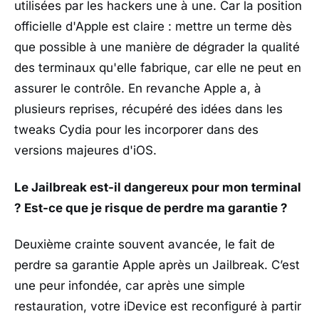
utilisées par les hackers une à une. Car la position
officielle d'Apple est claire : mettre un terme dès
que possible à une manière de dégrader la qualité
des terminaux qu'elle fabrique, car elle ne peut en
assurer le contrôle. En revanche Apple a, à
plusieurs reprises, récupéré des idées dans les
tweaks Cydia pour les incorporer dans des
versions majeures d'iOS.
Le Jailbreak est-il dangereux pour mon terminal
? Est-ce que je risque de perdre ma garantie ?
Deuxième crainte souvent avancée, le fait de
perdre sa garantie Apple après un Jailbreak. C’est
une peur infondée, car après une simple
restauration, votre iDevice est reconfiguré à partir