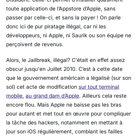
toute application de l’Appstore d’Apple, sans
passer par celle-ci, et sans la payer ! On parle
donc ici de pur piratage illégal, car ni les
développeurs, ni Apple, ni Saurik ou son équipe ne
perçoivent de revenus.
Alors, le Jailbreak, illégal? C'était en effet assez
obscur jusqu'en Juillet 2010. C’est à cette date
que le gouvernement américain a légalisé (sur son
sol) cet acte de modification
sur tout terminal
mobile
,
au grand dam d’Apple
. Ailleurs cela reste
encore flou. Mais Apple ne baisse pas les bras
pour autant et met tout en œuvre pour compliquer
la tâche des hackers, notamment en mettant à
jour son iOS régulièrement, comblant les failles