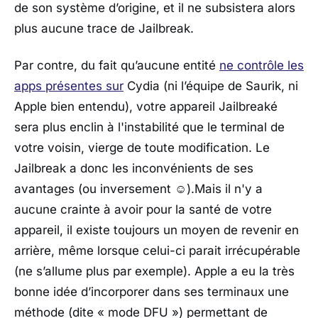
de son système d’origine, et il ne subsistera alors
plus aucune trace de Jailbreak.
Par contre, du fait qu’aucune entité
ne contrôle les
apps présentes sur
Cydia (ni l’équipe de Saurik, ni
Apple bien entendu), votre appareil Jailbreaké
sera plus enclin à l'instabilité que le terminal de
votre voisin, vierge de toute modification. Le
Jailbreak a donc les inconvénients de ses
avantages (ou inversement ☺).Mais il n'y a
aucune crainte à avoir pour la santé de votre
appareil, il existe toujours un moyen de revenir en
arrière, même lorsque celui-ci parait irrécupérable
(ne s’allume plus par exemple). Apple a eu la très
bonne idée d’incorporer dans ses terminaux une
méthode (dite « mode DFU ») permettant de