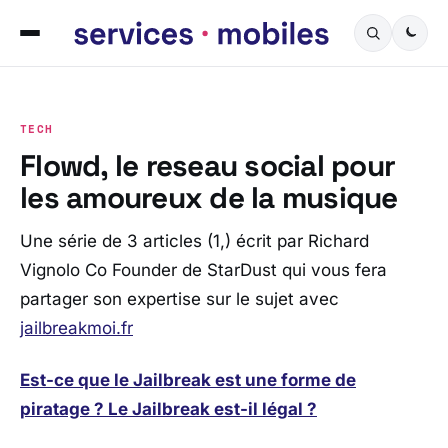
TECH
Flowd, le reseau social pour
les amoureux de la musique
Une série de 3 articles (1,) écrit par Richard
Vignolo Co Founder de StarDust qui vous fera
partager son expertise sur le sujet avec
jailbreakmoi.fr
Est-ce que le Jailbreak est une forme de
piratage ? Le Jailbreak est-il légal ?