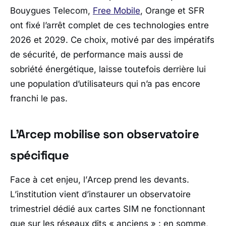
Bouygues Telecom
,
Free Mobile
,
Orange
et
SFR
ont fixé l’arrêt complet de ces technologies entre
2026 et 2029. Ce choix, motivé par des impératifs
de sécurité, de performance mais aussi de
sobriété énergétique, laisse toutefois derrière lui
une population d’utilisateurs qui n’a pas encore
franchi le pas.
L’Arcep mobilise son observatoire
spécifique
Face à cet enjeu, l’
Arcep
prend les devants.
L’institution vient d’instaurer un observatoire
trimestriel dédié aux cartes SIM ne fonctionnant
que sur les réseaux dits « anciens » : en somme,