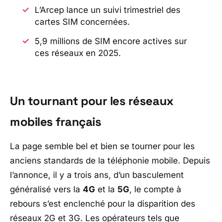
L’Arcep lance un suivi trimestriel des
cartes SIM concernées.
5,9 millions de SIM encore actives sur
ces réseaux en 2025.
Un tournant pour les réseaux
mobiles français
La page semble bel et bien se tourner pour les
anciens standards de la téléphonie mobile. Depuis
l’annonce, il y a trois ans, d’un basculement
généralisé vers la
4G
et la
5G
, le compte à
rebours s’est enclenché pour la disparition des
réseaux 2G et 3G. Les opérateurs tels que