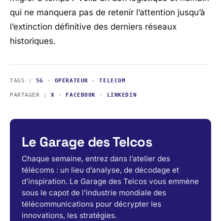
qui ne manquera pas de retenir l’attention jusqu’à
l’extinction définitive des derniers réseaux
historiques.
TAGS :
5G
·
OPÉRATEUR
·
TELECOM
PARTAGER :
X
·
FACEBOOK
·
LINKEDIN
Le Garage des Telcos
Chaque semaine, entrez dans l’atelier des
télécoms : un lieu d’analyse, de décodage et
d’inspiration. Le Garage des Telcos vous emmène
sous le capot de l’industrie mondiale des
télécommunications pour décrypter les
innovations, les stratégies.