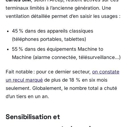
terminaux limités à l’ancienne génération. Une
ventilation détaillée permet d’en saisir les usages :
45 % dans des appareils classiques
(téléphones portables, tablettes)
55 % dans des équipements Machine to
Machine (alarme connectée, télésurveillance…)
Fait notable : pour ce dernier secteur,
on constate
un recul marqué
de plus de 18 % en six mois
seulement. Globalement, le nombre total a chuté
d’un tiers en un an.
Sensibilisation et