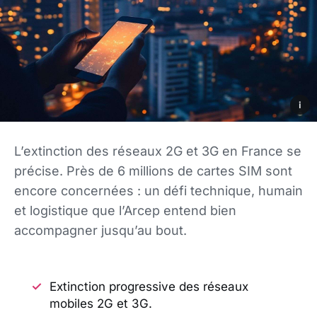
i
L’extinction des réseaux 2G et 3G en France se
précise. Près de 6 millions de cartes SIM sont
encore concernées : un défi technique, humain
et logistique que l’Arcep entend bien
accompagner jusqu’au bout.
Extinction progressive des réseaux
mobiles 2G et 3G.