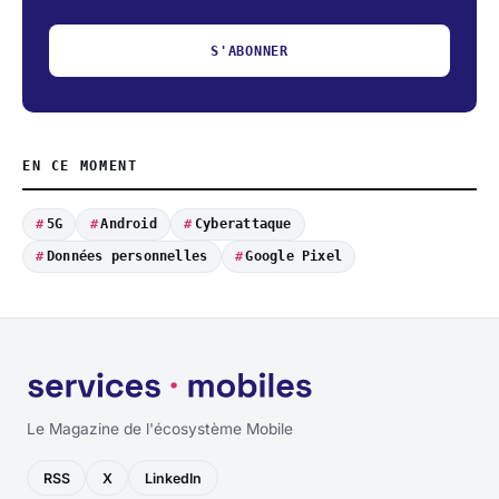
S'ABONNER
EN CE MOMENT
5G
Android
Cyberattaque
Données personnelles
Google Pixel
Le Magazine de l'écosystème Mobile
RSS
X
LinkedIn