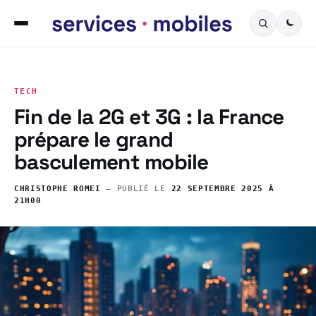
TECH
Fin de la 2G et 3G : la France
prépare le grand
basculement mobile
CHRISTOPHE ROMEI
— PUBLIÉ LE
22 SEPTEMBRE 2025 À
21H00