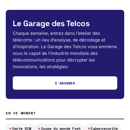
Le Garage des Telcos
Chaque semaine, entrez dans l’atelier des
télécoms : un lieu d’analyse, de décodage et
d’inspiration. Le Garage des Telcos vous emmène
sous le capot de l’industrie mondiale des
télécommunications pour décrypter les
innovations, les stratégies.
S'ABONNER
EN CE MOMENT
Carte SIM
Coupe du monde Foot
Cybersecurite