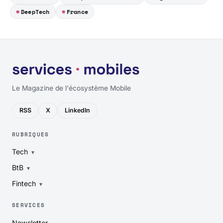
DeepTech
France
Le Magazine de l'écosystème Mobile
RSS
X
LinkedIn
RUBRIQUES
Tech
BtB
Fintech
SERVICES
Newsletter