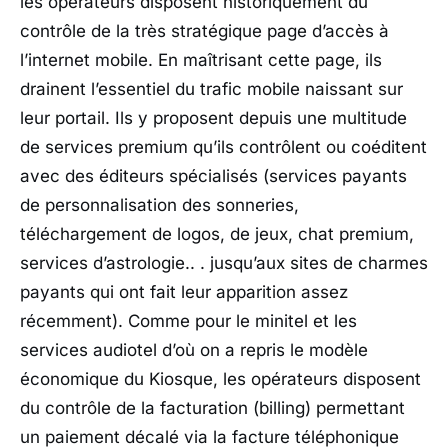
les opérateurs disposent historiquement du
contrôle de la très stratégique page d’accès à
l’internet mobile. En maîtrisant cette page, ils
drainent l’essentiel du trafic mobile naissant sur
leur portail. Ils y proposent depuis une multitude
de services premium qu’ils contrôlent ou coéditent
avec des éditeurs spécialisés (services payants
de personnalisation des sonneries,
téléchargement de logos, de jeux, chat premium,
services d’astrologie.. . jusqu’aux sites de charmes
payants qui ont fait leur apparition assez
récemment). Comme pour le minitel et les
services audiotel d’où on a repris le modèle
économique du Kiosque, les opérateurs disposent
du contrôle de la facturation (billing) permettant
un paiement décalé via la facture téléphonique