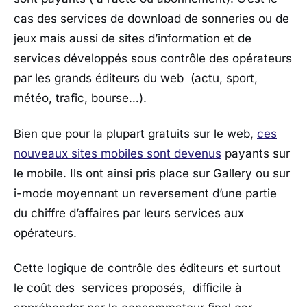
cas des services de download de sonneries ou de
jeux mais aussi de sites d’information et de
services développés sous contrôle des opérateurs
par les grands éditeurs du web (actu, sport,
météo, trafic, bourse…).
Bien que pour la plupart gratuits sur le web,
ces
nouveaux sites mobiles sont devenus
payants sur
le mobile. Ils ont ainsi pris place sur Gallery ou sur
i-mode moyennant un reversement d’une partie
du chiffre d’affaires par leurs services aux
opérateurs.
Cette logique de contrôle des éditeurs et surtout
le coût des services proposés, difficile à