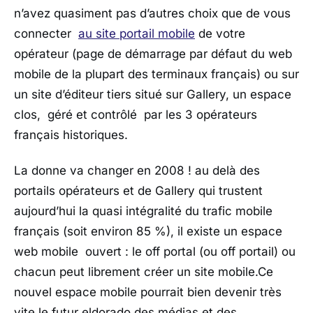
n’avez quasiment pas d’autres choix que de vous
connecter
au site portail mobile
de votre
opérateur (page de démarrage par défaut du web
mobile de la plupart des terminaux français) ou sur
un site d’éditeur tiers situé sur Gallery, un espace
clos, géré et contrôlé par les 3 opérateurs
français historiques.
La donne va changer en 2008 ! au delà des
portails opérateurs et de Gallery qui trustent
aujourd’hui la quasi intégralité du trafic mobile
français (soit environ 85 %), il existe un espace
web mobile ouvert : le off portal (ou off portail) ou
chacun peut librement créer un site mobile.Ce
nouvel espace mobile pourrait bien devenir très
vite le futur eldorado des médias et des