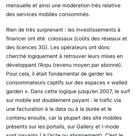
mensuelle et ainsi une modération très relative
des services mobiles consommés.
Rien de très surprenant : les investissements à
financer ont été colossaux (coûts des réseaux et
des licences 3G). Les opérateurs ont donc
cherché logiquement à retrouver leurs mises en
développant l’Arpu (revenu moyen par abonné).
Pour cela, il était fondamental de garder les
consommateurs captifs sur des espaces « walled
garden ». Dans cette logique jusqu’en 2007, le surf
sur mobile est doublement payant : le trafic via
une facturation à la data ou à la durée et le
contenu ensuite, car la plupart des site mobiles
présents sur les portails, sur Gallery et i-mode
sont payants ( à l’acte ou abonnement). C’est le