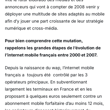
annonceurs qui vont à compter de 2008 venir y
déployer une multitude de sites adaptés au mobile
afin d’y jouer une part croissante de leur stratégie
numérique et cross-média.
Pour bien comprendre cette mutation,
rappelons les grandes étapes de l’évolution de
l’internet mobile français entre 2000 et 2007.
Depuis la naissance du wap, l’internet mobile
français a toujours été contrôlé par les 3
opérateurs principaux. En subventionnant
largement les terminaux en France et en les
proposant à quelques euros seulement contre un
abonnement mobile forfaitaire d’au moins 12 mois,