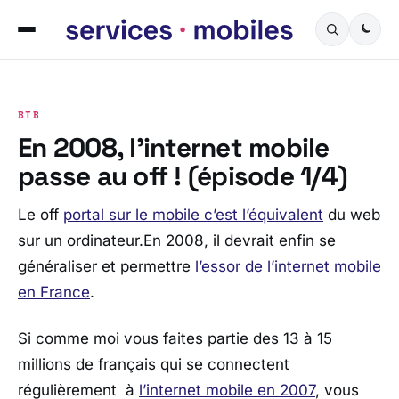
BTB
En 2008, l’internet mobile
passe au off ! (épisode 1/4)
Le off
portal sur le mobile c’est l’équivalent
du web
sur un ordinateur.En 2008, il devrait enfin se
généraliser et permettre
l’essor de l’internet mobile
en France
.
Si comme moi vous faites partie des 13 à 15
millions de français qui se connectent
régulièrement à
l’internet mobile en 2007
, vous