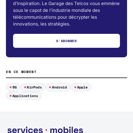
d’inspiration. Le Garage des Telcos vous emmène
sous le capot de l’industrie mondiale des
télécommunications pour décrypter les
innovations, les stratégies.
S'ABONNER
EN CE MOMENT
5G
AirPods
Android
Apple
Applications