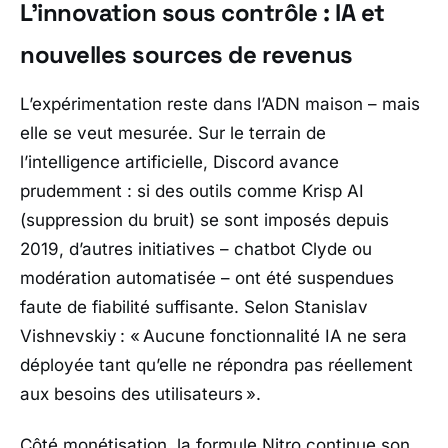
L’innovation sous contrôle : IA et
nouvelles sources de revenus
L’expérimentation reste dans l’ADN maison – mais
elle se veut mesurée. Sur le terrain de
l’intelligence artificielle, Discord avance
prudemment : si des outils comme Krisp AI
(suppression du bruit) se sont imposés depuis
2019, d’autres initiatives – chatbot Clyde ou
modération automatisée – ont été suspendues
faute de fiabilité suffisante. Selon Stanislav
Vishnevskiy : «
Aucune fonctionnalité IA ne sera
déployée tant qu’elle ne répondra pas réellement
aux besoins des utilisateurs »
.
Côté monétisation, la formule Nitro continue son