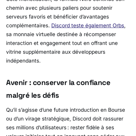
chemin avec plusieurs paliers pour soutenir
serveurs favoris et bénéficier d’avantages
complémentaires.
Discord teste également Orbs
,
sa monnaie virtuelle destinée à récompenser
interaction et engagement tout en offrant une
vitrine supplémentaire aux développeurs
indépendants.
Avenir : conserver la confiance
malgré les défis
Qu’il s’agisse d’une future introduction en Bourse
ou d’un virage stratégique, Discord doit rassurer
ses millions d’utilisateurs : rester fidèle à ses