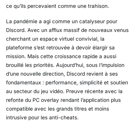
ce qu’ils percevaient comme une trahison.
La pandémie a agi comme un catalyseur pour
Discord. Avec un afflux massif de nouveaux venus
cherchant un espace virtuel convivial, la
plateforme s’est retrouvée à devoir élargir sa
mission. Mais cette croissance rapide a aussi
brouillé les priorités. Aujourd’hui, sous l’impulsion
d’une nouvelle direction, Discord revient à ses
fondamentaux : performance, simplicité et soutien
au secteur du jeu vidéo. Preuve récente avec la
refonte du PC overlay rendant l’application plus
compatible avec les grands titres et moins
intrusive pour les anti-cheats.