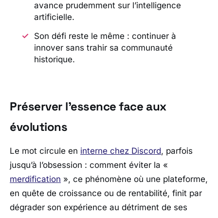
avance prudemment sur l’intelligence
artificielle.
Son défi reste le même : continuer à
innover sans trahir sa communauté
historique.
Préserver l’essence face aux
évolutions
Le mot circule en
interne chez
Discord
, parfois
jusqu’à l’obsession : comment éviter la «
merdification
», ce phénomène où une plateforme,
en quête de croissance ou de rentabilité, finit par
dégrader son expérience au détriment de ses