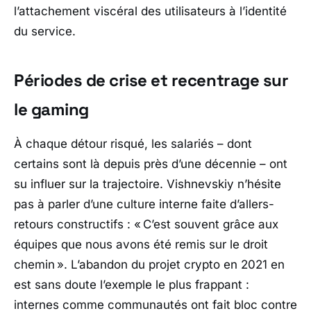
l’attachement viscéral des utilisateurs à l’identité
du service.
Périodes de crise et recentrage sur
le gaming
À chaque détour risqué, les salariés – dont
certains sont là depuis près d’une décennie – ont
su influer sur la trajectoire. Vishnevskiy n’hésite
pas à parler d’une culture interne faite d’allers-
retours constructifs : «
C’est souvent grâce aux
équipes que nous avons été remis sur le droit
chemin »
. L’abandon du projet crypto en 2021 en
est sans doute l’exemple le plus frappant :
internes comme communautés ont fait bloc contre