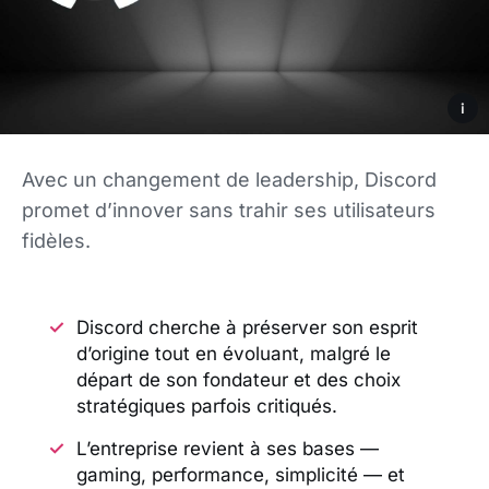
i
Avec un changement de leadership, Discord
promet d’innover sans trahir ses utilisateurs
fidèles.
Discord cherche à préserver son esprit
d’origine tout en évoluant, malgré le
départ de son fondateur et des choix
stratégiques parfois critiqués.
L’entreprise revient à ses bases —
gaming, performance, simplicité — et