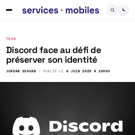
TECH
Discord face au défi de
préserver son identité
JORDAN SERVAN
— PUBLIÉ LE
6 JUIN 2025 À 20H00