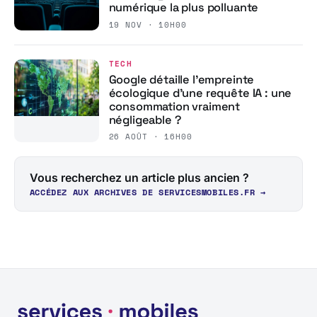
numérique la plus polluante
19 NOV · 10H00
TECH
Google détaille l’empreinte
écologique d’une requête IA : une
consommation vraiment
négligeable ?
26 AOÛT · 16H00
Vous recherchez un article plus ancien ?
ACCÉDEZ AUX ARCHIVES DE SERVICESMOBILES.FR →