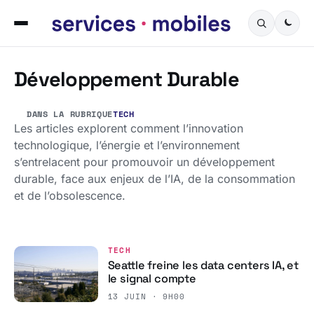
Développement Durable
DANS LA RUBRIQUE
TECH
Les articles explorent comment l’innovation
technologique, l’énergie et l’environnement
s’entrelacent pour promouvoir un développement
durable, face aux enjeux de l’IA, de la consommation
et de l’obsolescence.
TECH
Seattle freine les data centers IA, et
le signal compte
13 JUIN · 9H00