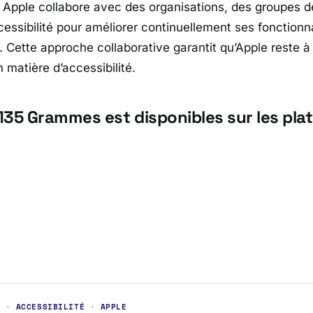
Apple collabore avec des organisations, des groupes d
essibilité pour améliorer continuellement ses fonctionn
é. Cette approche collaborative garantit qu’Apple reste à 
 matière d’accessibilité.
135 Grammes est disponibles sur les pla
S
·
ACCESSIBILITÉ
·
APPLE