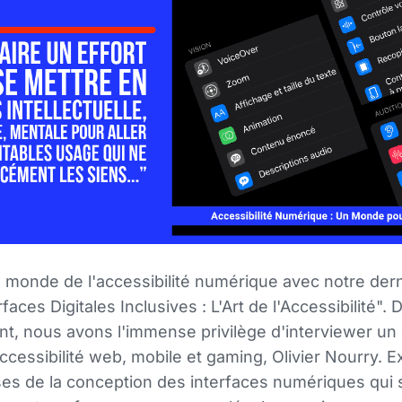
 monde de l'accessibilité numérique avec notre dern
faces Digitales Inclusives : L'Art de l'Accessibilité". 
nt, nous avons l'immense privilège d'interviewer un
cessibilité web, mobile et gaming, Olivier Nourry. E
ses de la conception des interfaces numériques qui so