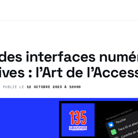
 des interfaces numé
ves : l’Art de l’Access
 PUBLIÉ LE
12 OCTOBRE 2023 À 10H00