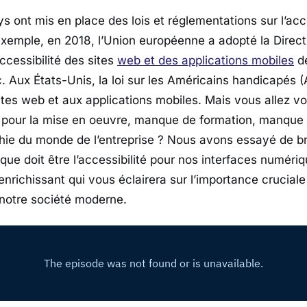
 ont mis en place des lois et réglementations sur l’acce
xemple, en 2018, l’Union européenne a adopté la Direct
ccessibilité des sites
web et des applications mobiles
de
c. Aux États-Unis, la loi sur les Américains handicapés 
tes web et aux applications mobiles. Mais vous allez voi
 pour la mise en oeuvre, manque de formation, manque 
ie du monde de l’entreprise ? Nous avons essayé de b
ue doit être l’accessibilité pour nos interfaces numér
nrichissant qui vous éclairera sur l’importance cruciale 
notre société moderne.