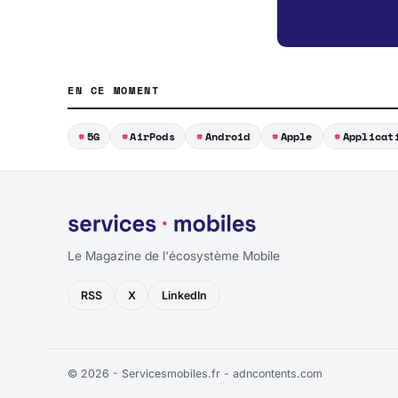
EN CE MOMENT
5G
AirPods
Android
Apple
Applicat
Le Magazine de l'écosystème Mobile
RSS
X
LinkedIn
© 2026 - Servicesmobiles.fr -
adncontents.com