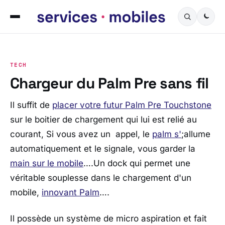
TECH
Chargeur du Palm Pre sans fil
Il suffit de
placer votre futur Palm Pre Touchstone
sur le boitier de chargement qui lui est relié au
courant, Si vous avez un appel, le
palm s'
;allume
automatiquement et le signale, vous garder la
main sur le mobile
….Un dock qui permet une
véritable souplesse dans le chargement d'un
mobile,
innovant Palm
….
Il possède un système de micro aspiration et fait