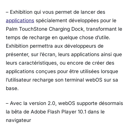
– Exhibition qui vous permet de lancer des
applications
spécialement développées pour le
Palm TouchStone Charging Dock, transformant le
temps de recharge en quelque chose d’utile.
Exhibition permettra aux développeurs de
présenter, sur l’écran, leurs applications ainsi que
leurs caractéristiques, ou encore de créer des
applications conçues pour être utilisées lorsque
l’utilisateur recharge son terminal webOS sur sa
base.
– Avec la version 2.0, webOS supporte désormais
la bêta de Adobe Flash Player 10.1 dans le
navigateur