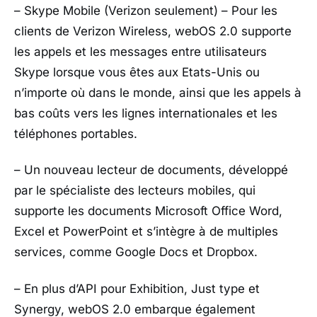
– Skype Mobile (Verizon seulement) – Pour les
clients de Verizon Wireless, webOS 2.0 supporte
les appels et les messages entre utilisateurs
Skype lorsque vous êtes aux Etats-Unis ou
n’importe où dans le monde, ainsi que les appels à
bas coûts vers les lignes internationales et les
téléphones portables.
– Un nouveau lecteur de documents, développé
par le spécialiste des lecteurs mobiles, qui
supporte les documents Microsoft Office Word,
Excel et PowerPoint et s’intègre à de multiples
services, comme Google Docs et Dropbox.
– En plus d’API pour Exhibition, Just type et
Synergy, webOS 2.0 embarque également