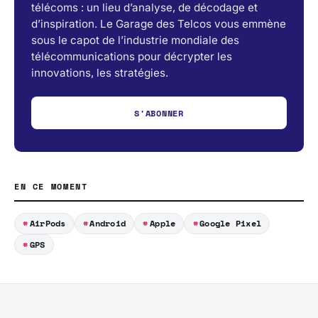
télécoms : un lieu d’analyse, de décodage et
d’inspiration. Le Garage des Telcos vous emmène
sous le capot de l’industrie mondiale des
télécommunications pour décrypter les
innovations, les stratégies.
S'ABONNER
EN CE MOMENT
AirPods
Android
Apple
Google Pixel
GPS