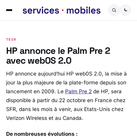
TECH
HP annonce le Palm Pre 2
avec web0S 2.0
HP annonce aujourd’hui HP web0S 2.0, la mise à
jour la plus majeure de la plate-forme depuis son
lancement en 2009. Le
Palm Pre 2
de HP, sera
disponible à partir du 22 octobre en France chez
SFR, dans les mois à venir, aux Etats-Unis chez
Verizon Wireless et au Canada.
De nombreuses évolutions :