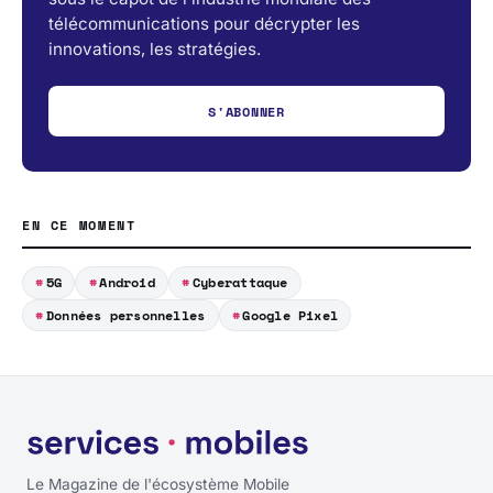
télécommunications pour décrypter les
innovations, les stratégies.
S'ABONNER
EN CE MOMENT
5G
Android
Cyberattaque
Données personnelles
Google Pixel
Le Magazine de l'écosystème Mobile