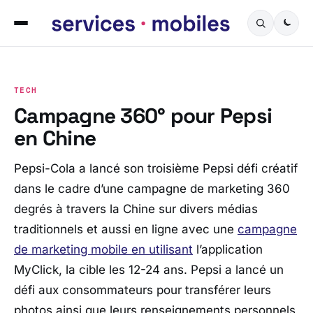
TECH
Campagne 360° pour Pepsi
en Chine
Pepsi-Cola a lancé son troisième Pepsi défi créatif
dans le cadre d’une campagne de marketing 360
degrés à travers la Chine sur divers médias
traditionnels et aussi en ligne avec une
campagne
de marketing mobile en utilisant
l’application
MyClick, la cible les 12-24 ans. Pepsi a lancé un
défi aux consommateurs pour transférer leurs
photos ainsi que leurs renseignements personnels