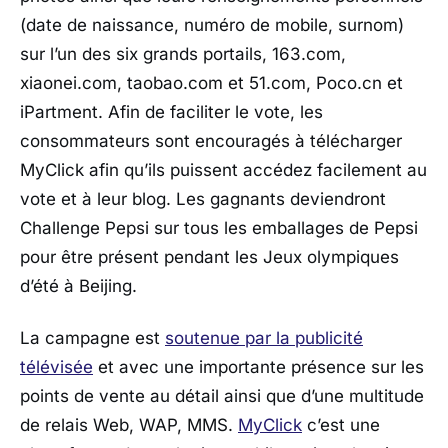
(date de naissance, numéro de mobile, surnom)
sur l’un des six grands portails, 163.com,
xiaonei.com, taobao.com et 51.com, Poco.cn et
iPartment. Afin de faciliter le vote, les
consommateurs sont encouragés à télécharger
MyClick afin qu’ils puissent accédez facilement au
vote et à leur blog. Les gagnants deviendront
Challenge Pepsi sur tous les emballages de Pepsi
pour être présent pendant les Jeux olympiques
d’été à Beijing.
La campagne est
soutenue par la publicité
télévisée
et avec une importante présence sur les
points de vente au détail ainsi que d’une multitude
de relais Web, WAP, MMS.
MyClick
c’est une