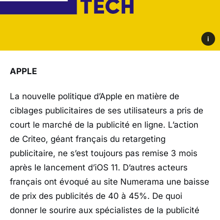
i
APPLE
La nouvelle politique d’Apple en matière de
ciblages publicitaires de ses utilisateurs a pris de
court le marché de la publicité en ligne. L’action
de Criteo, géant français du retargeting
publicitaire, ne s’est toujours pas remise 3 mois
après le lancement d’iOS 11. D’autres acteurs
français ont évoqué au site Numerama une baisse
de prix des publicités de 40 à 45%. De quoi
donner le sourire aux spécialistes de la publicité