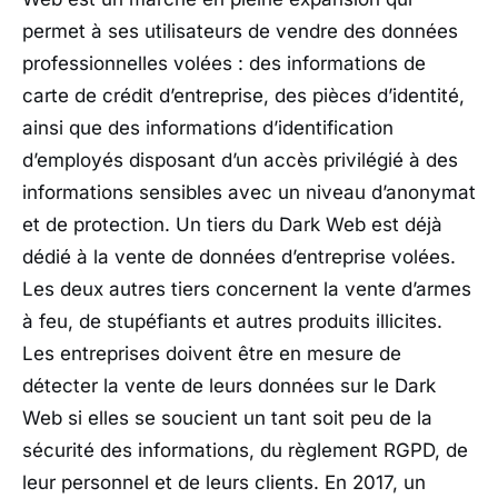
permet à ses utilisateurs de vendre des données
professionnelles volées : des informations de
carte de crédit d’entreprise, des pièces d’identité,
ainsi que des informations d’identification
d’employés disposant d’un accès privilégié à des
informations sensibles avec un niveau d’anonymat
et de protection. Un tiers du Dark Web est déjà
dédié à la vente de données d’entreprise volées.
Les deux autres tiers concernent la vente d’armes
à feu, de stupéfiants et autres produits illicites.
Les entreprises doivent être en mesure de
détecter la vente de leurs données sur le Dark
Web si elles se soucient un tant soit peu de la
sécurité des informations, du règlement RGPD, de
leur personnel et de leurs clients. En 2017, un