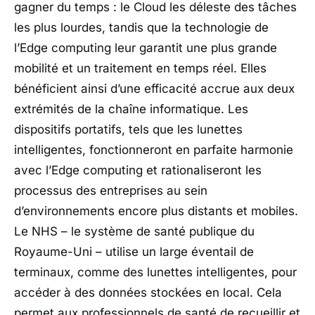
gagner du temps : le Cloud les déleste des tâches
les plus lourdes, tandis que la technologie de
l’Edge computing leur garantit une plus grande
mobilité et un traitement en temps réel. Elles
bénéficient ainsi d’une efficacité accrue aux deux
extrémités de la chaîne informatique. Les
dispositifs portatifs, tels que les lunettes
intelligentes, fonctionneront en parfaite harmonie
avec l’Edge computing et rationaliseront les
processus des entreprises au sein
d’environnements encore plus distants et mobiles.
Le NHS – le système de santé publique du
Royaume-Uni – utilise un large éventail de
terminaux, comme des lunettes intelligentes, pour
accéder à des données stockées en local. Cela
permet aux professionnels de santé de recueillir et