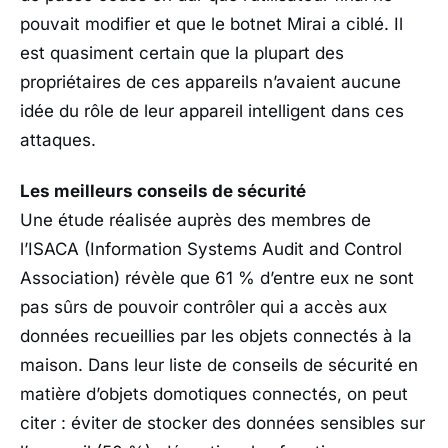
pouvait modifier et que le botnet Mirai a ciblé. Il
est quasiment certain que la plupart des
propriétaires de ces appareils n’avaient aucune
idée du rôle de leur appareil intelligent dans ces
attaques.
Les meilleurs conseils de sécurité
Une étude réalisée auprès des membres de
l’ISACA (Information Systems Audit and Control
Association) révèle que 61 % d’entre eux ne sont
pas sûrs de pouvoir contrôler qui a accès aux
données recueillies par les objets connectés à la
maison. Dans leur liste de conseils de sécurité en
matière d’objets domotiques connectés, on peut
citer : éviter de stocker des données sensibles sur