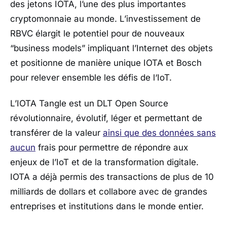
des jetons IOTA, l’une des plus importantes
cryptomonnaie au monde. L’investissement de
RBVC élargit le potentiel pour de nouveaux
“business models” impliquant l’Internet des objets
et positionne de manière unique IOTA et Bosch
pour relever ensemble les défis de l‘IoT.
L’IOTA Tangle est un DLT Open Source
révolutionnaire, évolutif, léger et permettant de
transférer de la valeur
ainsi que des données sans
aucun
frais pour permettre de répondre aux
enjeux de l’IoT et de la transformation digitale.
IOTA a déjà permis des transactions de plus de 10
milliards de dollars et collabore avec de grandes
entreprises et institutions dans le monde entier.