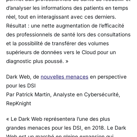
d’analyser les informations des patients en temps
réel, tout en interagissant avec ces derniers.
Résultat : une nette augmentation de l’efficacité
des professionnels de santé lors des consultations
et la possibilité de transférer des volumes
supérieurs de données vers le Cloud pour un
diagnostic plus poussé. »
Dark Web, de
nouvelles menaces
en perspective
pour les DSI
Par Patrick Martin, Analyste en Cybersécurité,
RepKnight
« Le Dark Web représentera l’une des plus
grandes menaces pour les DSI, en 2018. Le Dark
Web est un marché en pleine expansion qui