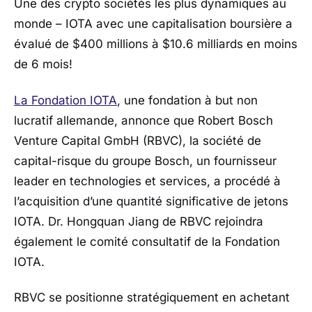
Une des crypto sociétés les plus dynamiques au
monde – IOTA avec une capitalisation boursière a
évalué de $400 millions à $10.6 milliards en moins
de 6 mois!
La Fondation IOTA
, une fondation à but non
lucratif allemande, annonce que Robert Bosch
Venture Capital GmbH (RBVC), la société de
capital-risque du groupe Bosch, un fournisseur
leader en technologies et services, a procédé à
l’acquisition d’une quantité significative de jetons
IOTA. Dr. Hongquan Jiang de RBVC rejoindra
également le comité consultatif de la Fondation
IOTA.
RBVC se positionne stratégiquement en achetant