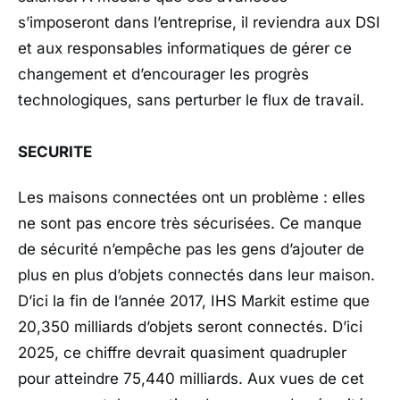
s’imposeront dans l’entreprise, il reviendra aux DSI
et aux responsables informatiques de gérer ce
changement et d’encourager les progrès
technologiques, sans perturber le flux de travail.
SECURITE
Les maisons connectées ont un problème : elles
ne sont pas encore très sécurisées. Ce manque
de sécurité n’empêche pas les gens d’ajouter de
plus en plus d’objets connectés dans leur maison.
D’ici la fin de l’année 2017, IHS Markit estime que
20,350 milliards d’objets seront connectés. D’ici
2025, ce chiffre devrait quasiment quadrupler
pour atteindre 75,440 milliards. Aux vues de cet