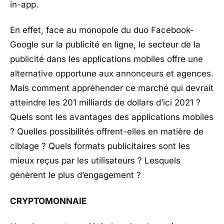
in-app.
En effet, face au monopole du duo Facebook-
Google sur la publicité en ligne, le secteur de la
publicité dans les applications mobiles offre une
alternative opportune aux annonceurs et agences.
Mais comment appréhender ce marché qui devrait
atteindre les 201 milliards de dollars d’ici 2021 ?
Quels sont les avantages des applications mobiles
? Quelles possibilités offrent-elles en matière de
ciblage ? Quels formats publicitaires sont les
mieux reçus par les utilisateurs ? Lesquels
génèrent le plus d’engagement ?
CRYPTOMONNAIE