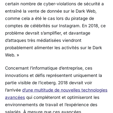
certain nombre de cyber-violations de sécurité a
entraîné la vente de donnée sur le Dark Web,
comme cela a été le cas lors du piratage de
comptes de célébrités sur Instagram. En 2018, ce
problème devrait s’amplifier, et davantage
d’attaques très médiatisées viendront
probablement alimenter les activités sur le Dark
Web. »
Concernant l’informatique d’entreprise, ces
innovations et défis représentent uniquement la
partie visible de l’iceberg. 2018 devrait voir
l’arrivée
d’une multitude de nouvelles technologies
avancées
qui compléteront et optimiseront les
environnements de travail et l’expérience des
salariés. À mesure que ces avancées