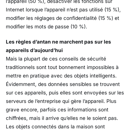
l’appareil (50 %), désactiver les fonctions sur
Internet lorsque l’appareil n’est pas utilisé (15 %),
modifier les réglages de confidentialité (15 %) et
modifier les mots de passe (10 %).
Les règles d’antan ne marchent pas sur les
appareils d’aujourd’hui
Mais la plupart de ces conseils de sécurité
traditionnels sont tout bonnement impossibles à
mettre en pratique avec des objets intelligents.
Évidemment, des données sensibles se trouvent
sur ces appareils, puis elles sont envoyées sur les
serveurs de l’entreprise qui gère l’appareil. Plus
grave encore, parfois ces informations sont
chiffrées, mais il arrive qu’elles ne le soient pas.
Les objets connectés dans la maison sont