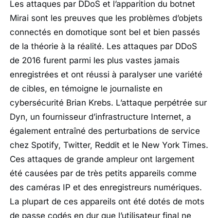
Les attaques par DDoS et l’apparition du botnet
Mirai sont les preuves que les problèmes d’objets
connectés en domotique sont bel et bien passés
de la théorie à la réalité. Les attaques par DDoS
de 2016 furent parmi les plus vastes jamais
enregistrées et ont réussi à paralyser une variété
de cibles, en témoigne le journaliste en
cybersécurité Brian Krebs. L’attaque perpétrée sur
Dyn, un fournisseur d’infrastructure Internet, a
également entraîné des perturbations de service
chez Spotify, Twitter, Reddit et le New York Times.
Ces attaques de grande ampleur ont largement
été causées par de très petits appareils comme
des caméras IP et des enregistreurs numériques.
La plupart de ces appareils ont été dotés de mots
de passe codés en dur que l’utilisateur final ne