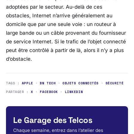
adoptées par le secteur. Au-delà de ces
obstacles, Internet n’arrive généralement au
domicile que par une seule voie : un routeur à
large bande ou un câble provenant du fournisseur
de service Internet. Si le trafic de l’objet connecté
peut être contrôlé à partir de là, alors il n’y a plus
d’obstacle.
TAGS :
APPLE
·
BN TECH
·
OBJETS CONNECTÉS
·
SÉCURITÉ
PARTAGER :
X
·
FACEBOOK
·
LINKEDIN
Le Garage des Telcos
Chaque semaine, entrez dans l’atelier des