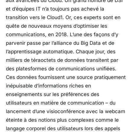
aux avancées du Cloud. Un grand nombre de DSI
et d’équipes IT n’a toujours pas achevé la
transition vers le Cloud1. Or, ces experts sont en
quête de nouveaux moyens d’optimiser les
communications, en 2018. L’une des façons d’y
parvenir passe par l’alliance du Big Data et de
l’apprentissage automatique. Chaque jour, des
milliers de téraoctets de données transitent par
des platesformes de communications unifiées.
Ces données fournissent une source pratiquement
inépuisable d’informations riches en
enseignements sur les préférences des
utilisateurs en matière de communication – du
lancement d’une visioconférence avec la webcam
éteinte à des notions plus complexes comme le
langage corporel des utilisateurs lors des appels