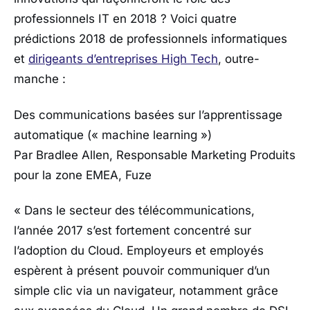
professionnels IT en 2018 ? Voici quatre
prédictions 2018 de professionnels informatiques
et
dirigeants d’entreprises High Tech
, outre-
manche :
Des communications basées sur l’apprentissage
automatique (« machine learning »)
Par Bradlee Allen, Responsable Marketing Produits
pour la zone EMEA, Fuze
« Dans le secteur des télécommunications,
l’année 2017 s’est fortement concentré sur
l’adoption du Cloud. Employeurs et employés
espèrent à présent pouvoir communiquer d’un
simple clic via un navigateur, notamment grâce