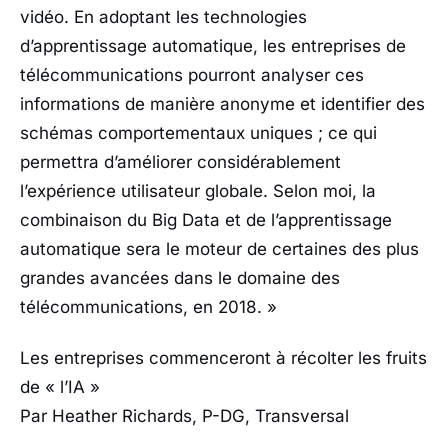
vidéo. En adoptant les technologies
d’apprentissage automatique, les entreprises de
télécommunications pourront analyser ces
informations de manière anonyme et identifier des
schémas comportementaux uniques ; ce qui
permettra d’améliorer considérablement
l’expérience utilisateur globale. Selon moi, la
combinaison du Big Data et de l’apprentissage
automatique sera le moteur de certaines des plus
grandes avancées dans le domaine des
télécommunications, en 2018. »
Les entreprises commenceront à récolter les fruits
de « l’IA »
Par Heather Richards, P-DG, Transversal