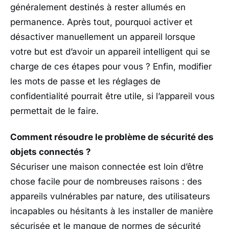
généralement destinés à rester allumés en
permanence. Après tout, pourquoi activer et
désactiver manuellement un appareil lorsque
votre but est d’avoir un appareil intelligent qui se
charge de ces étapes pour vous ? Enfin, modifier
les mots de passe et les réglages de
confidentialité pourrait être utile, si l’appareil vous
permettait de le faire.
Comment résoudre le problème de sécurité des
objets connectés ?
Sécuriser une maison connectée est loin d’être
chose facile pour de nombreuses raisons : des
appareils vulnérables par nature, des utilisateurs
incapables ou hésitants à les installer de manière
sécurisée et le manque de normes de sécurité