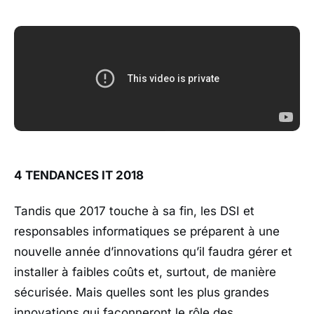
4 TENDANCES IT 2018
Tandis que 2017 touche à sa fin, les DSI et
responsables informatiques se préparent à une
nouvelle année d’innovations qu’il faudra gérer et
installer à faibles coûts et, surtout, de manière
sécurisée. Mais quelles sont les plus grandes
innovations qui façonneront le rôle des