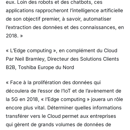
eux. Loin des robots et des chatbots, ces
applications rapprocheront l’intelligence artificielle
de son objectif premier, à savoir, automatiser
l’extraction des données et des connaissances, en
2018. »
« L’Edge computing », en complément du Cloud
Par Neil Bramley, Directeur des Solutions Clients
B2B, Toshiba Europe du Nord
« Face à la prolifération des données qui
découlera de l’essor de l’IoT et de l’avènement de
la 5G en 2018, « l’Edge computing » jouera un rôle
encore plus vital. Déterminer quelles informations
transférer vers le Cloud permet aux entreprises
qui gèrent de grands volumes de données de