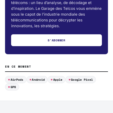
télécoms : un lieu d’analyse, de décodage et
d’inspiration. Le Garage des Telcos vous emmène
sous le capot de l’industrie mondiale des
télécommunications pour décrypter les
innovations, les stratégies.
S'ABONNER
EN CE MOMENT
AirPods
Android
Apple
Google Pixel
GPS