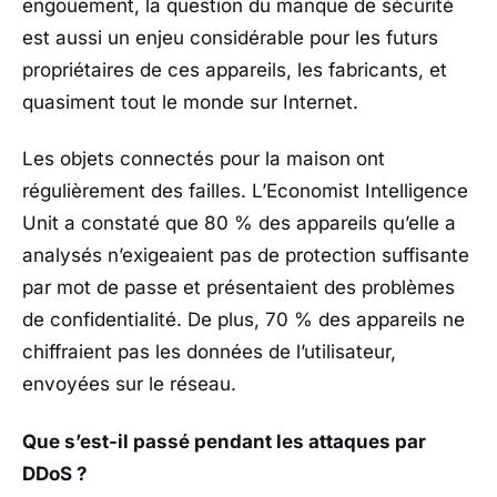
engouement, la question du manque de sécurité
est aussi un enjeu considérable pour les futurs
propriétaires de ces appareils, les fabricants, et
quasiment tout le monde sur Internet.
Les objets connectés pour la maison ont
régulièrement des failles. L’Economist Intelligence
Unit a constaté que 80 % des appareils qu’elle a
analysés n’exigeaient pas de protection suffisante
par mot de passe et présentaient des problèmes
de confidentialité. De plus, 70 % des appareils ne
chiffraient pas les données de l’utilisateur,
envoyées sur le réseau.
Que s’est-il passé pendant les attaques par
DDoS ?