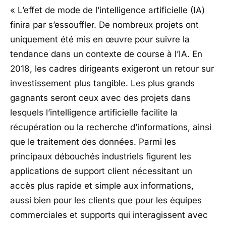
« L’effet de mode de l’intelligence artificielle (IA)
finira par s’essouffler. De nombreux projets ont
uniquement été mis en œuvre pour suivre la
tendance dans un contexte de course à l’IA. En
2018, les cadres dirigeants exigeront un retour sur
investissement plus tangible. Les plus grands
gagnants seront ceux avec des projets dans
lesquels l’intelligence artificielle facilite la
récupération ou la recherche d’informations, ainsi
que le traitement des données. Parmi les
principaux débouchés industriels figurent les
applications de support client nécessitant un
accès plus rapide et simple aux informations,
aussi bien pour les clients que pour les équipes
commerciales et supports qui interagissent avec