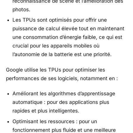
reconnaissance de scène et l’amélioration des
photos.
Les TPUs sont optimisés pour offrir une
puissance de calcul élevée tout en maintenant
une consommation d’énergie faible, ce qui est
crucial pour les appareils mobiles où
l’autonomie de la batterie est une priorité.
Google utilise les TPUs pour optimiser les
performances de ses logiciels, notamment en :
Améliorant les algorithmes d’apprentissage
automatique : pour des applications plus
rapides et plus intelligentes.
Optimisant les ressources : pour un
fonctionnement plus fluide et une meilleure