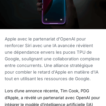
Apple avec le partenariat d'OpenAI pour
renforcer Siri avec une IA avancée révèlent
une dépendance envers les puces TPU de
Google, soulignant une collaboration complexe
entre concurrents. Une alliance stratégique
pour combler le retard d'Apple en matière d'IA
tout en utilisant les ressources de Google.
Lors d’une annonce récente, Tim Cook, PDG
d’Apple, a révélé un partenariat avec OpenAI pour
intégrer le modèle d’intelligence artificielle (IA)