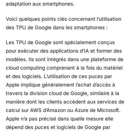
adaptation aux smartphones.
Voici quelques points clés concernant l’utilisation
des TPU de Google dans les smartphones :
Les TPU de Google sont spécialement conçus
pour exécuter des applications d’IA et former des
modèles. Ils sont intégrés dans une plateforme de
cloud computing comprenant à la fois du matériel
et des logiciels. L’utilisation de ces puces par
Apple implique généralement l’achat d’accès à
travers la division cloud de Google, similaire à la
manière dont les clients accèdent aux services de
calcul sur AWS d’Amazon ou Azure de Microsoft.
Apple n’a pas précisé dans quelle mesure elle
dépend des puces et logiciels de Google par