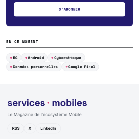
S'ABONNER
EN CE MOMENT
5G
Android
Cyberattaque
Données personnelles
Google Pixel
Le Magazine de l'écosystème Mobile
RSS
X
LinkedIn