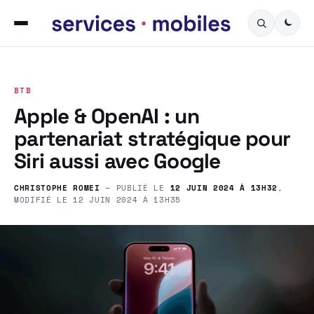
BTB
Apple & OpenAI : un
partenariat stratégique pour
Siri aussi avec Google
CHRISTOPHE ROMEI
— PUBLIÉ LE
12 JUIN 2024 À 13H32
,
MODIFIÉ LE
12 JUIN 2024 À 13H35