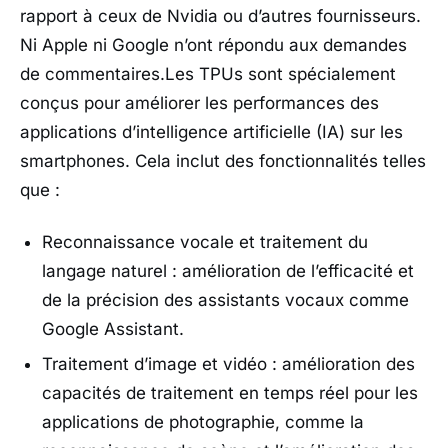
rapport à ceux de Nvidia ou d’autres fournisseurs.
Ni Apple ni Google n’ont répondu aux demandes
de commentaires.Les TPUs sont spécialement
conçus pour améliorer les performances des
applications d’intelligence artificielle (IA) sur les
smartphones. Cela inclut des fonctionnalités telles
que :
Reconnaissance vocale et traitement du
langage naturel : amélioration de l’efficacité et
de la précision des assistants vocaux comme
Google Assistant.
Traitement d’image et vidéo : amélioration des
capacités de traitement en temps réel pour les
applications de photographie, comme la