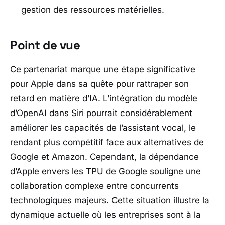
gestion des ressources matérielles.
Point de vue
Ce partenariat marque une étape significative
pour Apple dans sa quête pour rattraper son
retard en matière d’IA. L’intégration du modèle
d’OpenAI dans Siri pourrait considérablement
améliorer les capacités de l’assistant vocal, le
rendant plus compétitif face aux alternatives de
Google et Amazon. Cependant, la dépendance
d’Apple envers les TPU de Google souligne une
collaboration complexe entre concurrents
technologiques majeurs. Cette situation illustre la
dynamique actuelle où les entreprises sont à la