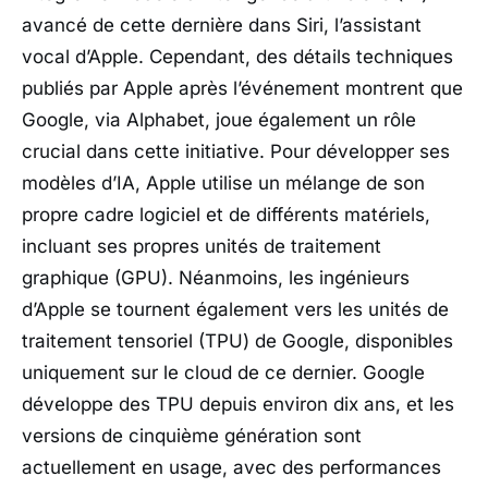
avancé de cette dernière dans Siri, l’assistant
vocal d’Apple. Cependant, des détails techniques
publiés par Apple après l’événement montrent que
Google, via Alphabet, joue également un rôle
crucial dans cette initiative. Pour développer ses
modèles d’IA, Apple utilise un mélange de son
propre cadre logiciel et de différents matériels,
incluant ses propres unités de traitement
graphique (GPU). Néanmoins, les ingénieurs
d’Apple se tournent également vers les unités de
traitement tensoriel (TPU) de Google, disponibles
uniquement sur le cloud de ce dernier. Google
développe des TPU depuis environ dix ans, et les
versions de cinquième génération sont
actuellement en usage, avec des performances