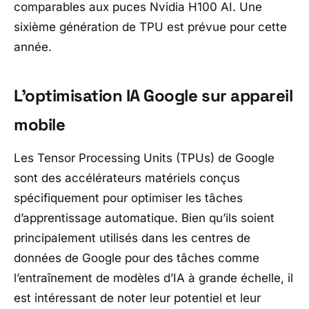
comparables aux puces Nvidia H100 AI. Une
sixième génération de TPU est prévue pour cette
année.
L’optimisation IA Google sur appareil
mobile
Les Tensor Processing Units (TPUs) de Google
sont des accélérateurs matériels conçus
spécifiquement pour optimiser les tâches
d’apprentissage automatique. Bien qu’ils soient
principalement utilisés dans les centres de
données de Google pour des tâches comme
l’entraînement de modèles d’IA à grande échelle, il
est intéressant de noter leur potentiel et leur