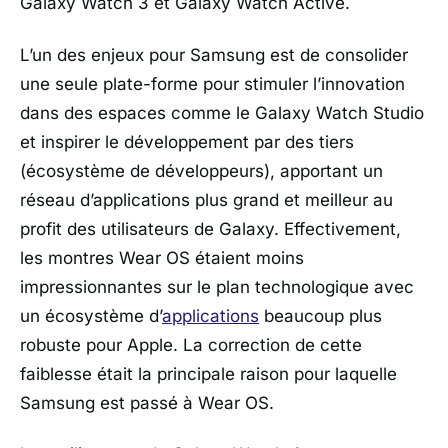
Galaxy Watch 3 et Galaxy Watch Active.
L’un des enjeux pour Samsung est de consolider
une seule plate-forme pour stimuler l’innovation
dans des espaces comme le Galaxy Watch Studio
et inspirer le développement par des tiers
(écosystème de développeurs), apportant un
réseau d’applications plus grand et meilleur au
profit des utilisateurs de Galaxy. Effectivement,
les montres Wear OS étaient moins
impressionnantes sur le plan technologique avec
un écosystème d’
applications
beaucoup plus
robuste pour Apple. La correction de cette
faiblesse était la principale raison pour laquelle
Samsung est passé à Wear OS.