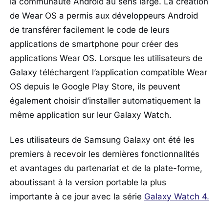
la communauté Android au sens large. La création
de Wear OS a permis aux développeurs Android
de transférer facilement le code de leurs
applications de smartphone pour créer des
applications Wear OS. Lorsque les utilisateurs de
Galaxy téléchargent l’application compatible Wear
OS depuis le Google Play Store, ils peuvent
également choisir d’installer automatiquement la
même application sur leur Galaxy Watch.
Les utilisateurs de Samsung Galaxy ont été les
premiers à recevoir les dernières fonctionnalités
et avantages du partenariat et de la plate-forme,
aboutissant à la version portable la plus
importante à ce jour avec la série
Galaxy Watch 4.