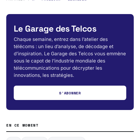
Le Garage des Telcos
Chaque semaine, entrez dans l’atelier des
télécoms : un lieu d’analyse, de décodage et
d’inspiration. Le Garage des Telcos vous emmène
sous le capot de l’industrie mondiale des
télécommunications pour décrypter les
innovations, les stratégies.
S'ABONNER
EN CE MOMENT