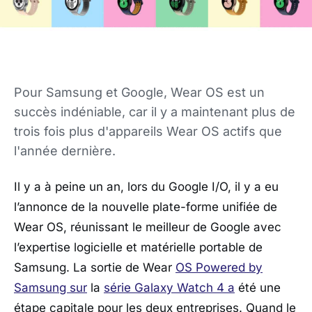
Pour Samsung et Google, Wear OS est un
succès indéniable, car il y a maintenant plus de
trois fois plus d'appareils Wear OS actifs que
l'année dernière.
Il y a à peine un an, lors du Google I/O, il y a eu
l’annonce de la nouvelle plate-forme unifiée de
Wear OS, réunissant le meilleur de Google avec
l’expertise logicielle et matérielle portable de
Samsung. La sortie de Wear
OS Powered by
Samsung sur
la
série Galaxy Watch 4 a
été une
étape capitale pour les deux entreprises. Quand le