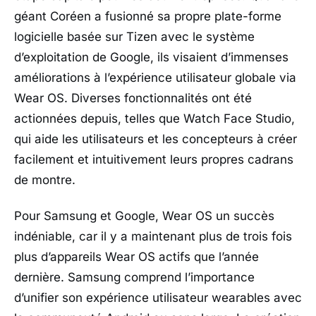
géant Coréen a fusionné sa propre plate-forme
logicielle basée sur Tizen avec le système
d’exploitation de Google, ils visaient d’immenses
améliorations à l’expérience utilisateur globale via
Wear OS. Diverses fonctionnalités ont été
actionnées depuis, telles que Watch Face Studio,
qui aide les utilisateurs et les concepteurs à créer
facilement et intuitivement leurs propres cadrans
de montre.
Pour Samsung et Google, Wear OS un succès
indéniable, car il y a maintenant plus de trois fois
plus d’appareils Wear OS actifs que l’année
dernière. Samsung comprend l’importance
d’unifier son expérience utilisateur wearables avec