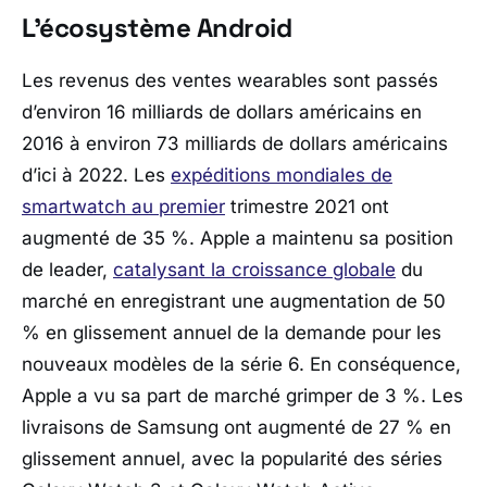
L’écosystème Android
Les revenus des ventes wearables sont passés
d’environ 16 milliards de dollars américains en
2016 à environ 73 milliards de dollars américains
d’ici à 2022. Les
expéditions mondiales de
smartwatch au premier
trimestre 2021 ont
augmenté de 35 %. Apple a maintenu sa position
de leader,
catalysant la croissance globale
du
marché en enregistrant une augmentation de 50
% en glissement annuel de la demande pour les
nouveaux modèles de la série 6. En conséquence,
Apple a vu sa part de marché grimper de 3 %. Les
livraisons de Samsung ont augmenté de 27 % en
glissement annuel, avec la popularité des séries