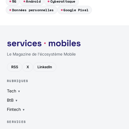
5G
Android
Cyberattaque
Données personnelles
Google Pixel
Le Magazine de l'écosystème Mobile
RSS
X
LinkedIn
RUBRIQUES
Tech
BtB
Fintech
SERVICES