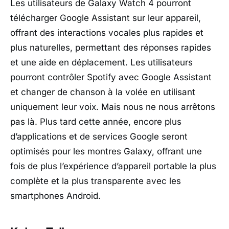
Les utilisateurs de Galaxy Watch 4 pourront
télécharger Google Assistant sur leur appareil,
offrant des interactions vocales plus rapides et
plus naturelles, permettant des réponses rapides
et une aide en déplacement. Les utilisateurs
pourront contrôler Spotify avec Google Assistant
et changer de chanson à la volée en utilisant
uniquement leur voix. Mais nous ne nous arrêtons
pas là. Plus tard cette année, encore plus
d’applications et de services Google seront
optimisés pour les montres Galaxy, offrant une
fois de plus l’expérience d’appareil portable la plus
complète et la plus transparente avec les
smartphones Android.