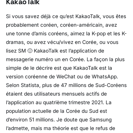
KakaoTalk
Si vous savez déjà ce qu’est KakaoTalk, vous êtes
probablement coréen, coréen-américain, avez
une tonne d’amis coréens, aimez la K-pop et les K-
dramas, ou avez vécu/vivez en Corée, ou vous
lisez SM 🙂 KakaoTalk est l’application de
messagerie numéro un en Corée. La façon la plus
simple de le décrire est que KakaoTalk est la
version coréenne de WeChat ou de WhatsApp.
Selon Statista, plus de 47 millions de Sud-Coréens
étaient des utilisateurs mensuels actifs de
l’application au quatrième trimestre 2021. La
population actuelle de la Corée du Sud est
d’environ 51 millions. Je doute que Samsung
l’admette, mais ma théorie est que le refus de