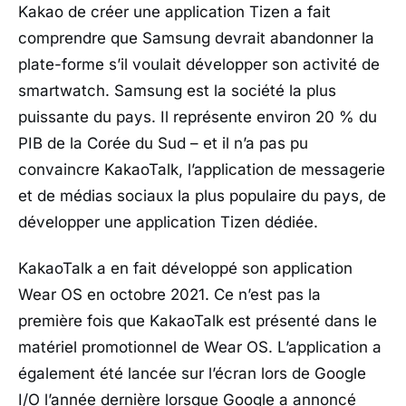
Kakao de créer une application Tizen a fait
comprendre que Samsung devrait abandonner la
plate-forme s’il voulait développer son activité de
smartwatch. Samsung est la société la plus
puissante du pays. Il représente environ 20 % du
PIB de la Corée du Sud – et il n’a pas pu
convaincre KakaoTalk, l’application de messagerie
et de médias sociaux la plus populaire du pays, de
développer une application Tizen dédiée.
KakaoTalk a en fait développé son application
Wear OS en octobre 2021. Ce n’est pas la
première fois que KakaoTalk est présenté dans le
matériel promotionnel de Wear OS. L’application a
également été lancée sur l’écran lors de Google
I/O l’année dernière lorsque Google a annoncé