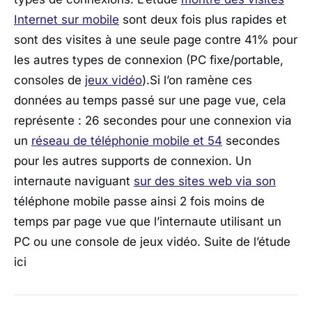
Internet sur mobile
sont deux fois plus rapides et
sont des visites à une seule page contre 41% pour
les autres types de connexion (PC fixe/portable,
consoles de
jeux vidéo
).Si l’on ramène ces
données au temps passé sur une page vue, cela
représente : 26 secondes pour une connexion via
un
réseau de téléphonie mobile et 54
secondes
pour les autres supports de connexion. Un
internaute naviguant
sur des sites web via son
téléphone mobile passe ainsi 2 fois moins de
temps par page vue que l’internaute utilisant un
PC ou une console de jeux vidéo. Suite de l’étude
ici