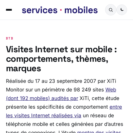
BTB
Visites Internet sur mobile :
comportements, thèmes,
marques
Réalisée du 17 au 23 septembre 2007 par XiTi
Monitor sur un périmètre de 98 249 sites
Web
(dont 192 mobiles) audités par
XiTi, cette étude
présente les spécificités de comportement
entre
les visites Internet réalisées via
un réseau de
téléphonie mobile et celles générées par d’autres
types de connexions. L’étude
montre des visites