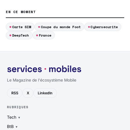
EN CE MOMENT
Carte SIM
Coupe du monde Foot
Cybersecurite
DeepTech
France
Le Magazine de l'écosystème Mobile
RSS
X
LinkedIn
RUBRIQUES
Tech
BtB