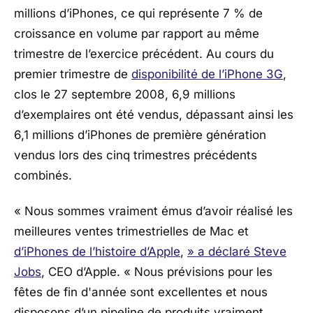
millions d’iPhones, ce qui représente 7 % de
croissance en volume par rapport au même
trimestre de l’exercice précédent. Au cours du
premier trimestre de
disponibilité de l’iPhone 3G
,
clos le 27 septembre 2008, 6,9 millions
d’exemplaires ont été vendus, dépassant ainsi les
6,1 millions d’iPhones de première génération
vendus lors des cinq trimestres précédents
combinés.
« Nous sommes vraiment émus d’avoir réalisé les
meilleures ventes trimestrielles de Mac et
d’iPhones de l’histoire d’Apple
,
» a déclaré Steve
Jobs
, CEO d’Apple. « Nous prévisions pour les
fêtes de fin d'année sont excellentes et nous
disposons d’un pipeline de produits vraiment