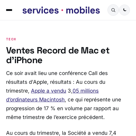
TECH
Ventes Record de Mac et
d’iPhone
Ce soir avait lieu une conférence Call des
résultats d'Apple, résultats : Au cours du
trimestre,
Apple a vendu
3,
05 millions
d’ordinateurs Macintosh
, ce qui représente une
progression de 17 % en volume par rapport au
même trimestre de l’exercice précédent.
Au cours du trimestre, la Société a vendu 7,4